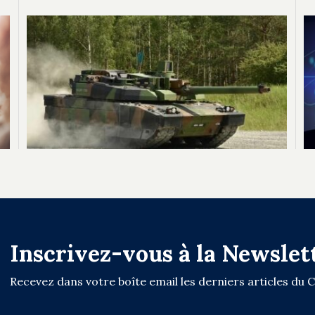
Inscrivez-vous à la Newslet
Recevez dans votre boîte email les derniers articles du 