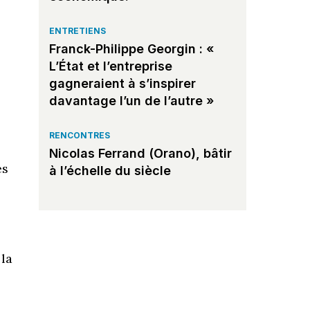
ENTRETIENS
Franck-Philippe Georgin : «
L’État et l’entreprise
gagneraient à s’inspirer
davantage l’un de l’autre »
RENCONTRES
Nicolas Ferrand (Orano), bâtir
es
à l’échelle du siècle
 la