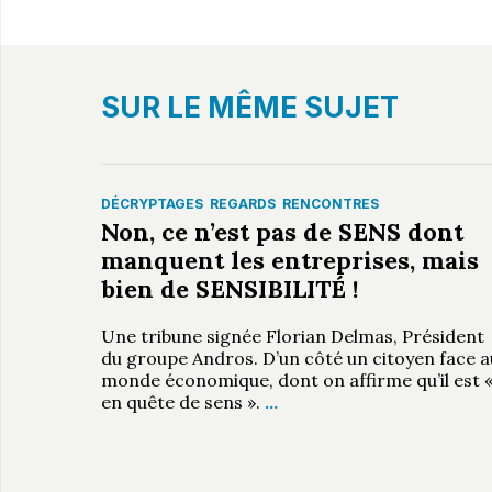
SUR LE MÊME SUJET
DÉCRYPTAGES
REGARDS
RENCONTRES
Non, ce n’est pas de SENS dont
manquent les entreprises, mais
bien de SENSIBILITÉ !
Une tribune signée Florian Delmas, Président
du groupe Andros. D’un côté un citoyen face a
monde économique, dont on affirme qu’il est 
en quête de sens ».
…