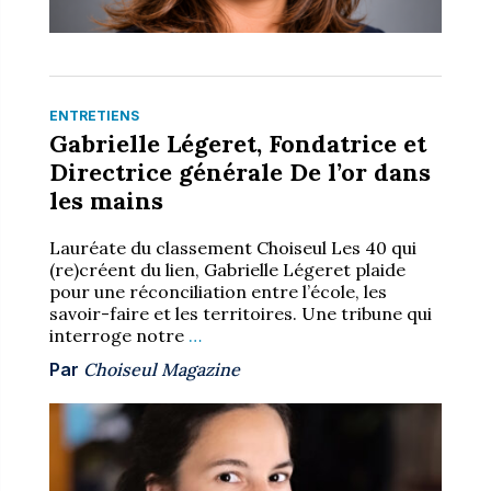
ENTRETIENS
Gabrielle Légeret, Fondatrice et
Directrice générale De l’or dans
les mains
Lauréate du classement Choiseul Les 40 qui
(re)créent du lien, Gabrielle Légeret plaide
pour une réconciliation entre l’école, les
savoir-faire et les territoires. Une tribune qui
interroge notre
…
Par
Choiseul Magazine