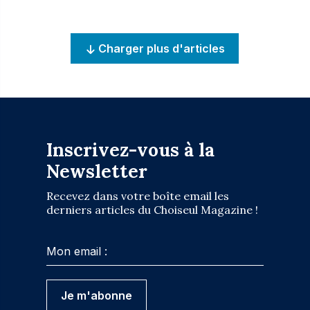
Charger plus d'articles
Inscrivez-vous à la
Newsletter
Recevez dans votre boîte email les
derniers articles du Choiseul Magazine !