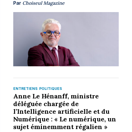
Par
Choiseul Magazine
ENTRETIENS
POLITIQUES
Anne Le Hénanff, ministre
déléguée chargée de
l’Intelligence artificielle et du
Numérique : « Le numérique, un
sujet éminemment régalien »