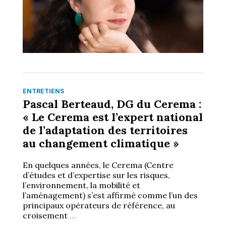
ENTRETIENS
Pascal Berteaud, DG du Cerema :
« Le Cerema est l’expert national
de l’adaptation des territoires
au changement climatique »
En quelques années, le Cerema (Centre
d’études et d’expertise sur les risques,
l’environnement, la mobilité et
l’aménagement) s’est affirmé comme l’un des
principaux opérateurs de référence, au
croisement
…