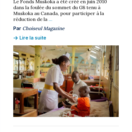
Le Fonds Muskoka a été créé en juin 2010
dans la foulée du sommet du G8 tenu à
Muskoka au Canada, pour participer à la
réduction de la
…
Par
Choiseul Magazine
Lire la suite