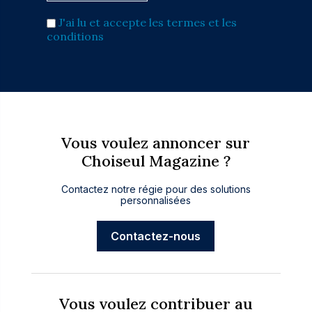
J'ai lu et accepte les termes et les
conditions
Vous voulez annoncer sur
Choiseul Magazine ?
Contactez notre régie pour des solutions
personnalisées
Contactez-nous
Vous voulez contribuer au