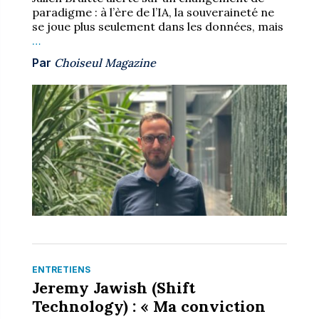
paradigme : à l’ère de l’IA, la souveraineté ne
se joue plus seulement dans les données, mais
…
Par
Choiseul Magazine
ENTRETIENS
Jeremy Jawish (Shift
Technology) : « Ma conviction