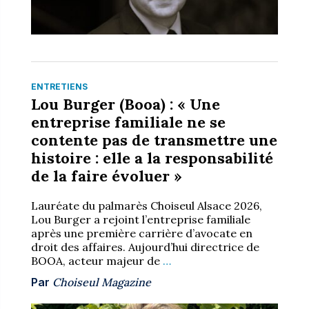
ENTRETIENS
Lou Burger (Booa) : « Une
entreprise familiale ne se
contente pas de transmettre une
histoire : elle a la responsabilité
de la faire évoluer »
Lauréate du palmarès Choiseul Alsace 2026,
Lou Burger a rejoint l’entreprise familiale
après une première carrière d’avocate en
droit des affaires. Aujourd’hui directrice de
BOOA, acteur majeur de
…
Par
Choiseul Magazine