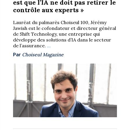
est que l’IA ne doit pas retirer le
contrôle aux experts »
Lauréat du palmarès Choiseul 100, Jérémy
Jawish est le cofondateur et directeur général
de Shift Technology, une entreprise qui
développe des solutions d’IA dans le secteur
de l’assurance.
…
Par
Choiseul Magazine