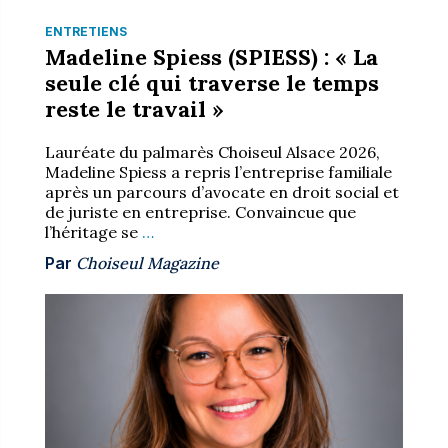
ENTRETIENS
Madeline Spiess (SPIESS) : « La
seule clé qui traverse le temps
reste le travail »
Lauréate du palmarès Choiseul Alsace 2026,
Madeline Spiess a repris l’entreprise familiale
après un parcours d’avocate en droit social et
de juriste en entreprise. Convaincue que
l’héritage se
…
Par
Choiseul Magazine