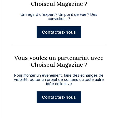
Choiseul Magazine ?
Un regard d'expert ? Un point de vue ? Des
convictions ?
Contactez-nous
Vous voulez un partenariat avec
Choiseul Magazine ?
Pour monter un événement, faire des échanges de
visibilité, porter un projet de contenu ou toute autre
idée collective
Contactez-nous