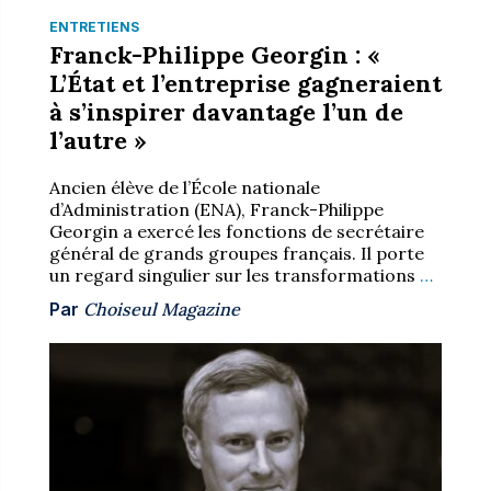
ENTRETIENS
Franck-Philippe Georgin : «
L’État et l’entreprise gagneraient
à s’inspirer davantage l’un de
l’autre »
Ancien élève de l’École nationale
d’Administration (ENA), Franck-Philippe
Georgin a exercé les fonctions de secrétaire
général de grands groupes français. Il porte
un regard singulier sur les transformations
…
Par
Choiseul Magazine