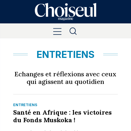
ENTRETIENS
Echanges et réflexions avec ceux
qui agissent au quotidien
ENTRETIENS
Santé en Afrique : les victoires
du Fonds Muskoka !