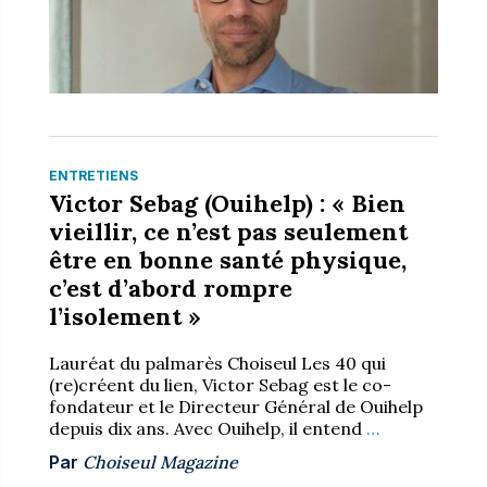
ENTRETIENS
Victor Sebag (Ouihelp) : « Bien
vieillir, ce n’est pas seulement
être en bonne santé physique,
c’est d’abord rompre
l’isolement »
Lauréat du palmarès Choiseul Les 40 qui
(re)créent du lien, Victor Sebag est le co-
fondateur et le Directeur Général de Ouihelp
depuis dix ans. Avec Ouihelp, il entend
…
Par
Choiseul Magazine