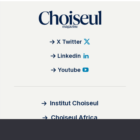
X Twitter
Linkedin
Youtube
Institut Choiseul
Choiseul Africa