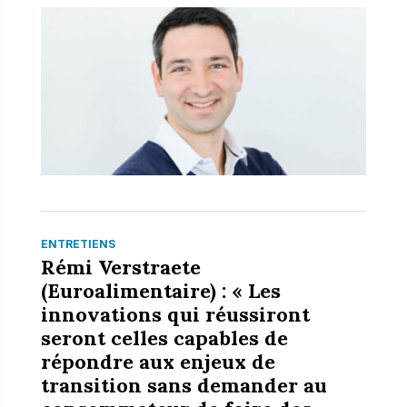
ENTRETIENS
Rémi Verstraete
(Euroalimentaire) : « Les
innovations qui réussiront
seront celles capables de
répondre aux enjeux de
transition sans demander au