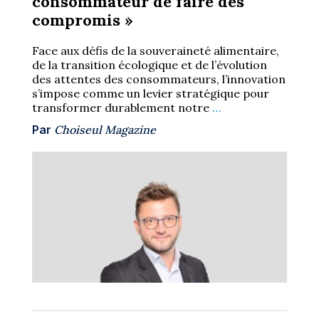
consommateur de faire des
compromis »
Face aux défis de la souveraineté alimentaire,
de la transition écologique et de l’évolution
des attentes des consommateurs, l’innovation
s’impose comme un levier stratégique pour
transformer durablement notre
…
Par
Choiseul Magazine