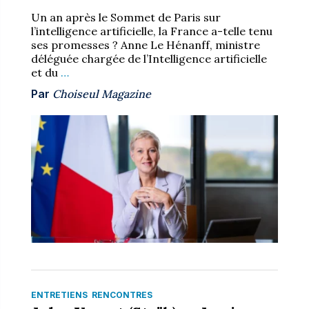
Un an après le Sommet de Paris sur
l’intelligence artificielle, la France a-telle tenu
ses promesses ? Anne Le Hénanff, ministre
déléguée chargée de l’Intelligence artificielle
et du
…
Par
Choiseul Magazine
ENTRETIENS
RENCONTRES