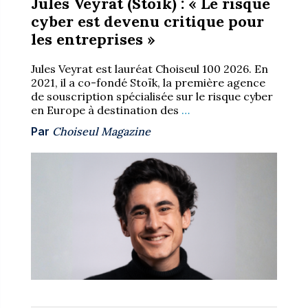
Jules Veyrat (Stoïk) : « Le risque
cyber est devenu critique pour
les entreprises »
Jules Veyrat est lauréat Choiseul 100 2026. En
2021, il a co-fondé Stoïk, la première agence
de souscription spécialisée sur le risque cyber
en Europe à destination des
…
Par
Choiseul Magazine