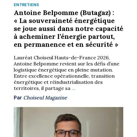
ENTRETIENS
Antoine Belpomme (Butagaz) :
« La souveraineté énergétique
se joue aussi dans notre capacité
à acheminer l’énergie partout,
en permanence et en sécurité »
Lauréat Choiseul Hauts-de-France 2026,
Antoine Belpomme revient sur les défis d’une
logistique énergétique en pleine mutation.
Entre excellence opérationnelle, transition
énergétique et réindustrialisation des
territoires, il partage sa
…
Par
Choiseul Magazine