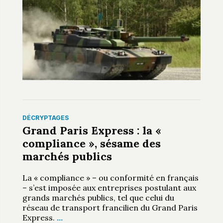
DÉCRYPTAGES
Grand Paris Express : la «
compliance », sésame des
marchés publics
La « compliance » – ou conformité en français
– s’est imposée aux entreprises postulant aux
grands marchés publics, tel que celui du
réseau de transport francilien du Grand Paris
Express.
…