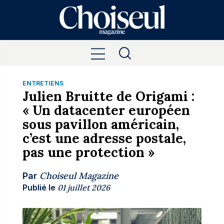
ENTRETIENS
Julien Bruitte de Origami :
« Un datacenter européen
sous pavillon américain,
c’est une adresse postale,
pas une protection »
Choiseul Magazine
Par
Publié le
01 juillet 2026