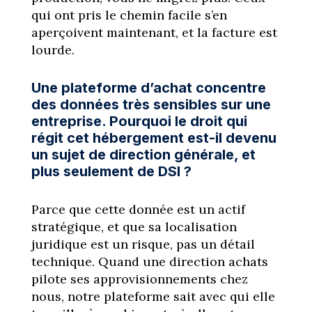
qui ont pris le chemin facile s’en
aperçoivent maintenant, et la facture est
lourde.
Une plateforme d’achat concentre
des données très sensibles sur une
entreprise. Pourquoi le droit qui
régit cet hébergement est-il devenu
un sujet de direction générale, et
plus seulement de DSI ?
Parce que cette donnée est un actif
stratégique, et que sa localisation
juridique est un risque, pas un détail
technique. Quand une direction achats
pilote ses approvisionnements chez
nous, notre plateforme sait avec qui elle