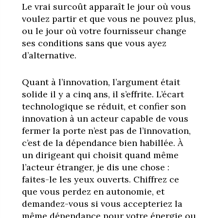
Le vrai surcoût apparaît le jour où vous
voulez partir et que vous ne pouvez plus,
ou le jour où votre fournisseur change
ses conditions sans que vous ayez
d’alternative.
Quant à l’innovation, l’argument était
solide il y a cinq ans, il s’effrite. L’écart
technologique se réduit, et confier son
innovation à un acteur capable de vous
fermer la porte n’est pas de l’innovation,
c’est de la dépendance bien habillée. À
un dirigeant qui choisit quand même
l’acteur étranger, je dis une chose :
faites-le les yeux ouverts. Chiffrez ce
que vous perdez en autonomie, et
demandez-vous si vous accepteriez la
même dépendance pour votre énergie ou