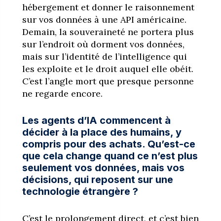
hébergement et donner le raisonnement
sur vos données à une API américaine.
Demain, la souveraineté ne portera plus
sur l’endroit où dorment vos données,
mais sur l’identité de l’intelligence qui
les exploite et le droit auquel elle obéit.
C’est l’angle mort que presque personne
ne regarde encore.
Les agents d’IA commencent à
décider à la place des humains, y
compris pour des achats. Qu’est-ce
que cela change quand ce n’est plus
seulement vos données, mais vos
décisions, qui reposent sur une
technologie étrangère ?
C’est le prolongement direct, et c’est bien