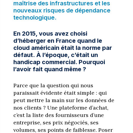
maîtrise des infrastructures et les
nouveaux risques de dépendance
technologique.
En 2015, vous avez choisi
d’héberger en France quand le
cloud américain était la norme par
défaut. À l’époque, c’était un
handicap commercial. Pourquoi
l’avoir fait quand même ?
Parce que la question qui nous
paraissait évidente était simple : qui
peut mettre la main sur les données de
nos clients ? Une plateforme d’achat,
c’est la liste des fournisseurs d’une
entreprise, ses prix négociés, ses
volumes, ses points de faiblesse. Poser