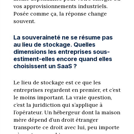
vos approvisionnements industriels.
Posée comme ça, la réponse change
souvent.
La souveraineté ne se résume pas
au lieu de stockage. Quelles
dimensions les entreprises sous-
estiment-elles encore quand elles
choisissent un SaaS ?
Le lieu de stockage est ce que les
entreprises regardent en premier, et c’est
le moins important. La vraie question,
c’est la juridiction qui s’applique à
l’opérateur. Un hébergeur dont la maison
mère dépend d’un droit étranger
transporte ce droit avec lui, peu importe