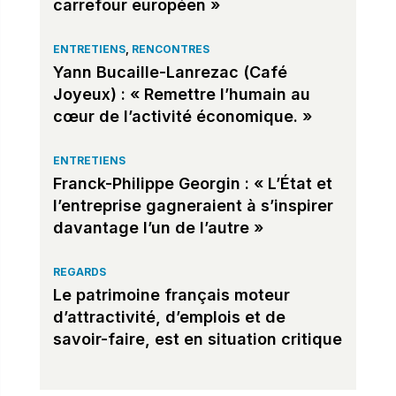
carrefour européen »
ENTRETIENS
,
RENCONTRES
Yann Bucaille-Lanrezac (Café
Joyeux) : « Remettre l’humain au
cœur de l’activité économique. »
ENTRETIENS
Franck-Philippe Georgin : « L’État et
l’entreprise gagneraient à s’inspirer
davantage l’un de l’autre »
REGARDS
Le patrimoine français moteur
d’attractivité, d’emplois et de
savoir-faire, est en situation critique