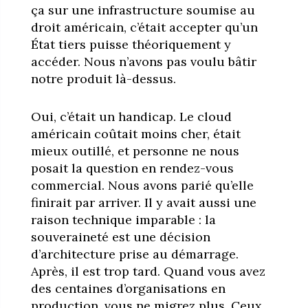
ça sur une infrastructure soumise au
droit américain, c’était accepter qu’un
État tiers puisse théoriquement y
accéder. Nous n’avons pas voulu bâtir
notre produit là-dessus.
Oui, c’était un handicap. Le cloud
américain coûtait moins cher, était
mieux outillé, et personne ne nous
posait la question en rendez-vous
commercial. Nous avons parié qu’elle
finirait par arriver. Il y avait aussi une
raison technique imparable : la
souveraineté est une décision
d’architecture prise au démarrage.
Après, il est trop tard. Quand vous avez
des centaines d’organisations en
production, vous ne migrez plus. Ceux