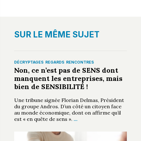
SUR LE MÊME SUJET
DÉCRYPTAGES
REGARDS
RENCONTRES
Non, ce n’est pas de SENS dont
manquent les entreprises, mais
bien de SENSIBILITÉ !
Une tribune signée Florian Delmas, Président
du groupe Andros. D’un côté un citoyen face
au monde économique, dont on affirme qu’il
est « en quête de sens ».
…