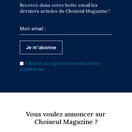
Recevez dans votre boîte email les
derniers articles du Choiseul Magazine !
J'ai lu et accepte les termes et les
conditions
Vous voulez annoncer sur
Choiseul Magazine ?