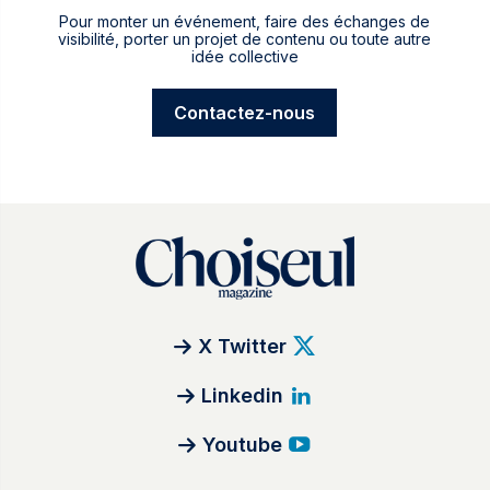
Pour monter un événement, faire des échanges de
visibilité, porter un projet de contenu ou toute autre
idée collective
Contactez-nous
X Twitter
Linkedin
Youtube