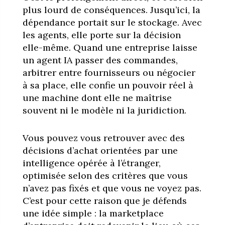
plus lourd de conséquences. Jusqu’ici, la
dépendance portait sur le stockage. Avec
les agents, elle porte sur la décision
elle-même. Quand une entreprise laisse
un agent IA passer des commandes,
arbitrer entre fournisseurs ou négocier
à sa place, elle confie un pouvoir réel à
une machine dont elle ne maîtrise
souvent ni le modèle ni la juridiction.
Vous pouvez vous retrouver avec des
décisions d’achat orientées par une
intelligence opérée à l’étranger,
optimisée selon des critères que vous
n’avez pas fixés et que vous ne voyez pas.
C’est pour cette raison que je défends
une idée simple : la marketplace