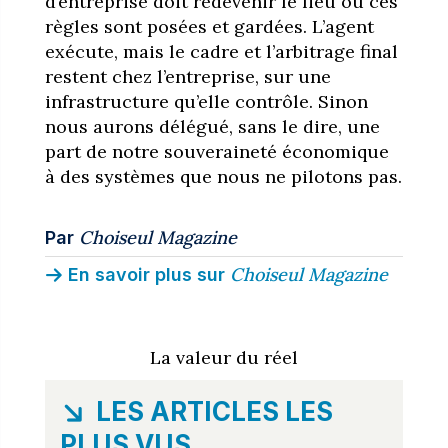
d’entreprise doit redevenir le lieu où ces
règles sont posées et gardées. L’agent
exécute, mais le cadre et l’arbitrage final
restent chez l’entreprise, sur une
infrastructure qu’elle contrôle. Sinon
nous aurons délégué, sans le dire, une
part de notre souveraineté économique
à des systèmes que nous ne pilotons pas.
Choiseul Magazine
Par
Choiseul Magazine
En savoir plus sur
La valeur du réel
LES ARTICLES LES
PLUS VUS