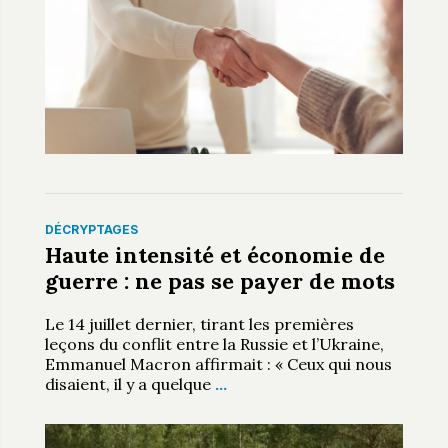
DÉCRYPTAGES
Haute intensité et économie de
guerre : ne pas se payer de mots
Le 14 juillet dernier, tirant les premières
leçons du conflit entre la Russie et l’Ukraine,
Emmanuel Macron affirmait : « Ceux qui nous
disaient, il y a quelque
…