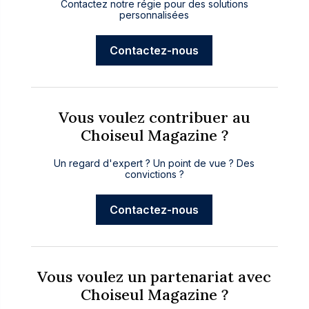
Contactez notre régie pour des solutions
personnalisées
Contactez-nous
Vous voulez contribuer au
Choiseul Magazine ?
Un regard d'expert ? Un point de vue ? Des
convictions ?
Contactez-nous
Vous voulez un partenariat avec
Choiseul Magazine ?