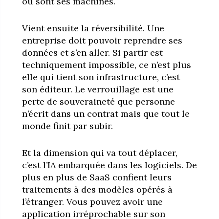
où sont ses machines.
Vient ensuite la réversibilité. Une
entreprise doit pouvoir reprendre ses
données et s’en aller. Si partir est
techniquement impossible, ce n’est plus
elle qui tient son infrastructure, c’est
son éditeur. Le verrouillage est une
perte de souveraineté que personne
n’écrit dans un contrat mais que tout le
monde finit par subir.
Et la dimension qui va tout déplacer,
c’est l’IA embarquée dans les logiciels. De
plus en plus de SaaS confient leurs
traitements à des modèles opérés à
l’étranger. Vous pouvez avoir une
application irréprochable sur son