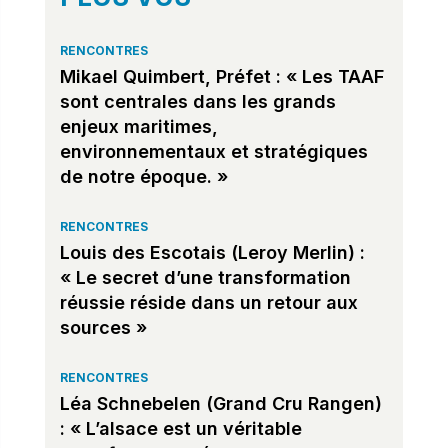
RENCONTRES
Mikael Quimbert, Préfet : « Les TAAF
sont centrales dans les grands
enjeux maritimes,
environnementaux et stratégiques
de notre époque. »
RENCONTRES
Louis des Escotais (Leroy Merlin) :
« Le secret d’une transformation
réussie réside dans un retour aux
sources »
RENCONTRES
Léa Schnebelen (Grand Cru Rangen)
: « L’alsace est un véritable