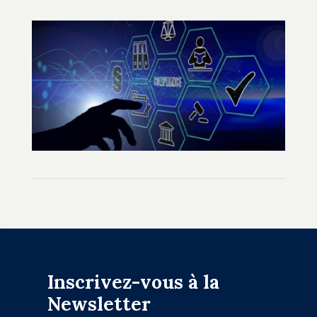
Inscrivez-vous à la
Newsletter