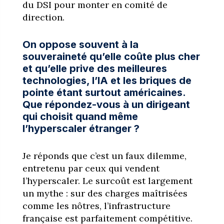
du DSI pour monter en comité de
direction.
On oppose souvent à la
souveraineté qu’elle coûte plus cher
et qu’elle prive des meilleures
technologies, l’IA et les briques de
pointe étant surtout américaines.
Que répondez-vous à un dirigeant
qui choisit quand même
l’hyperscaler étranger ?
Je réponds que c’est un faux dilemme,
entretenu par ceux qui vendent
l’hyperscaler. Le surcoût est largement
un mythe : sur des charges maîtrisées
comme les nôtres, l’infrastructure
française est parfaitement compétitive.