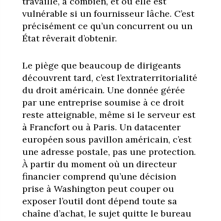
travaille, à combien, et où elle est
vulnérable si un fournisseur lâche. C’est
précisément ce qu’un concurrent ou un
État rêverait d’obtenir.
Le piège que beaucoup de dirigeants
découvrent tard, c’est l’extraterritorialité
du droit américain. Une donnée gérée
par une entreprise soumise à ce droit
reste atteignable, même si le serveur est
à Francfort ou à Paris. Un datacenter
européen sous pavillon américain, c’est
une adresse postale, pas une protection.
À partir du moment où un directeur
financier comprend qu’une décision
prise à Washington peut couper ou
exposer l’outil dont dépend toute sa
chaîne d’achat, le sujet quitte le bureau