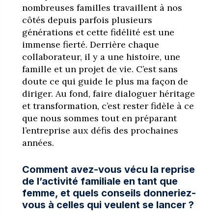
nombreuses familles travaillent à nos
côtés depuis parfois plusieurs
générations et cette fidélité est une
immense fierté. Derrière chaque
collaborateur, il y a une histoire, une
famille et un projet de vie. C’est sans
doute ce qui guide le plus ma façon de
diriger. Au fond, faire dialoguer héritage
et transformation, c’est rester fidèle à ce
que nous sommes tout en préparant
l’entreprise aux défis des prochaines
années.
Comment avez-vous vécu la reprise
de l’activité familiale en tant que
femme, et quels conseils donneriez-
vous à celles qui veulent se lancer ?