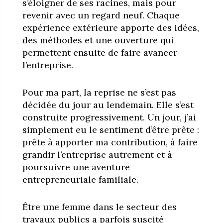
s’éloigner de ses racines, mais pour
revenir avec un regard neuf. Chaque
expérience extérieure apporte des idées,
des méthodes et une ouverture qui
permettent ensuite de faire avancer
l’entreprise.
Pour ma part, la reprise ne s’est pas
décidée du jour au lendemain. Elle s’est
construite progressivement. Un jour, j’ai
simplement eu le sentiment d’être prête :
prête à apporter ma contribution, à faire
grandir l’entreprise autrement et à
poursuivre une aventure
entrepreneuriale familiale.
Être une femme dans le secteur des
travaux publics a parfois suscité