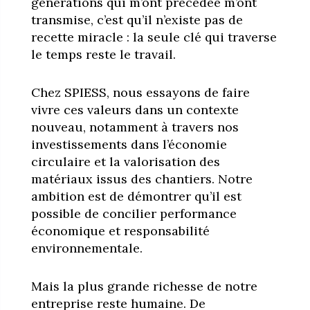
générations qui m’ont précédée m’ont
transmise, c’est qu’il n’existe pas de
recette miracle : la seule clé qui traverse
le temps reste le travail.
Chez SPIESS, nous essayons de faire
vivre ces valeurs dans un contexte
nouveau, notamment à travers nos
investissements dans l’économie
circulaire et la valorisation des
matériaux issus des chantiers. Notre
ambition est de démontrer qu’il est
possible de concilier performance
économique et responsabilité
environnementale.
Mais la plus grande richesse de notre
entreprise reste humaine. De