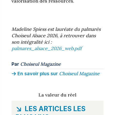
valorisation des ressources.
Madeline Spiess est lauréate du palmarès
Choiseul Alsace 2026, à retrouver dans
son intégralité ici :
palmares_alsace_2026_web.pdf
Choiseul Magazine
Par
Choiseul Magazine
En savoir plus sur
La valeur du réel
LES ARTICLES LES