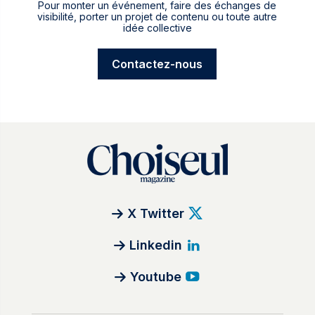
Pour monter un événement, faire des échanges de
visibilité, porter un projet de contenu ou toute autre
idée collective
Contactez-nous
X Twitter
Linkedin
Youtube