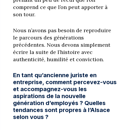
comprend ce que l’on peut apporter à
son tour.
Nous n’avons pas besoin de reproduire
le parcours des générations
précédentes. Nous devons simplement
écrire la suite de l’histoire avec
authenticité, humilité et conviction.
En tant qu’ancienne juriste en
entreprise, comment percevez-vous
et accompagnez-vous les
aspirations de la nouvelle
génération d’employés ? Quelles
tendances sont propres à l’Alsace
selon vous ?