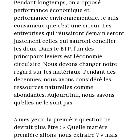
Pendant longtemps, on a opposé
performance économique et
performance environnementale. Je suis
convaincue que c’est une erreur. Les
entreprises qui réussiront demain seront
justement celles qui sauront concilier
les deux. Dans le BTP, l’un des
principaux leviers est l’économie
circulaire. Nous devons changer notre
regard sur les matériaux. Pendant des
décennies, nous avons considéré les
ressources naturelles comme
abondantes. Aujourd’hui, nous savons
qu’elles ne le sont pas.
À mes yeux, la première question ne
devrait plus être : « Quelle matière
première allons-nous extraire ? » mais