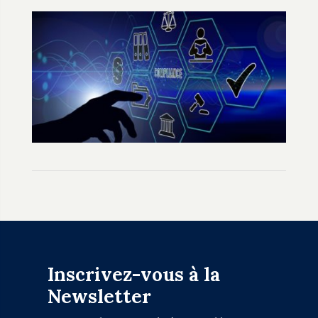
Inscrivez-vous à la
Newsletter