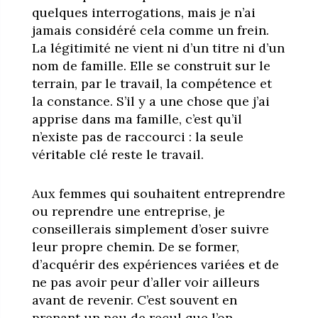
quelques interrogations, mais je n’ai
jamais considéré cela comme un frein.
La légitimité ne vient ni d’un titre ni d’un
nom de famille. Elle se construit sur le
terrain, par le travail, la compétence et
la constance. S’il y a une chose que j’ai
apprise dans ma famille, c’est qu’il
n’existe pas de raccourci : la seule
véritable clé reste le travail.
Aux femmes qui souhaitent entreprendre
ou reprendre une entreprise, je
conseillerais simplement d’oser suivre
leur propre chemin. De se former,
d’acquérir des expériences variées et de
ne pas avoir peur d’aller voir ailleurs
avant de revenir. C’est souvent en
prenant un peu de recul que l’on