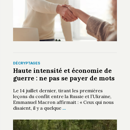
DÉCRYPTAGES
Haute intensité et économie de
guerre : ne pas se payer de mots
Le 14 juillet dernier, tirant les premières
leçons du conflit entre la Russie et l’Ukraine,
Emmanuel Macron affirmait : « Ceux qui nous
disaient, il y a quelque
…