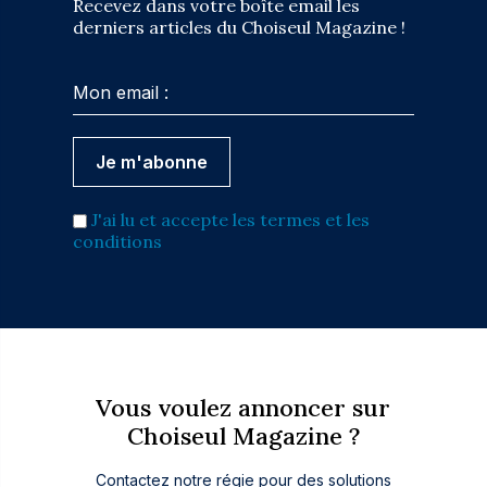
Recevez dans votre boîte email les
derniers articles du Choiseul Magazine !
J'ai lu et accepte les termes et les
conditions
Vous voulez annoncer sur
Choiseul Magazine ?
Contactez notre régie pour des solutions