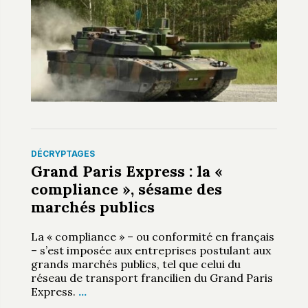
DÉCRYPTAGES
Grand Paris Express : la «
compliance », sésame des
marchés publics
La « compliance » – ou conformité en français
– s’est imposée aux entreprises postulant aux
grands marchés publics, tel que celui du
réseau de transport francilien du Grand Paris
Express.
…