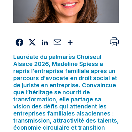
Lauréate du palmarès Choiseul
Alsace 2026, Madeline Spiess a
repris l’entreprise familiale après un
parcours d’avocate en droit social et
de juriste en entreprise. Convaincue
que l’héritage se nourrit de
transformation, elle partage sa
vision des défis qui attendent les
entreprises familiales alsaciennes :
transmission, attractivité des talents,
économie circulaire et transition