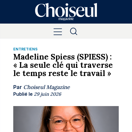
ENTRETIENS
Madeline Spiess (SPIESS) :
« La seule clé qui traverse
le temps reste le travail »
Choiseul Magazine
Par
Publié le
29 juin 2026