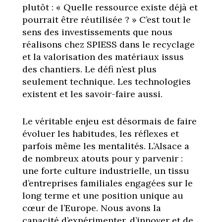
plutôt : « Quelle ressource existe déjà et
pourrait être réutilisée ? » C’est tout le
sens des investissements que nous
réalisons chez SPIESS dans le recyclage
et la valorisation des matériaux issus
des chantiers. Le défi n’est plus
seulement technique. Les technologies
existent et les savoir-faire aussi.
Le véritable enjeu est désormais de faire
évoluer les habitudes, les réflexes et
parfois même les mentalités. L’Alsace a
de nombreux atouts pour y parvenir :
une forte culture industrielle, un tissu
d’entreprises familiales engagées sur le
long terme et une position unique au
cœur de l’Europe. Nous avons la
capacité d’expérimenter, d’innover et de