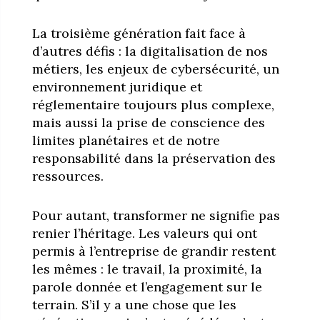
La troisième génération fait face à
d’autres défis : la digitalisation de nos
métiers, les enjeux de cybersécurité, un
environnement juridique et
réglementaire toujours plus complexe,
mais aussi la prise de conscience des
limites planétaires et de notre
responsabilité dans la préservation des
ressources.
Pour autant, transformer ne signifie pas
renier l’héritage. Les valeurs qui ont
permis à l’entreprise de grandir restent
les mêmes : le travail, la proximité, la
parole donnée et l’engagement sur le
terrain. S’il y a une chose que les