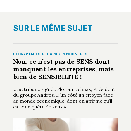
SUR LE MÊME SUJET
DÉCRYPTAGES
REGARDS
RENCONTRES
Non, ce n’est pas de SENS dont
manquent les entreprises, mais
bien de SENSIBILITÉ !
Une tribune signée Florian Delmas, Président
du groupe Andros. D’un côté un citoyen face
au monde économique, dont on affirme qu’il
est « en quête de sens ».
…