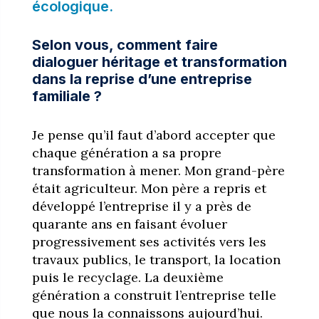
écologique.
Selon vous, comment faire
dialoguer héritage et transformation
dans la reprise d’une entreprise
familiale ?
Je pense qu’il faut d’abord accepter que
chaque génération a sa propre
transformation à mener. Mon grand-père
était agriculteur. Mon père a repris et
développé l’entreprise il y a près de
quarante ans en faisant évoluer
progressivement ses activités vers les
travaux publics, le transport, la location
puis le recyclage. La deuxième
génération a construit l’entreprise telle
que nous la connaissons aujourd’hui.