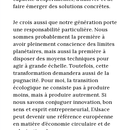
faire émerger des solutions concrètes.
Je crois aussi que notre génération porte
une responsabilité particulière. Nous
sommes probablement la première à
avoir pleinement conscience des limites
planétaires, mais aussi la première à
disposer des moyens techniques pour
agir à grande échelle. Toutefois, cette
transformation demandera aussi de la
pugnacité. Pour moi, la transition
écologique ne consiste pas à produire
moins, mais à produire autrement. Si
nous savons conjuguer innovation, bon
sens et esprit entrepreneurial, l’Alsace
peut devenir une référence européenne
en matière d’économie circulaire et de