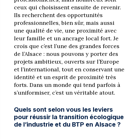
ceux qui choisissent ensuite de revenir.
Ils recherchent des opportunités
professionnelles, bien sûr, mais aussi
une qualité de vie, une proximité avec
leur famille et un ancrage local fort. Je
crois que c’est l’une des grandes forces
de l’Alsace : nous pouvons y porter des
projets ambitieux, ouverts sur l’Europe
et l’international, tout en conservant une
identité et un esprit de proximité très
forts. Dans un monde qui tend parfois à
s’uniformiser, c’est un véritable atout.
Quels sont selon vous les leviers
pour réussir la transition écologique
de l’industrie et du BTP en Alsace ?