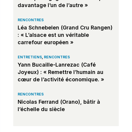
davantage l’un de l’autre »
RENCONTRES
Léa Schnebelen (Grand Cru Rangen)
: « L’alsace est un véritable
carrefour européen »
ENTRETIENS
,
RENCONTRES
Yann Bucaille-Lanrezac (Café
Joyeux) : « Remettre l’humain au
cœur de l’activité économique. »
RENCONTRES
Nicolas Ferrand (Orano), bâtir à
l’échelle du siècle