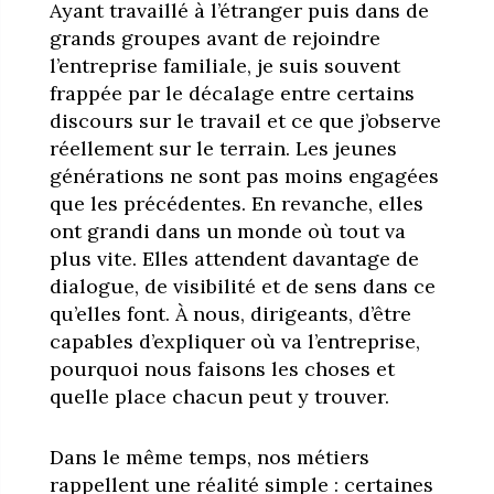
Ayant travaillé à l’étranger puis dans de
grands groupes avant de rejoindre
l’entreprise familiale, je suis souvent
frappée par le décalage entre certains
discours sur le travail et ce que j’observe
réellement sur le terrain. Les jeunes
générations ne sont pas moins engagées
que les précédentes. En revanche, elles
ont grandi dans un monde où tout va
plus vite. Elles attendent davantage de
dialogue, de visibilité et de sens dans ce
qu’elles font. À nous, dirigeants, d’être
capables d’expliquer où va l’entreprise,
pourquoi nous faisons les choses et
quelle place chacun peut y trouver.
Dans le même temps, nos métiers
rappellent une réalité simple : certaines