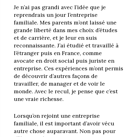
Je n’ai pas grandi avec l’idée que je
reprendrais un jour l’entreprise
familiale. Mes parents m’ont laissé une
grande liberté dans mes choix d’études
et de carrière, et je leur en suis
reconnaissante. J’ai étudié et travaillé à
l’étranger puis en France, comme
avocate en droit social puis juriste en
entreprise. Ces expériences m’ont permis
de découvrir d’autres façons de
travailler, de manager et de voir le
monde. Avec le recul, je pense que c’est
une vraie richesse.
Lorsqu’on rejoint une entreprise
familiale, il est important d’avoir vécu
autre chose auparavant. Non pas pour