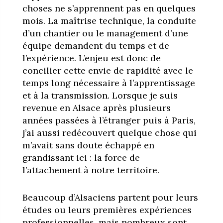
choses ne s’apprennent pas en quelques
mois. La maîtrise technique, la conduite
d’un chantier ou le management d’une
équipe demandent du temps et de
l’expérience. L’enjeu est donc de
concilier cette envie de rapidité avec le
temps long nécessaire à l’apprentissage
et à la transmission. Lorsque je suis
revenue en Alsace après plusieurs
années passées à l’étranger puis à Paris,
j’ai aussi redécouvert quelque chose qui
m’avait sans doute échappé en
grandissant ici : la force de
l’attachement à notre territoire.
Beaucoup d’Alsaciens partent pour leurs
études ou leurs premières expériences
professionnelles, mais nombreux sont