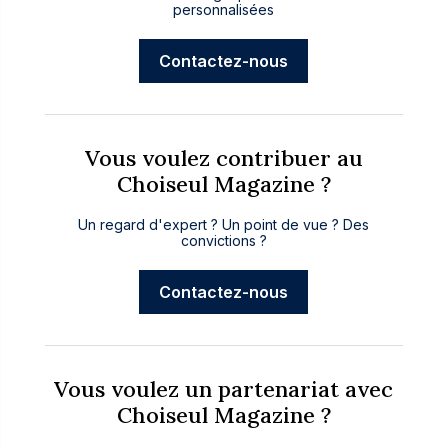
personnalisées
Contactez-nous
Vous voulez contribuer au
Choiseul Magazine ?
Un regard d'expert ? Un point de vue ? Des
convictions ?
Contactez-nous
Vous voulez un partenariat avec
Choiseul Magazine ?