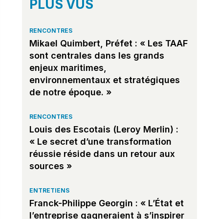
PLUS VUS
RENCONTRES
Mikael Quimbert, Préfet : « Les TAAF
sont centrales dans les grands
enjeux maritimes,
environnementaux et stratégiques
de notre époque. »
RENCONTRES
Louis des Escotais (Leroy Merlin) :
« Le secret d’une transformation
réussie réside dans un retour aux
sources »
ENTRETIENS
Franck-Philippe Georgin : « L’État et
l’entreprise gagneraient à s’inspirer