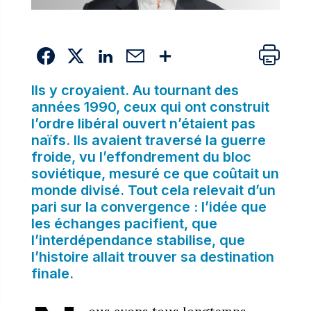
Ils y croyaient. Au tournant des
années 1990, ceux qui ont construit
l’ordre libéral ouvert n’étaient pas
naïfs. Ils avaient traversé la guerre
froide, vu l’effondrement du bloc
soviétique, mesuré ce que coûtait un
monde divisé. Tout cela relevait d’un
pari sur la convergence : l’idée que
les échanges pacifient, que
l’interdépendance stabilise, que
l’histoire allait trouver sa destination
finale.