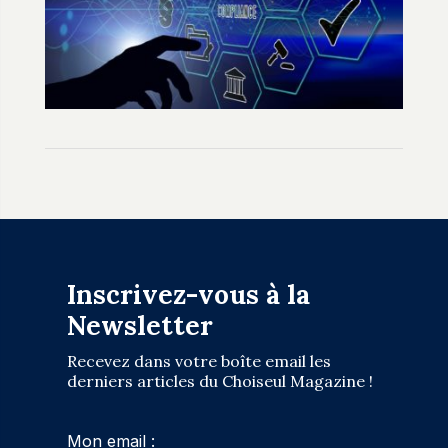
Inscrivez-vous à la
Newsletter
Recevez dans votre boîte email les
derniers articles du Choiseul Magazine !