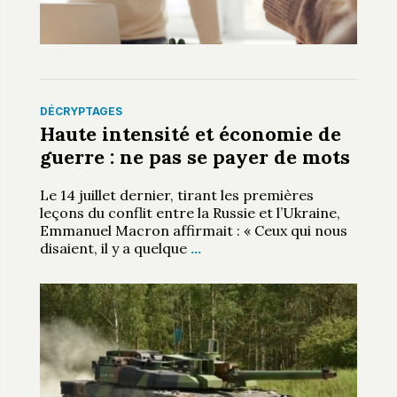
DÉCRYPTAGES
Haute intensité et économie de
guerre : ne pas se payer de mots
Le 14 juillet dernier, tirant les premières
leçons du conflit entre la Russie et l’Ukraine,
Emmanuel Macron affirmait : « Ceux qui nous
disaient, il y a quelque
…