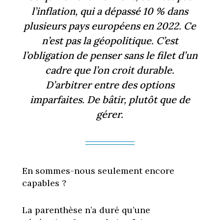
l’inflation, qui a dépassé 10 % dans
plusieurs pays européens en 2022. Ce
n’est pas la géopolitique. C’est
l’obligation de penser sans le filet d’un
cadre que l’on croit durable.
D’arbitrer entre des options
imparfaites. De bâtir, plutôt que de
gérer.
En sommes-nous seulement encore
capables ?
La parenthèse n’a duré qu’une