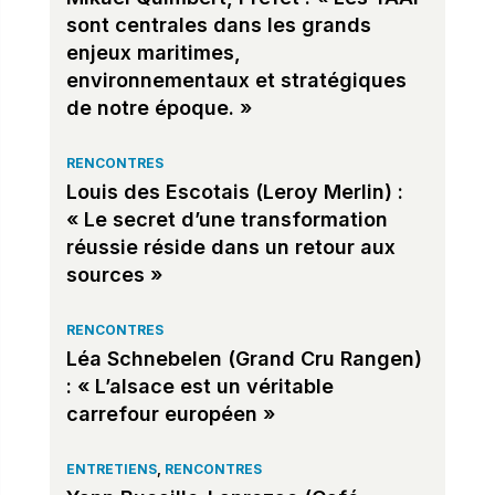
sont centrales dans les grands
enjeux maritimes,
environnementaux et stratégiques
de notre époque. »
RENCONTRES
Louis des Escotais (Leroy Merlin) :
« Le secret d’une transformation
réussie réside dans un retour aux
sources »
RENCONTRES
Léa Schnebelen (Grand Cru Rangen)
: « L’alsace est un véritable
carrefour européen »
ENTRETIENS
,
RENCONTRES