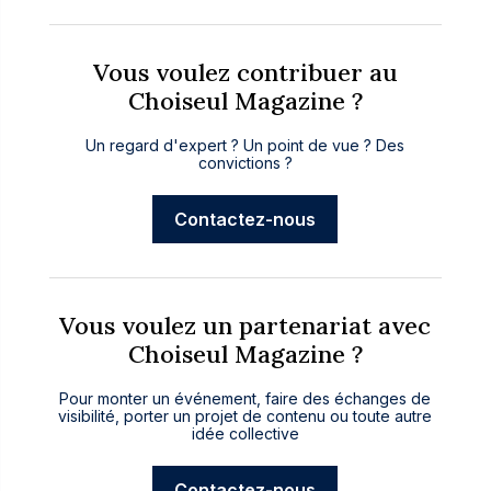
Vous voulez contribuer au
Choiseul Magazine ?
Un regard d'expert ? Un point de vue ? Des
convictions ?
Contactez-nous
Vous voulez un partenariat avec
Choiseul Magazine ?
Pour monter un événement, faire des échanges de
visibilité, porter un projet de contenu ou toute autre
idée collective
Contactez-nous