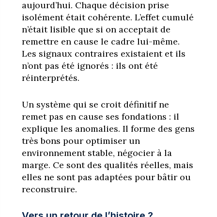
aujourd’hui. Chaque décision prise
isolément était cohérente. L’effet cumulé
n’était lisible que si on acceptait de
remettre en cause le cadre lui-même.
Les signaux contraires existaient et ils
n’ont pas été ignorés : ils ont été
réinterprétés.
Un système qui se croit définitif ne
remet pas en cause ses fondations : il
explique les anomalies. Il forme des gens
très bons pour optimiser un
environnement stable, négocier à la
marge. Ce sont des qualités réelles, mais
elles ne sont pas adaptées pour bâtir ou
reconstruire.
Vers un retour de l’histoire ?