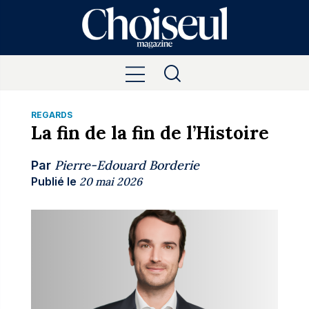
REGARDS
La fin de la fin de l’Histoire
Pierre-Edouard Borderie
Par
Publié le
20 mai 2026