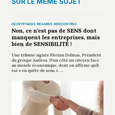
SUR LE MÊME SUJET
DÉCRYPTAGES
REGARDS
RENCONTRES
Non, ce n’est pas de SENS dont
manquent les entreprises, mais
bien de SENSIBILITÉ !
Une tribune signée Florian Delmas, Président
du groupe Andros. D’un côté un citoyen face
au monde économique, dont on affirme qu’il
est « en quête de sens ».
…