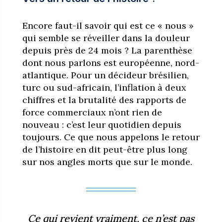
Encore faut-il savoir qui est ce « nous »
qui semble se réveiller dans la douleur
depuis près de 24 mois ? La parenthèse
dont nous parlons est européenne, nord-
atlantique. Pour un décideur brésilien,
turc ou sud-africain, l’inflation à deux
chiffres et la brutalité des rapports de
force commerciaux n’ont rien de
nouveau : c’est leur quotidien depuis
toujours. Ce que nous appelons le retour
de l’histoire en dit peut-être plus long
sur nos angles morts que sur le monde.
Ce qui revient vraiment, ce n’est pas