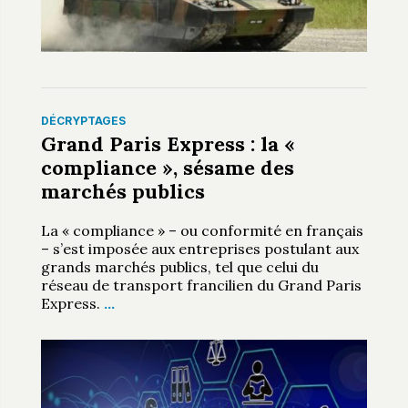
DÉCRYPTAGES
Grand Paris Express : la «
compliance », sésame des
marchés publics
La « compliance » – ou conformité en français
– s’est imposée aux entreprises postulant aux
grands marchés publics, tel que celui du
réseau de transport francilien du Grand Paris
Express.
…