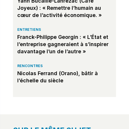
Yann Bucaille-Lanrezac (Café
Joyeux) : « Remettre l’humain au
cœur de l’activité économique. »
ENTRETIENS
Franck-Philippe Georgin : « L’État et
l’entreprise gagneraient à s’inspirer
davantage l’un de l’autre »
RENCONTRES
Nicolas Ferrand (Orano), bâtir à
l’échelle du siècle