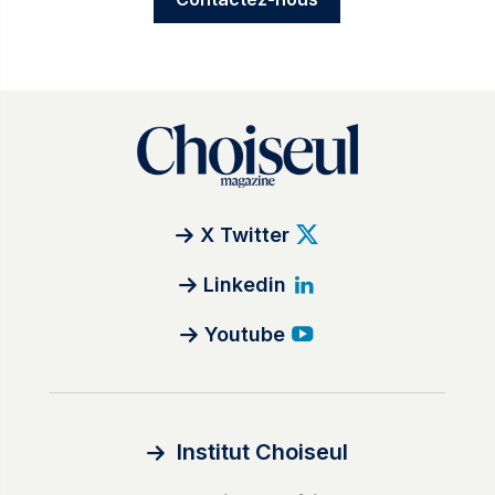
X Twitter
Linkedin
Youtube
Institut Choiseul