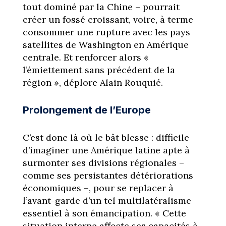
tout dominé par la Chine – pourrait
créer un fossé croissant, voire, à terme
consommer une rupture avec les pays
satellites de Washington en Amérique
centrale. Et renforcer alors «
l’émiettement sans précédent de la
région », déplore Alain Rouquié.
Prolongement de l’Europe
C’est donc là où le bât blesse : difficile
d’imaginer une Amérique latine apte à
surmonter ses divisions régionales –
comme ses persistantes détériorations
économiques –, pour se replacer à
l’avant-garde d’un tel multilatéralisme
essentiel à son émancipation. « Cette
situation interne affecte ses capacités à