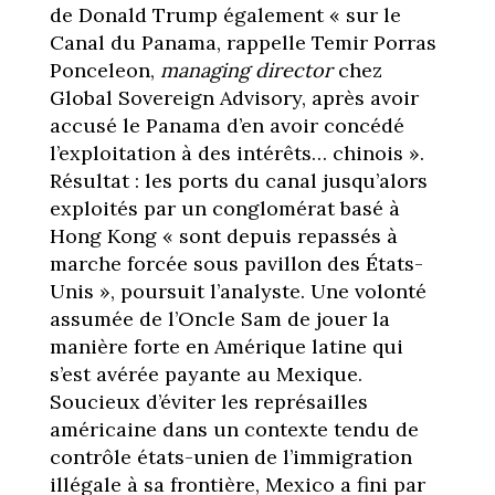
de Donald Trump également « sur le
Canal du Panama, rappelle Temir Porras
Ponceleon,
managing director
chez
Global Sovereign Advisory, après avoir
accusé le Panama d’en avoir concédé
l’exploitation à des intérêts… chinois ».
Résultat : les ports du canal jusqu’alors
exploités par un conglomérat basé à
Hong Kong « sont depuis repassés à
marche forcée sous pavillon des États-
Unis », poursuit l’analyste. Une volonté
assumée de l’Oncle Sam de jouer la
manière forte en Amérique latine qui
s’est avérée payante au Mexique.
Soucieux d’éviter les représailles
américaine dans un contexte tendu de
contrôle états-unien de l’immigration
illégale à sa frontière, Mexico a fini par