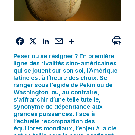
Peser ou se résigner ? En première
ligne des rivalités sino-américaines
qui se jouent sur son sol, l’Amérique
latine est à l’heure des choix. Se
ranger sous l’égide de Pékin ou de
Washington, ou, au contraire,
s’affranchir d’une telle tutelle,
synonyme de dépendance aux
grandes puissances. Face à
l’actuelle recomposition des
équilibres mondiaux, l’enjeu à la clé