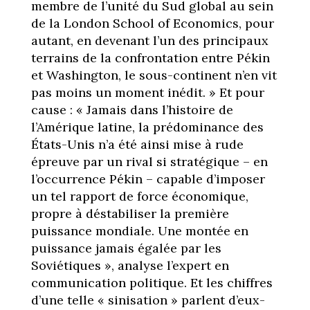
membre de l’unité du Sud global au sein
de la London School of Economics, pour
autant, en devenant l’un des principaux
terrains de la confrontation entre Pékin
et Washington, le sous-continent n’en vit
pas moins un moment inédit. » Et pour
cause : « Jamais dans l’histoire de
l’Amérique latine, la prédominance des
États-Unis n’a été ainsi mise à rude
épreuve par un rival si stratégique – en
l’occurrence Pékin – capable d’imposer
un tel rapport de force économique,
propre à déstabiliser la première
puissance mondiale. Une montée en
puissance jamais égalée par les
Soviétiques », analyse l’expert en
communication politique. Et les chiffres
d’une telle « sinisation » parlent d’eux-