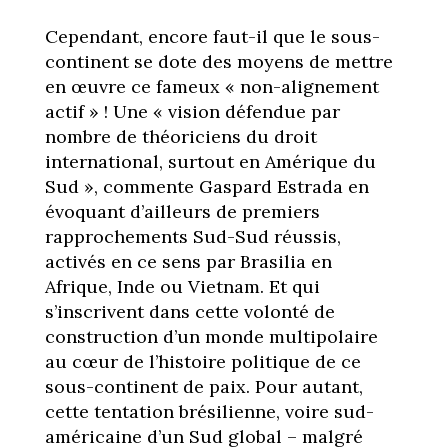
Cependant, encore faut-il que le sous-
continent se dote des moyens de mettre
en œuvre ce fameux « non-alignement
actif » ! Une « vision défendue par
nombre de théoriciens du droit
international, surtout en Amérique du
Sud », commente Gaspard Estrada en
évoquant d’ailleurs de premiers
rapprochements Sud-Sud réussis,
activés en ce sens par Brasilia en
Afrique, Inde ou Vietnam. Et qui
s’inscrivent dans cette volonté de
construction d’un monde multipolaire
au cœur de l’histoire politique de ce
sous-continent de paix. Pour autant,
cette tentation brésilienne, voire sud-
américaine d’un Sud global – malgré