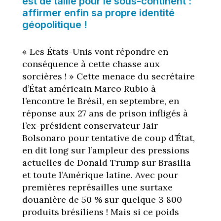
est de taille pour le sous-continent :
affirmer enfin sa propre identité
géopolitique !
« Les États-Unis vont répondre en
conséquence à cette chasse aux
sorcières ! » Cette menace du secrétaire
d’État américain Marco Rubio à
l’encontre le Brésil, en septembre, en
réponse aux 27 ans de prison infligés à
l’ex-président conservateur Jair
Bolsonaro pour tentative de coup d’État,
en dit long sur l’ampleur des pressions
actuelles de Donald Trump sur Brasilia
et toute l’Amérique latine. Avec pour
premières représailles une surtaxe
douanière de 50 % sur quelque 3 800
produits brésiliens ! Mais si ce poids