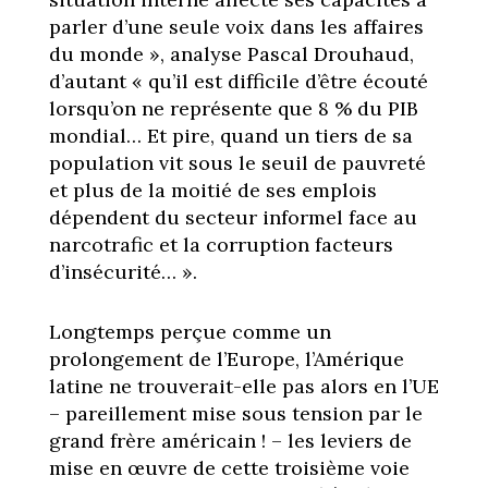
parler d’une seule voix dans les affaires
du monde », analyse Pascal Drouhaud,
d’autant « qu’il est difficile d’être écouté
lorsqu’on ne représente que 8 % du PIB
mondial… Et pire, quand un tiers de sa
population vit sous le seuil de pauvreté
et plus de la moitié de ses emplois
dépendent du secteur informel face au
narcotrafic et la corruption facteurs
d’insécurité… ».
Longtemps perçue comme un
prolongement de l’Europe, l’Amérique
latine ne trouverait-elle pas alors en l’UE
– pareillement mise sous tension par le
grand frère américain ! – les leviers de
mise en œuvre de cette troisième voie