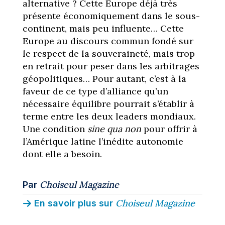
alternative ? Cette Europe déjà très
présente économiquement dans le sous-
continent, mais peu influente… Cette
Europe au discours commun fondé sur
le respect de la souveraineté, mais trop
en retrait pour peser dans les arbitrages
géopolitiques… Pour autant, c’est à la
faveur de ce type d’alliance qu’un
nécessaire équilibre pourrait s’établir à
terme entre les deux leaders mondiaux.
Une condition
sine qua non
pour offrir à
l’Amérique latine l’inédite autonomie
dont elle a besoin.
Choiseul Magazine
Par
Choiseul Magazine
En savoir plus sur