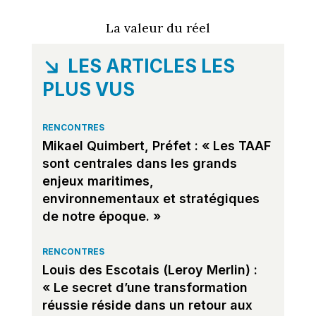
La valeur du réel
LES ARTICLES LES
PLUS VUS
RENCONTRES
Mikael Quimbert, Préfet : « Les TAAF
sont centrales dans les grands
enjeux maritimes,
environnementaux et stratégiques
de notre époque. »
RENCONTRES
Louis des Escotais (Leroy Merlin) :
« Le secret d’une transformation
réussie réside dans un retour aux