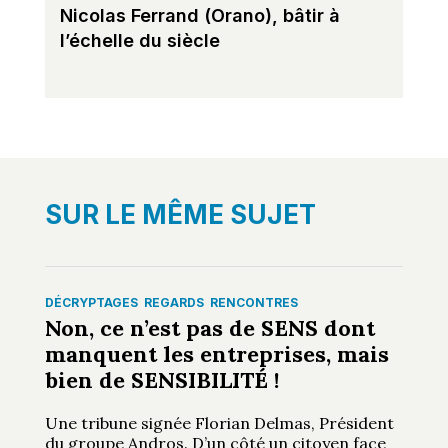
Nicolas Ferrand (Orano), bâtir à
l’échelle du siècle
SUR LE MÊME SUJET
DÉCRYPTAGES
REGARDS
RENCONTRES
Non, ce n’est pas de SENS dont
manquent les entreprises, mais
bien de SENSIBILITÉ !
Une tribune signée Florian Delmas, Président
du groupe Andros. D’un côté un citoyen face