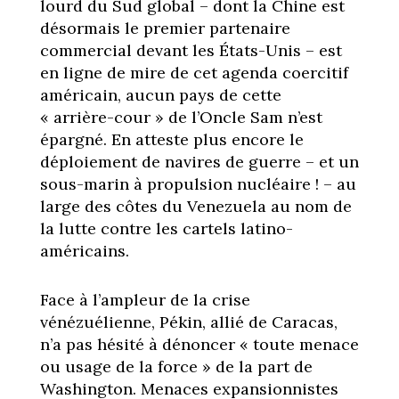
lourd du Sud global – dont la Chine est
désormais le premier partenaire
commercial devant les États-Unis – est
en ligne de mire de cet agenda coercitif
américain, aucun pays de cette
« arrière-cour » de l’Oncle Sam n’est
épargné. En atteste plus encore le
déploiement de navires de guerre – et un
sous-marin à propulsion nucléaire ! – au
large des côtes du Venezuela au nom de
la lutte contre les cartels latino-
américains.
Face à l’ampleur de la crise
vénézuélienne, Pékin, allié de Caracas,
n’a pas hésité à dénoncer « toute menace
ou usage de la force » de la part de
Washington. Menaces expansionnistes