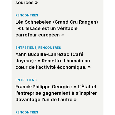
sources »
RENCONTRES
Léa Schnebelen (Grand Cru Rangen)
: « L’alsace est un véritable
carrefour européen »
ENTRETIENS
,
RENCONTRES
Yann Bucaille-Lanrezac (Café
Joyeux) : « Remettre l’humain au
cœur de l’activité économique. »
ENTRETIENS
Franck-Philippe Georgin : « L’État et
l’entreprise gagneraient à s’inspirer
davantage l’un de l’autre »
RENCONTRES