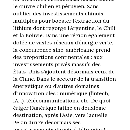
le cuivre chilien et péruvien. Sans
oublier des investissements chinois
multiples pour booster l’extraction du
lithium dont regorge l’Argentine, le Chili
et la Bolivie. Dans une région également
dotée de vastes réseaux d’énergie verte,
la concurrence sino-américaine prend
des proportions continentales : aux
investissements privés massifs des
États-Unis s’ajoutent désormais ceux de
la Chine. Dans le secteur de la transition
énergétique ou d’autres domaines
d’innovation clés : numérique (fintech,
IA…), télécommunications, etc. De quoi
ériger l’Amérique latine en deuxième
destination, après l’Asie, vers laquelle
Pékin dirige désormais ses
investissements directs à l’étranger !