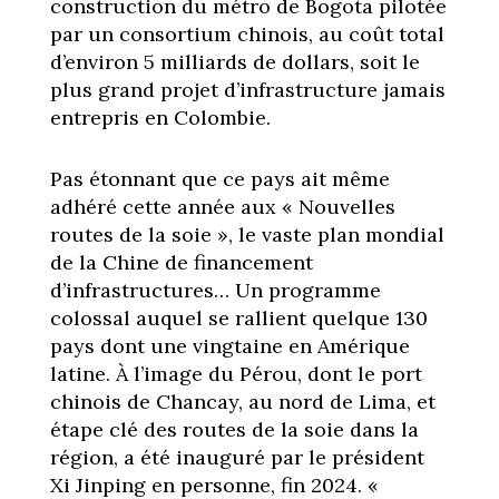
construction du métro de Bogota pilotée
par un consortium chinois, au coût total
d’environ 5 milliards de dollars, soit le
plus grand projet d’infrastructure jamais
entrepris en Colombie.
Pas étonnant que ce pays ait même
adhéré cette année aux « Nouvelles
routes de la soie », le vaste plan mondial
de la Chine de financement
d’infrastructures… Un programme
colossal auquel se rallient quelque 130
pays dont une vingtaine en Amérique
latine. À l’image du Pérou, dont le port
chinois de Chancay, au nord de Lima, et
étape clé des routes de la soie dans la
région, a été inauguré par le président
Xi Jinping en personne, fin 2024. «