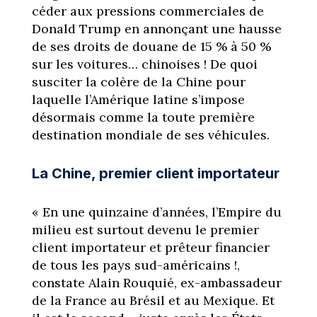
céder aux pressions commerciales de
Donald Trump en annonçant une hausse
de ses droits de douane de 15 % à 50 %
sur les voitures… chinoises ! De quoi
susciter la colère de la Chine pour
laquelle l’Amérique latine s’impose
désormais comme la toute première
destination mondiale de ses véhicules.
La Chine, premier client importateur
« En une quinzaine d’années, l’Empire du
milieu est surtout devenu le premier
client importateur et prêteur financier
de tous les pays sud-américains !,
constate Alain Rouquié, ex-ambassadeur
de la France au Brésil et au Mexique. Et