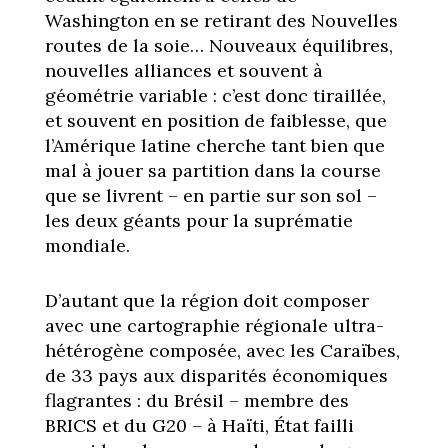
Washington en se retirant des Nouvelles
routes de la soie… Nouveaux équilibres,
nouvelles alliances et souvent à
géométrie variable : c’est donc tiraillée,
et souvent en position de faiblesse, que
l’Amérique latine cherche tant bien que
mal à jouer sa partition dans la course
que se livrent – en partie sur son sol –
les deux géants pour la suprématie
mondiale.
D’autant que la région doit composer
avec une cartographie régionale ultra-
hétérogène composée, avec les Caraïbes,
de 33 pays aux disparités économiques
flagrantes : du Brésil – membre des
BRICS et du G20 – à Haïti, État failli