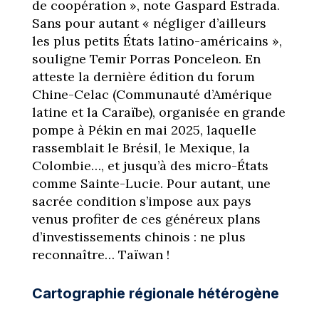
de coopération », note Gaspard Estrada.
Sans pour autant « négliger d’ailleurs
les plus petits États latino-américains »,
souligne Temir Porras Ponceleon. En
atteste la dernière édition du forum
Chine-Celac (Communauté d’Amérique
latine et la Caraïbe), organisée en grande
pompe à Pékin en mai 2025, laquelle
rassemblait le Brésil, le Mexique, la
Colombie…, et jusqu’à des micro-États
comme Sainte-Lucie. Pour autant, une
sacrée condition s’impose aux pays
venus profiter de ces généreux plans
d’investissements chinois : ne plus
reconnaître… Taïwan !
Cartographie régionale hétérogène