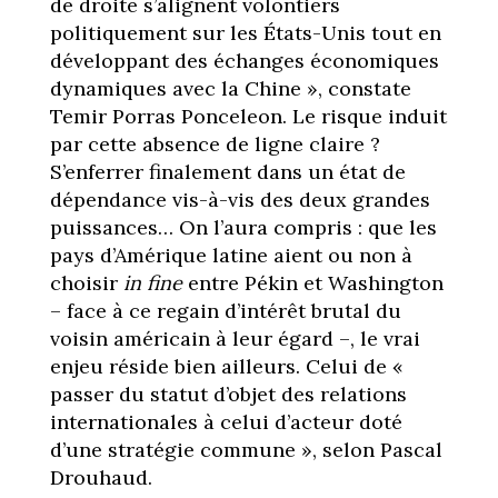
de droite s’alignent volontiers
politiquement sur les États-Unis tout en
développant des échanges économiques
dynamiques avec la Chine », constate
Temir Porras Ponceleon. Le risque induit
par cette absence de ligne claire ?
S’enferrer finalement dans un état de
dépendance vis-à-vis des deux grandes
puissances… On l’aura compris : que les
pays d’Amérique latine aient ou non à
choisir
in fine
entre Pékin et Washington
– face à ce regain d’intérêt brutal du
voisin américain à leur égard –, le vrai
enjeu réside bien ailleurs. Celui de «
passer du statut d’objet des relations
internationales à celui d’acteur doté
d’une stratégie commune », selon Pascal
Drouhaud.