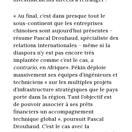
« Au final, c’est dans presque tout le
sous-continent que les entreprises
chinoises sont aujourd’hui présentes –
résume Pascal Drouhaud, spécialiste des
relations internationales – même si la
diaspora n’y est pas encore très
implantée comme c’est le cas,
a
contrario
, en Afrique». Pékin déploie
massivement ses équipes d’ingénieurs et
techniciens « sur les multiples projets
d’infrastructure stratégiques que le pays
porte dans la région. Tant l’objectif est
de pouvoir associer à ses prêts
financiers un accompagnement
technique global », poursuit Pascal
Drouhaud. C’est le cas avec la