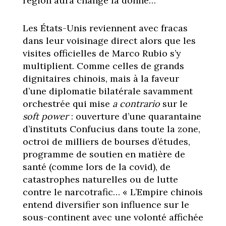
région aura changé la donne…
Les États-Unis reviennent avec fracas
dans leur voisinage direct alors que les
visites officielles de Marco Rubio s’y
multiplient. Comme celles de grands
dignitaires chinois, mais à la faveur
d’une diplomatie bilatérale savamment
orchestrée qui mise
a contrario
sur le
soft power
: ouverture d’une quarantaine
d’instituts Confucius dans toute la zone,
octroi de milliers de bourses d’études,
programme de soutien en matière de
santé (comme lors de la covid), de
catastrophes naturelles ou de lutte
contre le narcotrafic… « L’Empire chinois
entend diversifier son influence sur le
sous-continent avec une volonté affichée