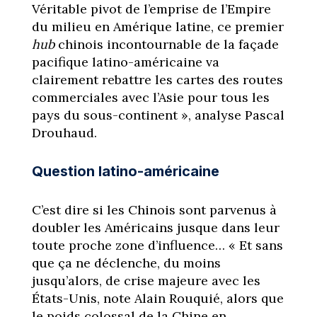
Véritable pivot de l’emprise de l’Empire
du milieu en Amérique latine, ce premier
hub
chinois incontournable de la façade
pacifique latino-américaine va
clairement rebattre les cartes des routes
commerciales avec l’Asie pour tous les
pays du sous-continent », analyse Pascal
Drouhaud.
Question latino-américaine
C’est dire si les Chinois sont parvenus à
doubler les Américains jusque dans leur
toute proche zone d’influence… « Et sans
que ça ne déclenche, du moins
jusqu’alors, de crise majeure avec les
États-Unis, note Alain Rouquié, alors que
le poids colossal de la Chine en