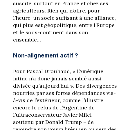
suscite, surtout en France et chez ses
agriculteurs. Rien qui n’offre, pour
l’heure, un socle suffisant à une alliance,
qui plus est géopolitique, entre l’Europe
et le sous-continent dans son
ensemble…
Non-alignement actif ?
Pour Pascal Drouhaud, « l’Amérique
latine n’a donc jamais semblé aussi
divisée qu’aujourd’hui ». Des divergences
nourries par ses fortes dépendances vis-
à-vis de l’extérieur, comme l’illustre
encore le refus de l’Argentine de
l’ultraconservateur Javier Milei –
soutenu par Donald Trump – de
rejoindre son voisin brésilien au sein des