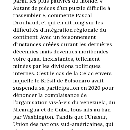
parmi les plus pauvres du monde. «
Autant de pièces d’un puzzle difficile à
rassembler », commente Pascal
Drouhaud, et qui en dit long sur les
difficultés d’intégration régionale du
continent. Avec un foisonnement
d’instances créées durant les dernières
décennies mais devenues moribondes
voire quasi inexistantes, tellement
minées par les divisions politiques
internes. C’est le cas de la Celac envers
laquelle le Brésil de Bolsonaro avait
suspendu sa participation en 2020 pour
dénoncer la complaisance de
l’organisation vis-à-vis du Venezuela, du
Nicaragua et de Cuba, tous mis au ban
par Washington. Tandis que l’Unasur,
Union des nations sud-américaines, qui