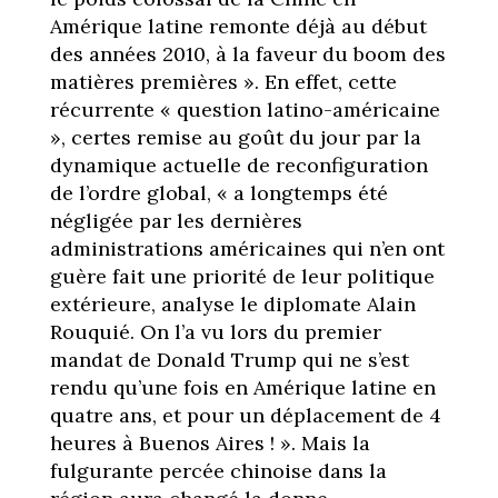
Amérique latine remonte déjà au début
des années 2010, à la faveur du boom des
matières premières ». En effet, cette
récurrente « question latino-américaine
», certes remise au goût du jour par la
dynamique actuelle de reconfiguration
de l’ordre global, « a longtemps été
négligée par les dernières
administrations américaines qui n’en ont
guère fait une priorité de leur politique
extérieure, analyse le diplomate Alain
Rouquié. On l’a vu lors du premier
mandat de Donald Trump qui ne s’est
rendu qu’une fois en Amérique latine en
quatre ans, et pour un déplacement de 4
heures à Buenos Aires ! ». Mais la
fulgurante percée chinoise dans la