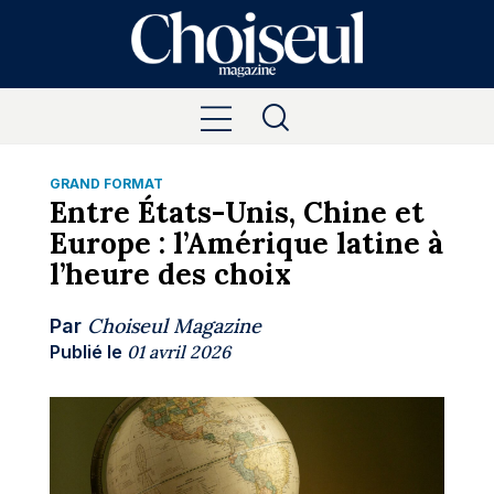
GRAND FORMAT
Entre États-Unis, Chine et
Europe : l’Amérique latine à
l’heure des choix
Choiseul Magazine
Par
Publié le
01 avril 2026