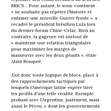
BRICS… Pour autant, le sous-continent
« ne souhaite pas répéter l’histoire et
entamer une nouvelle Guerre froide », a
recadré le président brésilien Lula lors
du dernier forum Chine-Celac. Bien au
contraire, la gageure est surtout de
« maintenir une relation triangulaire
pour maximiser les marges de
manœuvre avec les deux géants », étaie
Alain Rouquié.
Exit
donc toute logique de blocs, place à
des rapprochements tactiques par
lesquels l’Amérique latine espère tirer
les profits d’une telle rivalité. Exemple
probant avec l’Argentine, justement, mais
aussi le Pérou, « dont les gouvernements