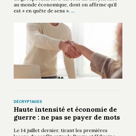
au monde économique, dont on affirme qu’il
est « en quête de sens ».
…
DÉCRYPTAGES
Haute intensité et économie de
guerre : ne pas se payer de mots
Le 14 juillet dernier, tirant les premières