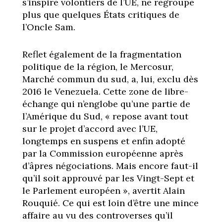
s’inspire volontiers de l’UE, ne regroupe
plus que quelques États critiques de
l’Oncle Sam.
Reflet également de la fragmentation
politique de la région, le Mercosur,
Marché commun du sud, a, lui, exclu dès
2016 le Venezuela. Cette zone de libre-
échange qui n’englobe qu’une partie de
l’Amérique du Sud, « repose avant tout
sur le projet d’accord avec l’UE,
longtemps en suspens et enfin adopté
par la Commission européenne après
d’âpres négociations. Mais encore faut-il
qu’il soit approuvé par les Vingt-Sept et
le Parlement européen », avertit Alain
Rouquié. Ce qui est loin d’être une mince
affaire au vu des controverses qu’il