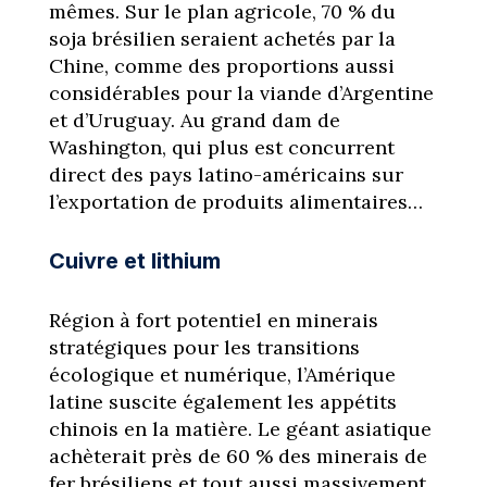
mêmes. Sur le plan agricole, 70 % du
soja brésilien seraient achetés par la
Chine, comme des proportions aussi
considérables pour la viande d’Argentine
et d’Uruguay. Au grand dam de
Washington, qui plus est concurrent
direct des pays latino-américains sur
l’exportation de produits alimentaires…
Cuivre et lithium
Région à fort potentiel en minerais
stratégiques pour les transitions
écologique et numérique, l’Amérique
latine suscite également les appétits
chinois en la matière. Le géant asiatique
achèterait près de 60 % des minerais de
fer brésiliens et tout aussi massivement