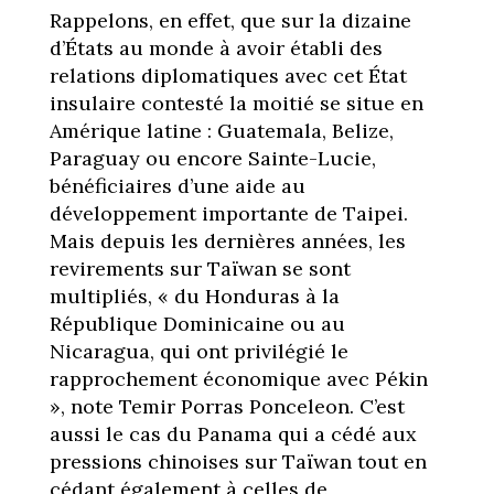
Rappelons, en effet, que sur la dizaine
d’États au monde à avoir établi des
relations diplomatiques avec cet État
insulaire contesté la moitié se situe en
Amérique latine : Guatemala, Belize,
Paraguay ou encore Sainte-Lucie,
bénéficiaires d’une aide au
développement importante de Taipei.
Mais depuis les dernières années, les
revirements sur Taïwan se sont
multipliés, « du Honduras à la
République Dominicaine ou au
Nicaragua, qui ont privilégié le
rapprochement économique avec Pékin
», note Temir Porras Ponceleon. C’est
aussi le cas du Panama qui a cédé aux
pressions chinoises sur Taïwan tout en
cédant également à celles de