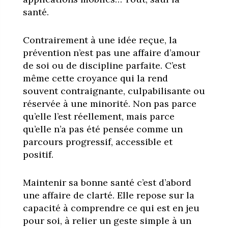
santé.
Contrairement à une idée reçue, la
prévention n’est pas une affaire d’amour
de soi ou de discipline parfaite. C’est
même cette croyance qui la rend
souvent contraignante, culpabilisante ou
réservée à une minorité. Non pas parce
qu’elle l’est réellement, mais parce
qu’elle n’a pas été pensée comme un
parcours progressif, accessible et
positif.
Maintenir sa bonne santé c’est d’abord
une affaire de clarté. Elle repose sur la
capacité à comprendre ce qui est en jeu
pour soi, à relier un geste simple à un