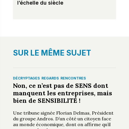
l’échelle du siècle
SUR LE MÊME SUJET
DÉCRYPTAGES
REGARDS
RENCONTRES
Non, ce n’est pas de SENS dont
manquent les entreprises, mais
bien de SENSIBILITÉ !
Une tribune signée Florian Delmas, Président
du groupe Andros. D’un côté un citoyen face
au monde économique, dont on affirme qu’il