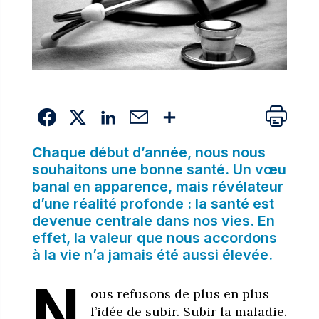
Chaque début d’année, nous nous
souhaitons une bonne santé. Un vœu
banal en apparence, mais révélateur
d’une réalité profonde : la santé est
devenue centrale dans nos vies. En
effet, la valeur que nous accordons
à la vie n’a jamais été aussi élevée.
N
ous refusons de plus en plus
l’idée de subir. Subir la maladie.