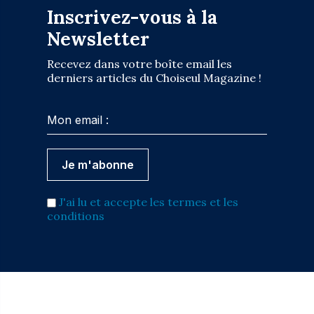
Inscrivez-vous à la
Newsletter
Recevez dans votre boîte email les
derniers articles du Choiseul Magazine !
J'ai lu et accepte les termes et les
conditions