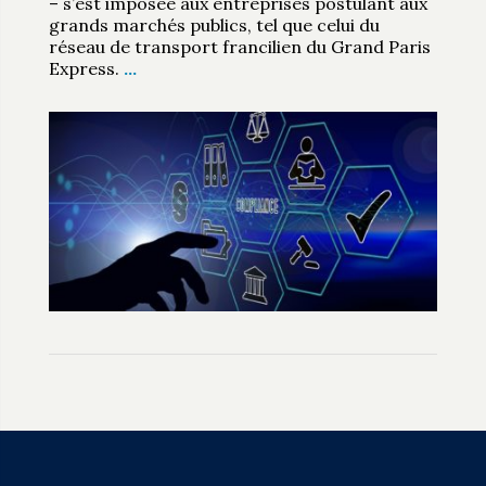
– s’est imposée aux entreprises postulant aux
grands marchés publics, tel que celui du
réseau de transport francilien du Grand Paris
Express.
…