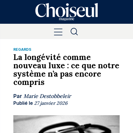
REGARDS
La longévité comme
nouveau luxe : ce que notre
système n’a pas encore
compris
Marie Destobbeleir
Par
Publié le
27 janvier 2026