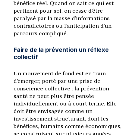
bénéfice réel. Quand on sait ce qui est
pertinent pour soi, on cesse d’être
paralysé par la masse d’informations
contradictoires ou l’anticipation d’un
parcours compliqué.
Faire de la prévention un réflexe
collectif
Un mouvement de fond est en train
d’émerger, porté par une prise de
conscience collective : la prévention
santé ne peut plus être pensée
individuellement ou à court terme. Elle
doit être envisagée comme un
investissement structurant, dont les
bénéfices, humains comme économiques,
se construisent sur plusieurs années.