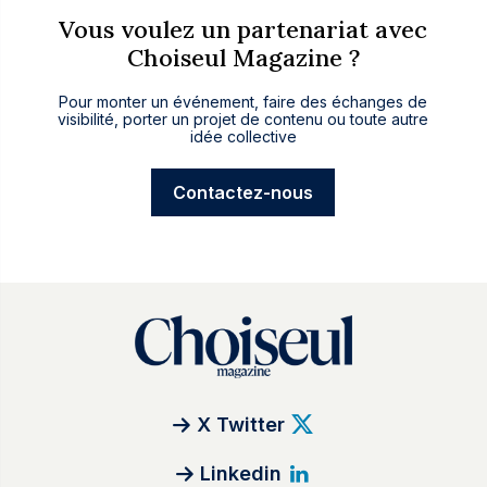
Vous voulez un partenariat avec
Choiseul Magazine ?
Pour monter un événement, faire des échanges de
visibilité, porter un projet de contenu ou toute autre
idée collective
Contactez-nous
X Twitter
Linkedin