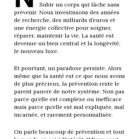
Subir un corps qui lâche sans
prévenir. Nous investissons des années
de recherche, des milliards d’euros et
une énergie collective pour soigner,
réparer, maintenir la vie. La santé est
devenue un bien central et la longévité,
le nouveau luxe.
Et pourtant, un paradoxe persiste. Alors
même que la santé est ce que nous avons
de plus précieux, la prévention reste le
parent pauvre de notre système. Non pas
parce qu’elle est complexe ou inefficace
mais parce qu’elle est mal expliquée, mal
incarnée, et rarement personnalisée.
On parle beaucoup de prévention et tout