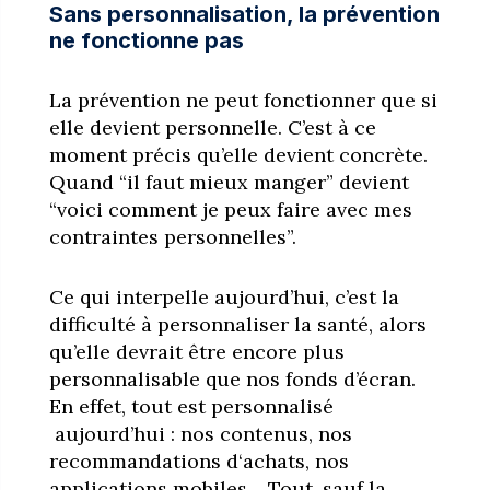
Sans personnalisation, la prévention
ne fonctionne pas
La prévention ne peut fonctionner que si
elle devient personnelle. C’est à ce
moment précis qu’elle devient concrète.
Quand “il faut mieux manger” devient
“voici comment je peux faire avec mes
contraintes personnelles”.
Ce qui interpelle aujourd’hui, c’est la
difficulté à personnaliser la santé, alors
qu’elle devrait être encore plus
personnalisable que nos fonds d’écran.
En effet, tout est personnalisé
aujourd’hui : nos contenus, nos
recommandations d‘achats, nos
applications mobiles… Tout, sauf la