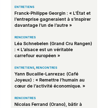
ENTRETIENS
Franck-Philippe Georgin : « L’État et
l’entreprise gagneraient à s’inspirer
davantage l’un de l’autre »
RENCONTRES
Léa Schnebelen (Grand Cru Rangen)
: « L’alsace est un véritable
carrefour européen »
ENTRETIENS
,
RENCONTRES
Yann Bucaille-Lanrezac (Café
Joyeux) : « Remettre l’humain au
cœur de l’activité économique. »
RENCONTRES
Nicolas Ferrand (Orano), bâtir à