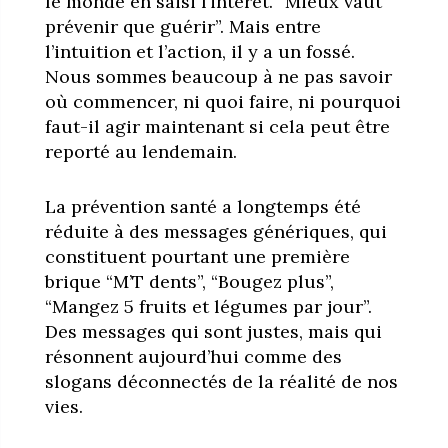
le monde en saisi l’intérêt. “Mieux vaut
prévenir que guérir”. Mais entre
l’intuition et l’action, il y a un fossé.
Nous sommes beaucoup à ne pas savoir
où commencer, ni quoi faire, ni pourquoi
faut-il agir maintenant si cela peut être
reporté au lendemain.
La prévention santé a longtemps été
réduite à des messages génériques, qui
constituent pourtant une première
brique “M’T dents”, “Bougez plus”,
“Mangez 5 fruits et légumes par jour”.
Des messages qui sont justes, mais qui
résonnent aujourd’hui comme des
slogans déconnectés de la réalité de nos
vies.