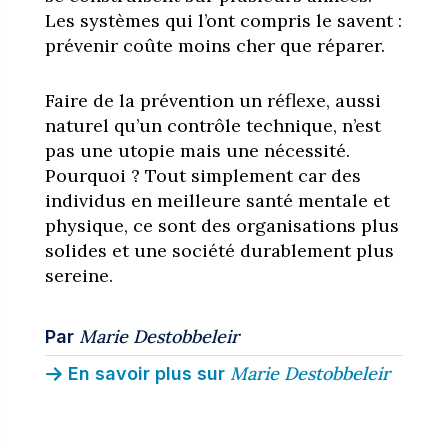
Les systèmes qui l’ont compris le savent :
prévenir coûte moins cher que réparer.
Faire de la prévention un réflexe, aussi
naturel qu’un contrôle technique, n’est
pas une utopie mais une nécessité.
Pourquoi ? Tout simplement car des
individus en meilleure santé mentale et
physique, ce sont des organisations plus
solides et une société durablement plus
sereine.
Marie Destobbeleir
Par
Marie Destobbeleir
En savoir plus sur