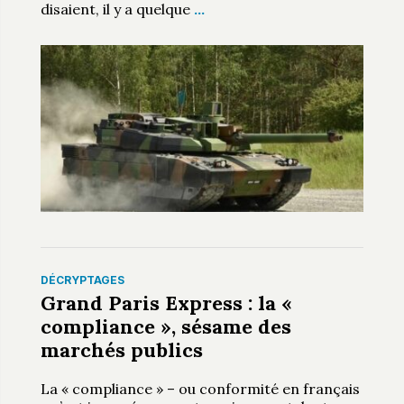
disaient, il y a quelque
…
DÉCRYPTAGES
Grand Paris Express : la «
compliance », sésame des
marchés publics
La « compliance » – ou conformité en français