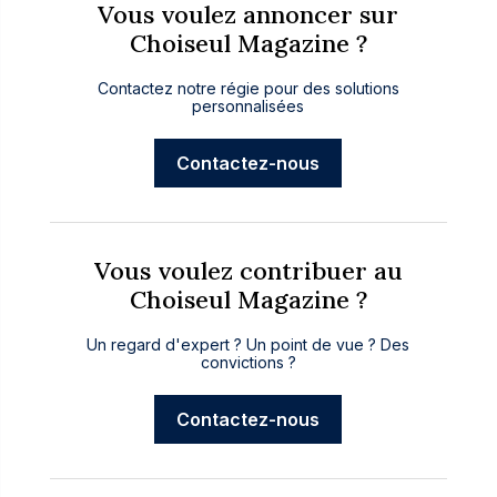
Vous voulez annoncer sur
Choiseul Magazine ?
Contactez notre régie pour des solutions
personnalisées
Contactez-nous
Vous voulez contribuer au
Choiseul Magazine ?
Un regard d'expert ? Un point de vue ? Des
convictions ?
Contactez-nous