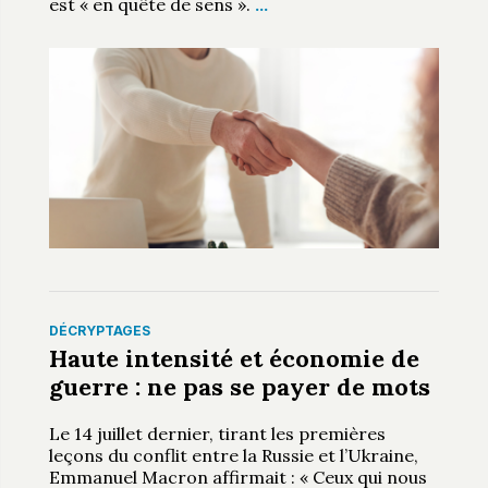
est « en quête de sens ».
…
DÉCRYPTAGES
Haute intensité et économie de
guerre : ne pas se payer de mots
Le 14 juillet dernier, tirant les premières
leçons du conflit entre la Russie et l’Ukraine,
Emmanuel Macron affirmait : « Ceux qui nous