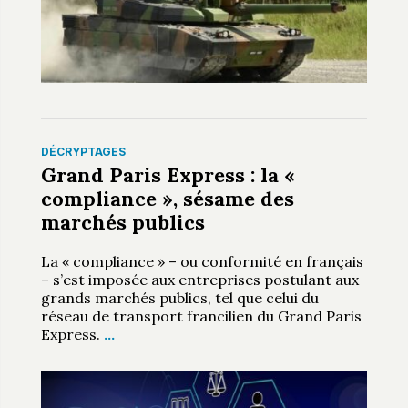
DÉCRYPTAGES
Grand Paris Express : la «
compliance », sésame des
marchés publics
La « compliance » – ou conformité en français
– s’est imposée aux entreprises postulant aux
grands marchés publics, tel que celui du
réseau de transport francilien du Grand Paris
Express.
…