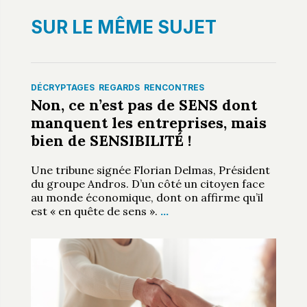
SUR LE MÊME SUJET
DÉCRYPTAGES
REGARDS
RENCONTRES
Non, ce n’est pas de SENS dont
manquent les entreprises, mais
bien de SENSIBILITÉ !
Une tribune signée Florian Delmas, Président
du groupe Andros. D’un côté un citoyen face
au monde économique, dont on affirme qu’il
est « en quête de sens ».
…