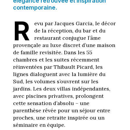
élégance retrouvée et inspiration
contemporaine.
R
evu par Jacques Garcia, le décor
de la réception, du bar et du
restaurant conjugue l’âme
provençale au luxe discret d’une maison
de famille revisitée. Dans les 55
chambres et les suites récemment
réinventées par Thibault Picard, les
lignes dialoguent avec la lumière du
Sud, les volumes s’ouvrent sur les
jardins. Les deux villas indépendantes,
avec piscines privatives, prolongent
cette sensation d’absolu – une
parenthèse rêvée pour un séjour entre
proches, une retraite inspirée ou un
séminaire en équipe.