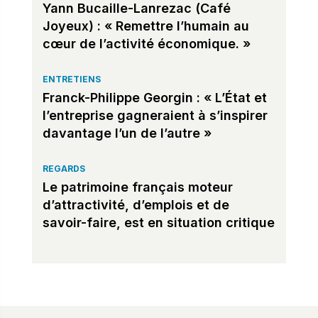
Yann Bucaille-Lanrezac (Café
Joyeux) : « Remettre l’humain au
cœur de l’activité économique. »
ENTRETIENS
Franck-Philippe Georgin : « L’État et
l’entreprise gagneraient à s’inspirer
davantage l’un de l’autre »
REGARDS
Le patrimoine français moteur
d’attractivité, d’emplois et de
savoir-faire, est en situation critique