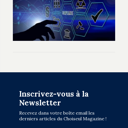
Inscrivez-vous à la
Newsletter
Recevez dans votre boîte email les
derniers articles du Choiseul Magazine !