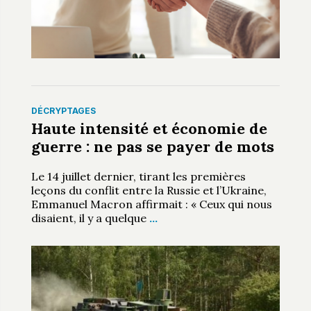
DÉCRYPTAGES
Haute intensité et économie de
guerre : ne pas se payer de mots
Le 14 juillet dernier, tirant les premières
leçons du conflit entre la Russie et l’Ukraine,
Emmanuel Macron affirmait : « Ceux qui nous
disaient, il y a quelque
…