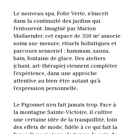
Le nouveau spa, Folie Verte, s’inscrit
dans la continuité des jardins qui
l’entourent. Imaginé par Marion
Mailaender, cet espace de 350 m² associe
soins sur-mesure, rituels holistiques et
parcours sensoriel : hammam, sauna,
bain, fontaine de glace. Des ateliers
(chant, art-thérapie) viennent compléter
l’expérience, dans une approche
attentive au bien-être autant qu’à
l’expression personnelle.
Le Pigonnet n’en fait jamais trop. Face à
la montagne Sainte-Victoire, il cultive
une certaine idée de la tranquillité, loin
des effets de mode, fidèle à ce qui fait la