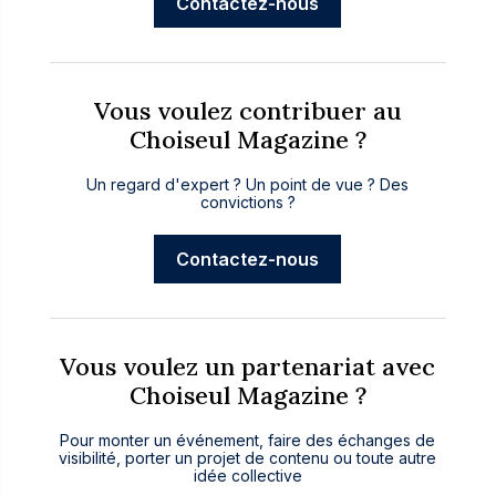
Contactez-nous
Vous voulez contribuer au
Choiseul Magazine ?
Un regard d'expert ? Un point de vue ? Des
convictions ?
Contactez-nous
Vous voulez un partenariat avec
Choiseul Magazine ?
Pour monter un événement, faire des échanges de
visibilité, porter un projet de contenu ou toute autre
idée collective