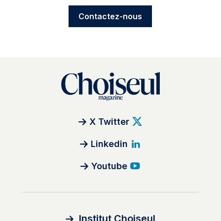
Contactez-nous
X Twitter
Linkedin
Youtube
Institut Choiseul