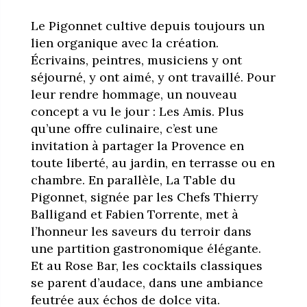
Le Pigonnet cultive depuis toujours un
lien organique avec la création.
Écrivains, peintres, musiciens y ont
séjourné, y ont aimé, y ont travaillé. Pour
leur rendre hommage, un nouveau
concept a vu le jour : Les Amis. Plus
qu’une offre culinaire, c’est une
invitation à partager la Provence en
toute liberté, au jardin, en terrasse ou en
chambre. En parallèle, La Table du
Pigonnet, signée par les Chefs Thierry
Balligand et Fabien Torrente, met à
l’honneur les saveurs du terroir dans
une partition gastronomique élégante.
Et au Rose Bar, les cocktails classiques
se parent d’audace, dans une ambiance
feutrée aux échos de dolce vita.