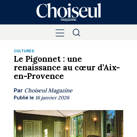
CULTURES
Le Pigonnet : une
renaissance au cœur d’Aix-
en-Provence
Choiseul Magazine
Par
Publié le
16 janvier 2026