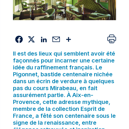
Il est des lieux qui semblent avoir été
façonnés pour incarner une certaine
idée du raffinement français. Le
Pigonnet, bastide centenaire nichée
dans un écrin de verdure à quelques
pas du cours Mirabeau, en fait
assurément partie. À Aix-en-
Provence, cette adresse mythique,
membre de la collection Esprit de
France, a fêté son centenaire sous le
signe de la renaissance, entre