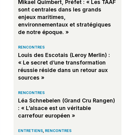
Mikael Quimbert, Préfet : « Les TAAF
sont centrales dans les grands
enjeux maritimes,
environnementaux et stratégiques
de notre époque. »
RENCONTRES
Louis des Escotais (Leroy Merlin) :
« Le secret d’une transformation
réussie réside dans un retour aux
sources »
RENCONTRES
Léa Schnebelen (Grand Cru Rangen)
: « L’alsace est un véritable
carrefour européen »
ENTRETIENS
,
RENCONTRES