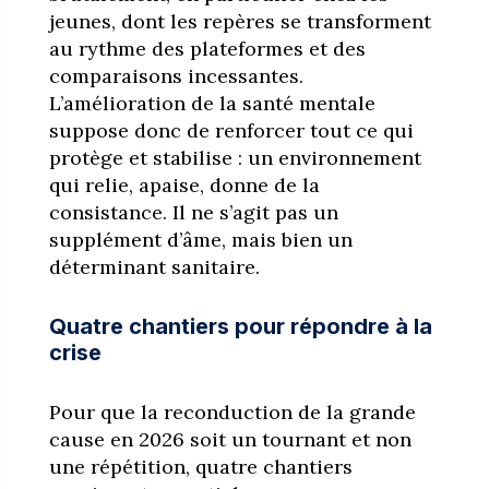
jeunes, dont les repères se transforment
au rythme des plateformes et des
comparaisons incessantes.
L’amélioration de la santé mentale
suppose donc de renforcer tout ce qui
protège et stabilise : un environnement
qui relie, apaise, donne de la
consistance. Il ne s’agit pas un
supplément d’âme, mais bien un
déterminant sanitaire.
Quatre chantiers pour répondre à la
crise
Pour que la reconduction de la grande
cause en 2026 soit un tournant et non
une répétition, quatre chantiers