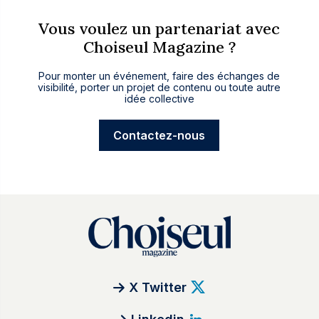
Vous voulez un partenariat avec
Choiseul Magazine ?
Pour monter un événement, faire des échanges de
visibilité, porter un projet de contenu ou toute autre
idée collective
Contactez-nous
X Twitter