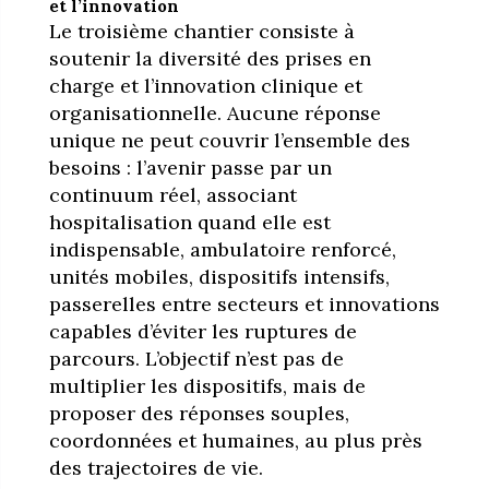
et l’innovation
Le troisième chantier consiste à
soutenir la diversité des prises en
charge et l’innovation clinique et
organisationnelle. Aucune réponse
unique ne peut couvrir l’ensemble des
besoins : l’avenir passe par un
continuum réel, associant
hospitalisation quand elle est
indispensable, ambulatoire renforcé,
unités mobiles, dispositifs intensifs,
passerelles entre secteurs et innovations
capables d’éviter les ruptures de
parcours. L’objectif n’est pas de
multiplier les dispositifs, mais de
proposer des réponses souples,
coordonnées et humaines, au plus près
des trajectoires de vie.