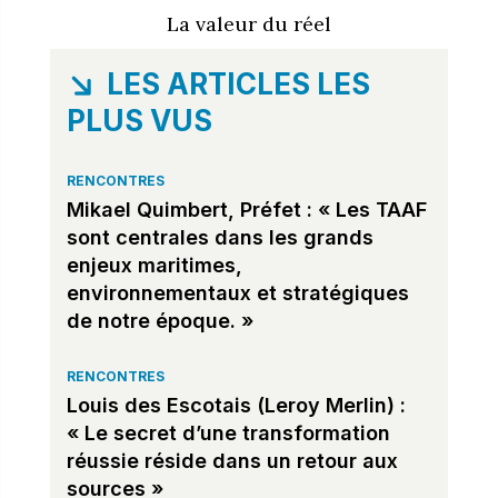
La valeur du réel
LES ARTICLES LES
PLUS VUS
RENCONTRES
Mikael Quimbert, Préfet : « Les TAAF
sont centrales dans les grands
enjeux maritimes,
environnementaux et stratégiques
de notre époque. »
RENCONTRES
Louis des Escotais (Leroy Merlin) :
« Le secret d’une transformation
réussie réside dans un retour aux
sources »