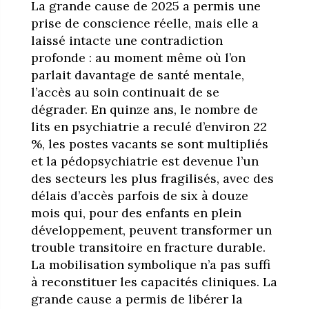
La grande cause de 2025 a permis une
prise de conscience réelle, mais elle a
laissé intacte une contradiction
profonde : au moment même où l’on
parlait davantage de santé mentale,
l’accès au soin continuait de se
dégrader. En quinze ans, le nombre de
lits en psychiatrie a reculé d’environ 22
%, les postes vacants se sont multipliés
et la pédopsychiatrie est devenue l’un
des secteurs les plus fragilisés, avec des
délais d’accès parfois de six à douze
mois qui, pour des enfants en plein
développement, peuvent transformer un
trouble transitoire en fracture durable.
La mobilisation symbolique n’a pas suffi
à reconstituer les capacités cliniques. La
grande cause a permis de libérer la