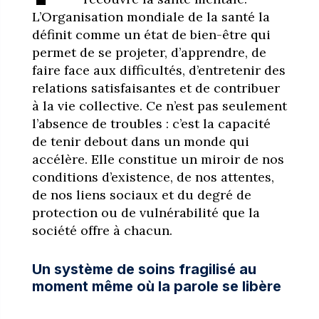
L’Organisation mondiale de la santé la
définit comme un état de bien-être qui
permet de se projeter, d’apprendre, de
faire face aux difficultés, d’entretenir des
relations satisfaisantes et de contribuer
à la vie collective. Ce n’est pas seulement
l’absence de troubles : c’est la capacité
de tenir debout dans un monde qui
accélère. Elle constitue un miroir de nos
conditions d’existence, de nos attentes,
de nos liens sociaux et du degré de
protection ou de vulnérabilité que la
société offre à chacun.
Un système de soins fragilisé au
moment même où la parole se libère