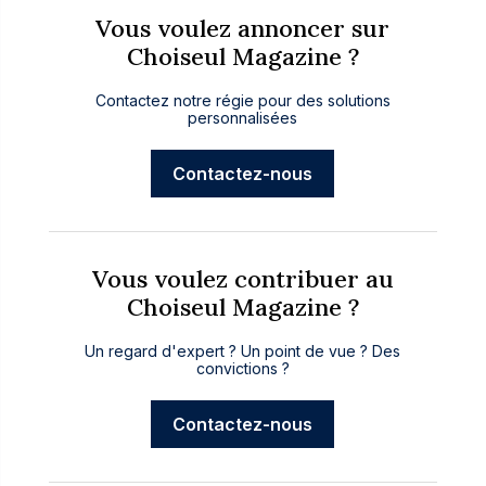
Vous voulez annoncer sur
Choiseul Magazine ?
Contactez notre régie pour des solutions
personnalisées
Contactez-nous
Vous voulez contribuer au
Choiseul Magazine ?
Un regard d'expert ? Un point de vue ? Des
convictions ?
Contactez-nous