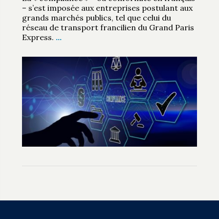
– s’est imposée aux entreprises postulant aux
grands marchés publics, tel que celui du
réseau de transport francilien du Grand Paris
Express.
…