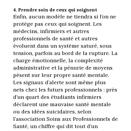
4. Prendre soin de ceux qui soignent
Enfin, aucun modèle ne tiendra si l’on ne
protège pas ceux qui soignent. Les
médecins, infirmiers et autres
professionnels de santé et autres
évoluent dans un système saturé, sous
tension, parfois au bord de la rupture. La
charge émotionnelle, la complexité
administrative et la pénurie de moyens
pèsent sur leur propre santé mentale.
Les signaux d’alerte sont même plus
nets chez les futurs professionnels : près
d’un quart des étudiants infirmiers
déclarent une mauvaise santé mentale
ou des idées suicidaires, selon
l’association Soins aux Professionnels de
Santé, un chiffre qui dit tout d’un