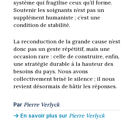
système qui fragilise ceux qu’il forme.
Soutenir les soignants n’est pas un
supplément humaniste ; c’est une
condition de stabilité.
La reconduction de la grande cause n’est
donc pas un geste répétitif, mais une
occasion rare : celle de construire, enfin,
une stratégie durable à la hauteur des
besoins du pays. Nous avons
collectivement brisé le silence ; il nous
revient désormais de bâtir les réponses.
Pierre Verlyck
Par
Pierre Verlyck
En savoir plus sur