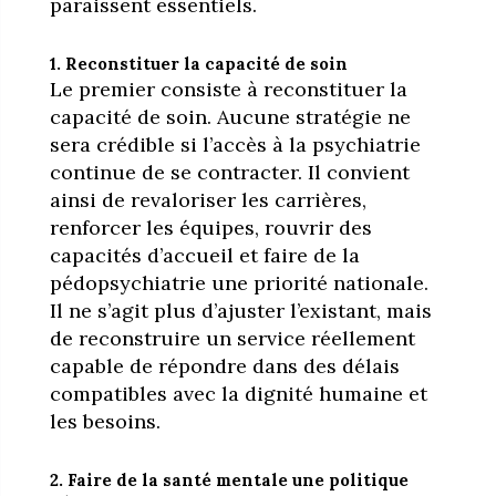
paraissent essentiels.
1. Reconstituer la capacité de soin
Le premier consiste à reconstituer la
capacité de soin. Aucune stratégie ne
sera crédible si l’accès à la psychiatrie
continue de se contracter. Il convient
ainsi de revaloriser les carrières,
renforcer les équipes, rouvrir des
capacités d’accueil et faire de la
pédopsychiatrie une priorité nationale.
Il ne s’agit plus d’ajuster l’existant, mais
de reconstruire un service réellement
capable de répondre dans des délais
compatibles avec la dignité humaine et
les besoins.
2. Faire de la santé mentale une politique