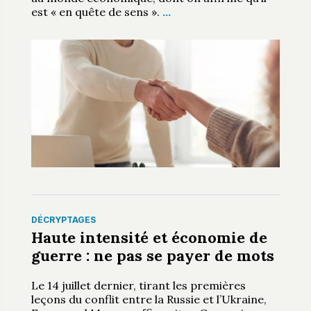
est « en quête de sens ».
…
DÉCRYPTAGES
Haute intensité et économie de
guerre : ne pas se payer de mots
Le 14 juillet dernier, tirant les premières
leçons du conflit entre la Russie et l’Ukraine,