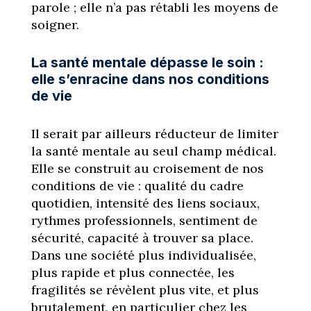
parole ; elle n’a pas rétabli les moyens de
soigner.
La santé mentale dépasse le soin :
elle s’enracine dans nos conditions
de vie
Il serait par ailleurs réducteur de limiter
la santé mentale au seul champ médical.
Elle se construit au croisement de nos
conditions de vie : qualité du cadre
quotidien, intensité des liens sociaux,
rythmes professionnels, sentiment de
sécurité, capacité à trouver sa place.
Dans une société plus individualisée,
plus rapide et plus connectée, les
fragilités se révèlent plus vite, et plus
brutalement, en particulier chez les