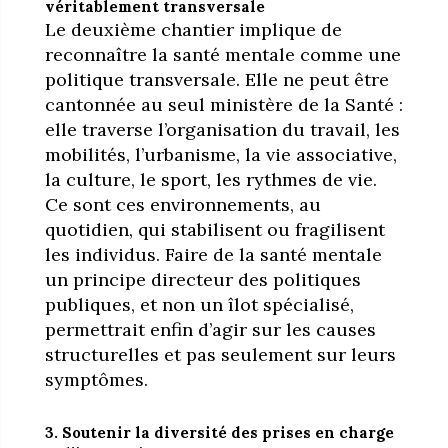
véritablement transversale
Le deuxième chantier implique de
reconnaître la santé mentale comme une
politique transversale. Elle ne peut être
cantonnée au seul ministère de la Santé :
elle traverse l’organisation du travail, les
mobilités, l’urbanisme, la vie associative,
la culture, le sport, les rythmes de vie.
Ce sont ces environnements, au
quotidien, qui stabilisent ou fragilisent
les individus. Faire de la santé mentale
un principe directeur des politiques
publiques, et non un îlot spécialisé,
permettrait enfin d’agir sur les causes
structurelles et pas seulement sur leurs
symptômes.
3. Soutenir la diversité des prises en charge