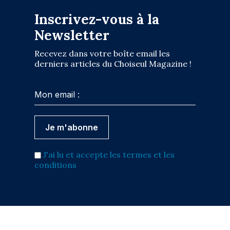
Inscrivez-vous à la
Newsletter
Recevez dans votre boîte email les
derniers articles du Choiseul Magazine !
J'ai lu et accepte les termes et les
conditions