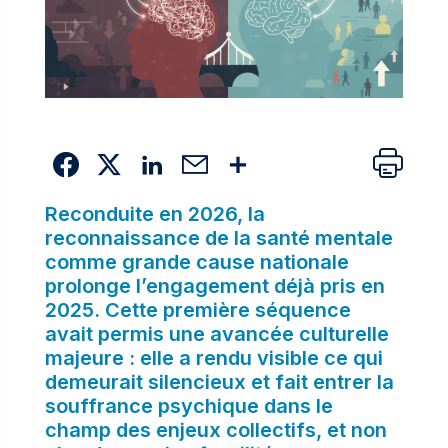
Reconduite en 2026, la
reconnaissance de la santé mentale
comme grande cause nationale
prolonge l’engagement déjà pris en
2025. Cette première séquence
avait permis une avancée culturelle
majeure : elle a rendu visible ce qui
demeurait silencieux et fait entrer la
souffrance psychique dans le
champ des enjeux collectifs, et non