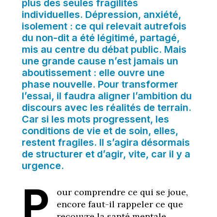
plus des seules fragilités
individuelles. Dépression, anxiété,
isolement : ce qui relevait autrefois
du non-dit a été légitimé, partagé,
mis au centre du débat public. Mais
une grande cause n’est jamais un
aboutissement : elle ouvre une
phase nouvelle. Pour transformer
l’essai, il faudra aligner l’ambition du
discours avec les réalités de terrain.
Car si les mots progressent, les
conditions de vie et de soin, elles,
restent fragiles. Il s’agira désormais
de structurer et d’agir, vite, car il y a
urgence.
P
our comprendre ce qui se joue,
encore faut-il rappeler ce que
recouvre la santé mentale.