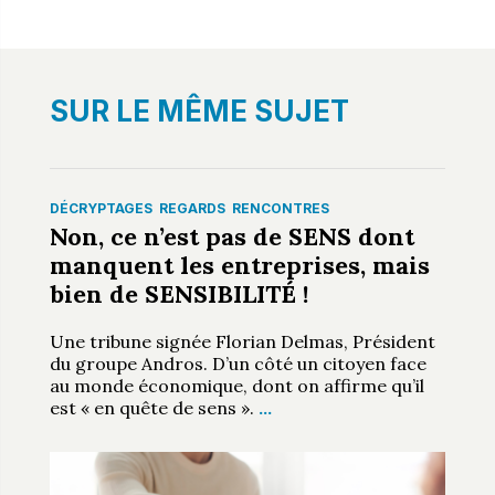
SUR LE MÊME SUJET
DÉCRYPTAGES
REGARDS
RENCONTRES
Non, ce n’est pas de SENS dont
manquent les entreprises, mais
bien de SENSIBILITÉ !
Une tribune signée Florian Delmas, Président
du groupe Andros. D’un côté un citoyen face
au monde économique, dont on affirme qu’il
est « en quête de sens ».
…