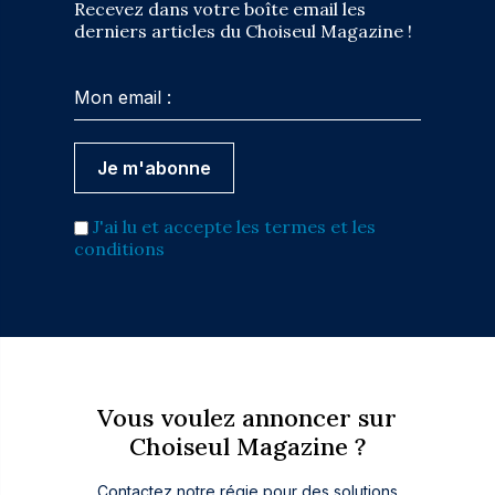
Recevez dans votre boîte email les
derniers articles du Choiseul Magazine !
J'ai lu et accepte les termes et les
conditions
Vous voulez annoncer sur
Choiseul Magazine ?
Contactez notre régie pour des solutions