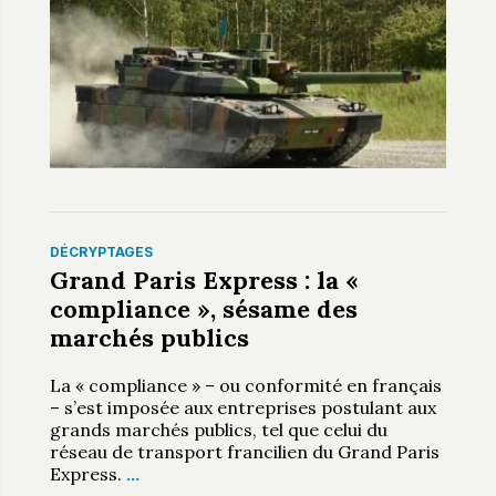
DÉCRYPTAGES
Grand Paris Express : la «
compliance », sésame des
marchés publics
La « compliance » – ou conformité en français
– s’est imposée aux entreprises postulant aux
grands marchés publics, tel que celui du
réseau de transport francilien du Grand Paris
Express.
…