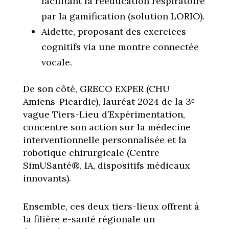
facilitant la rééducation respiratoire
par la gamification (solution LORIO).
Aidette, proposant des exercices
cognitifs via une montre connectée
vocale.
De son côté, GRECO EXPER (CHU
Amiens-Picardie), lauréat 2024 de la 3ᵉ
vague Tiers-Lieu d’Expérimentation,
concentre son action sur la médecine
interventionnelle personnalisée et la
robotique chirurgicale (Centre
SimUSanté®, IA, dispositifs médicaux
innovants).
Ensemble, ces deux tiers-lieux offrent à
la filière e-santé régionale un