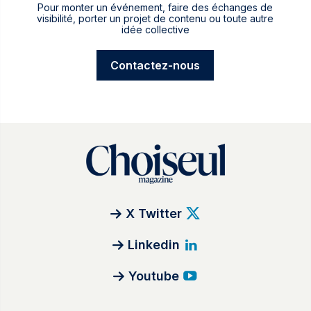
Pour monter un événement, faire des échanges de
visibilité, porter un projet de contenu ou toute autre
idée collective
Contactez-nous
X Twitter
Linkedin
Youtube