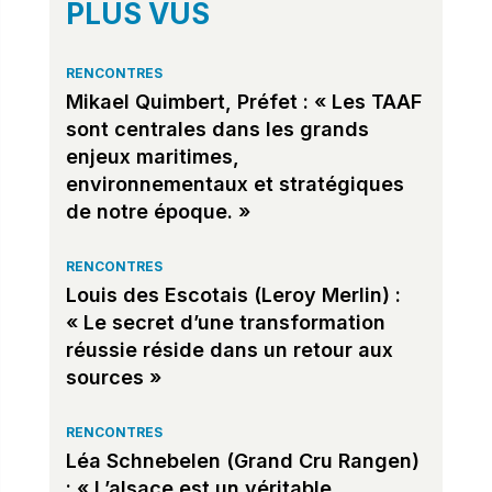
PLUS VUS
RENCONTRES
Mikael Quimbert, Préfet : « Les TAAF
sont centrales dans les grands
enjeux maritimes,
environnementaux et stratégiques
de notre époque. »
RENCONTRES
Louis des Escotais (Leroy Merlin) :
« Le secret d’une transformation
réussie réside dans un retour aux
sources »
RENCONTRES
Léa Schnebelen (Grand Cru Rangen)
: « L’alsace est un véritable