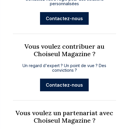
personnalisées
Contactez-nous
Vous voulez contribuer au
Choiseul Magazine ?
Un regard d'expert ? Un point de vue ? Des
convictions ?
Contactez-nous
Vous voulez un partenariat avec
Choiseul Magazine ?