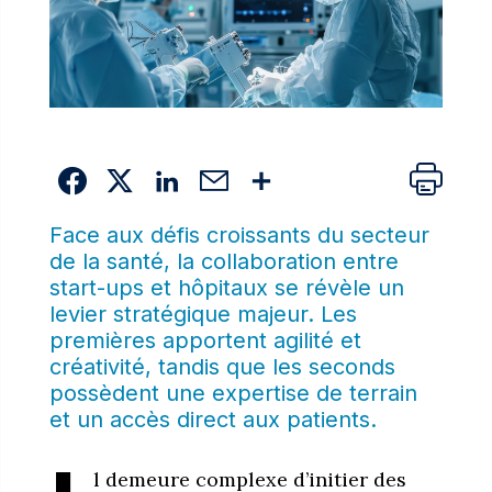
Face aux défis croissants du secteur
de la santé, la collaboration entre
start-ups et hôpitaux se révèle un
levier stratégique majeur. Les
premières apportent agilité et
créativité, tandis que les seconds
possèdent une expertise de terrain
et un accès direct aux patients.
l demeure complexe d’initier des