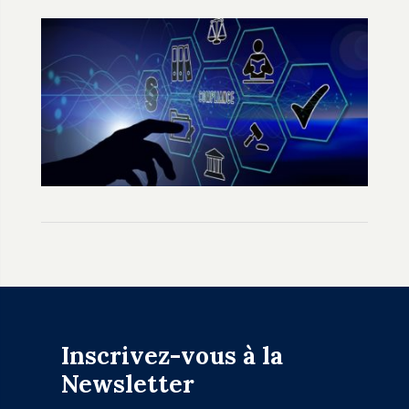
Inscrivez-vous à la
Newsletter