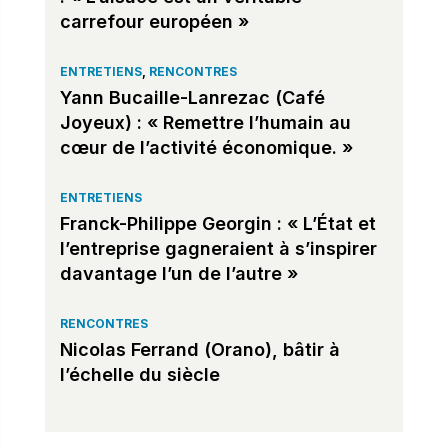
carrefour européen »
ENTRETIENS
,
RENCONTRES
Yann Bucaille-Lanrezac (Café
Joyeux) : « Remettre l’humain au
cœur de l’activité économique. »
ENTRETIENS
Franck-Philippe Georgin : « L’État et
l’entreprise gagneraient à s’inspirer
davantage l’un de l’autre »
RENCONTRES
Nicolas Ferrand (Orano), bâtir à
l’échelle du siècle