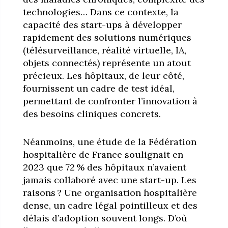
technologies… Dans ce contexte, la
capacité des start-ups à développer
rapidement des solutions numériques
(télésurveillance, réalité virtuelle, IA,
objets connectés) représente un atout
précieux. Les hôpitaux, de leur côté,
fournissent un cadre de test idéal,
permettant de confronter l’innovation à
des besoins cliniques concrets.
Néanmoins, une étude de la Fédération
hospitalière de France soulignait en
2023 que 72 % des hôpitaux n’avaient
jamais collaboré avec une start-up. Les
raisons ? Une organisation hospitalière
dense, un cadre légal pointilleux et des
délais d’adoption souvent longs. D’où