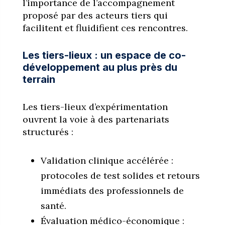
l’importance de l’accompagnement
proposé par des acteurs tiers qui
facilitent et fluidifient ces rencontres.
Les tiers-lieux : un espace de co-
développement au plus près du
terrain
Les tiers-lieux d’expérimentation
ouvrent la voie à des partenariats
structurés :
Validation clinique accélérée :
protocoles de test solides et retours
immédiats des professionnels de
santé.
Évaluation médico-économique :