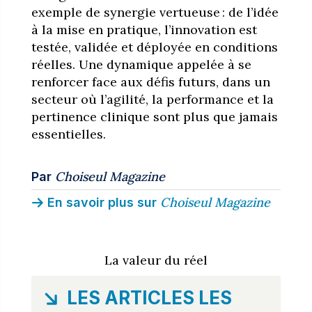
exemple de synergie vertueuse : de l’idée
à la mise en pratique, l’innovation est
testée, validée et déployée en conditions
réelles. Une dynamique appelée à se
renforcer face aux défis futurs, dans un
secteur où l’agilité, la performance et la
pertinence clinique sont plus que jamais
essentielles.
Choiseul Magazine
Par
Choiseul Magazine
En savoir plus sur
La valeur du réel
LES ARTICLES LES