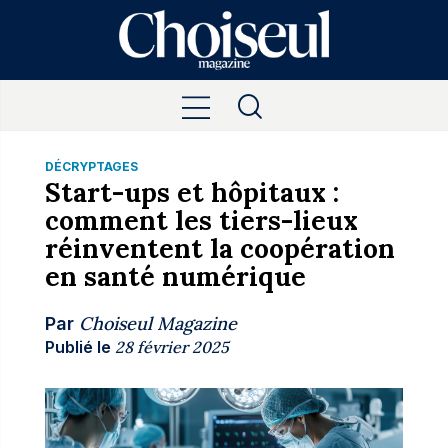
DÉCRYPTAGES
Start-ups et hôpitaux :
comment les tiers-lieux
réinventent la coopération
en santé numérique
Choiseul Magazine
Par
Publié le
28 février 2025