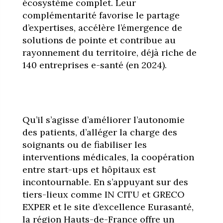
écosystème complet. Leur
complémentarité favorise le partage
d’expertises, accélère l’émergence de
solutions de pointe et contribue au
rayonnement du territoire, déjà riche de
140 entreprises e-santé (en 2024).
Qu’il s’agisse d’améliorer l’autonomie
des patients, d’alléger la charge des
soignants ou de fiabiliser les
interventions médicales, la coopération
entre start-ups et hôpitaux est
incontournable. En s’appuyant sur des
tiers-lieux comme IN CITU et GRECO
EXPER et le site d’excellence Eurasanté,
la région Hauts-de-France offre un