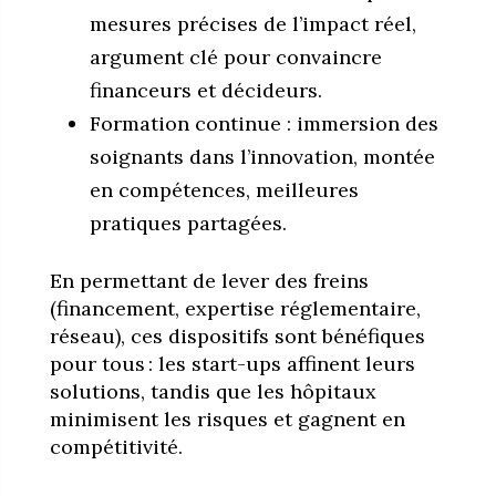
mesures précises de l’impact réel,
argument clé pour convaincre
financeurs et décideurs.
Formation continue : immersion des
soignants dans l’innovation, montée
en compétences, meilleures
pratiques partagées.
En permettant de lever des freins
(financement, expertise réglementaire,
réseau), ces dispositifs sont bénéfiques
pour tous : les start-ups affinent leurs
solutions, tandis que les hôpitaux
minimisent les risques et gagnent en
compétitivité.