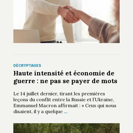
DÉCRYPTAGES
Haute intensité et économie de
guerre : ne pas se payer de mots
Le 14 juillet dernier, tirant les premières
leçons du conflit entre la Russie et l’Ukraine,
Emmanuel Macron affirmait : « Ceux qui nous
disaient, il y a quelque
…