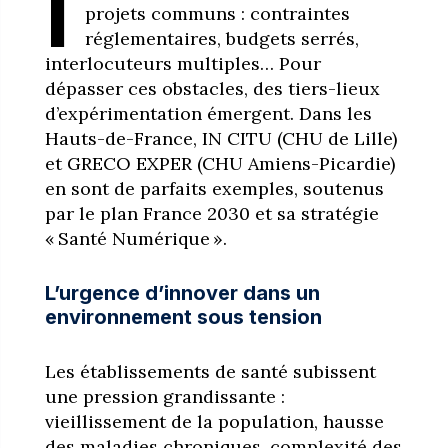
I
projets communs : contraintes
réglementaires, budgets serrés,
interlocuteurs multiples… Pour
dépasser ces obstacles, des tiers-lieux
d’expérimentation émergent. Dans les
Hauts-de-France, IN CITU (CHU de Lille)
et GRECO EXPER (CHU Amiens-Picardie)
en sont de parfaits exemples, soutenus
par le plan France 2030 et sa stratégie
« Santé Numérique ».
L’urgence d’innover dans un
environnement sous tension
Les établissements de santé subissent
une pression grandissante :
vieillissement de la population, hausse
des maladies chroniques, complexité des