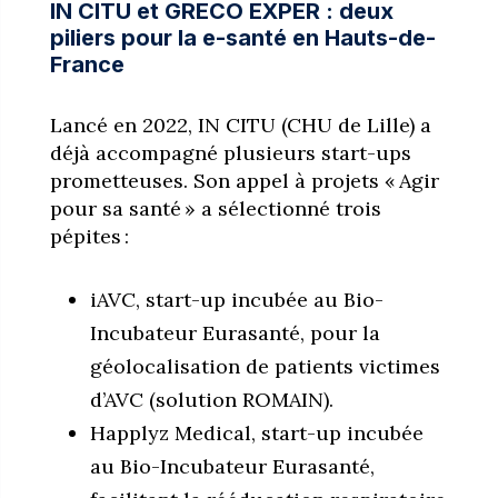
IN CITU et GRECO EXPER : deux
piliers pour la e-santé en Hauts-de-
France
Lancé en 2022, IN CITU (CHU de Lille) a
déjà accompagné plusieurs start-ups
prometteuses. Son appel à projets « Agir
pour sa santé » a sélectionné trois
pépites :
iAVC, start-up incubée au Bio-
Incubateur Eurasanté, pour la
géolocalisation de patients victimes
d’AVC (solution ROMAIN).
Happlyz Medical, start-up incubée
au Bio-Incubateur Eurasanté,