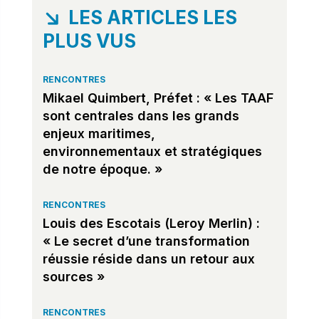
LES ARTICLES LES
PLUS VUS
RENCONTRES
Mikael Quimbert, Préfet : « Les TAAF
sont centrales dans les grands
enjeux maritimes,
environnementaux et stratégiques
de notre époque. »
RENCONTRES
Louis des Escotais (Leroy Merlin) :
« Le secret d’une transformation
réussie réside dans un retour aux
sources »
RENCONTRES