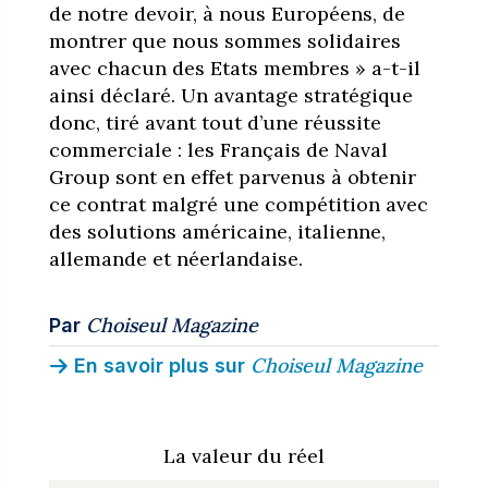
de notre devoir, à nous Européens, de
montrer que nous sommes solidaires
avec chacun des Etats membres » a-t-il
ainsi déclaré. Un avantage stratégique
donc, tiré avant tout d’une réussite
commerciale : les Français de Naval
Group sont en effet parvenus à obtenir
ce contrat malgré une compétition avec
des solutions américaine, italienne,
allemande et néerlandaise.
Choiseul Magazine
Par
Choiseul Magazine
En savoir plus sur
La valeur du réel