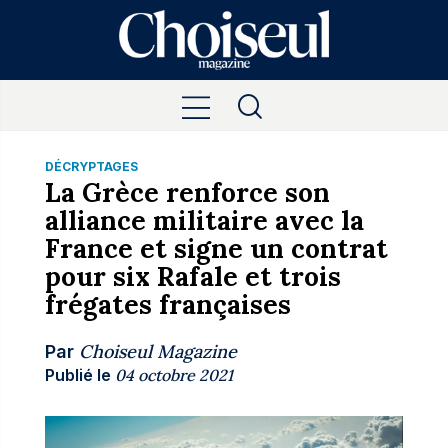
DÉCRYPTAGES
La Grèce renforce son
alliance militaire avec la
France et signe un contrat
pour six Rafale et trois
frégates françaises
Choiseul Magazine
Par
Publié le
04 octobre 2021