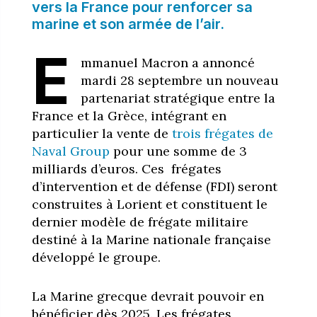
vers la France pour renforcer sa
marine et son armée de l’air.
E
mmanuel Macron a annoncé
mardi 28 septembre un nouveau
partenariat stratégique entre la
France et la Grèce, intégrant en
particulier la vente de
trois frégates de
Naval Group
pour une somme de 3
milliards d’euros. Ces frégates
d’intervention et de défense (FDI) seront
construites à Lorient et constituent le
dernier modèle de frégate militaire
destiné à la Marine nationale française
développé le groupe.
La Marine grecque devrait pouvoir en
bénéficier dès 2025. Les frégates