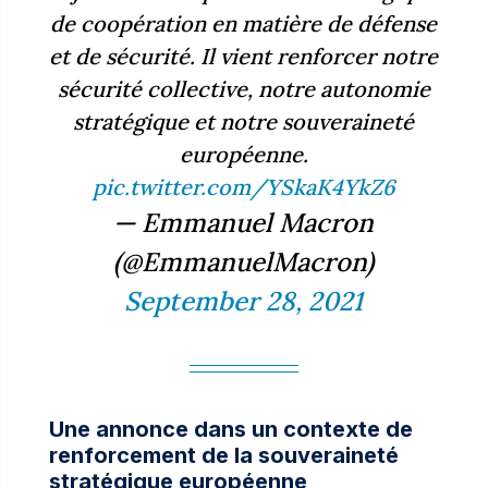
de coopération en matière de défense
et de sécurité. Il vient renforcer notre
sécurité collective, notre autonomie
stratégique et notre souveraineté
européenne.
pic.twitter.com/YSkaK4YkZ6
— Emmanuel Macron
(@EmmanuelMacron)
September 28, 2021
Une annonce dans un contexte de
renforcement de la souveraineté
stratégique européenne