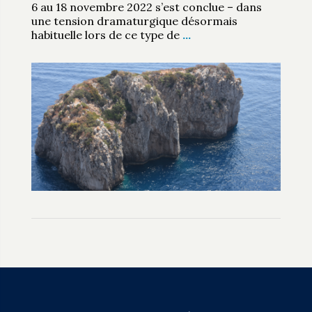
6 au 18 novembre 2022 s’est conclue – dans
une tension dramaturgique désormais
habituelle lors de ce type de
…