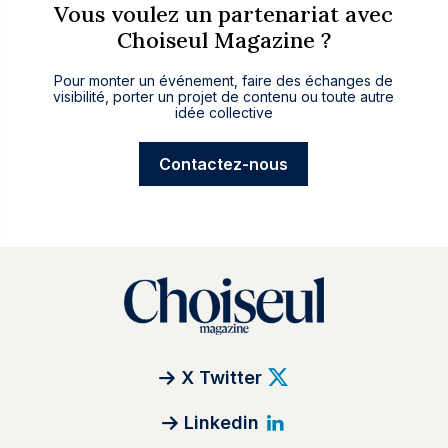
Vous voulez un partenariat avec
Choiseul Magazine ?
Pour monter un événement, faire des échanges de
visibilité, porter un projet de contenu ou toute autre
idée collective
Contactez-nous
X Twitter
Linkedin