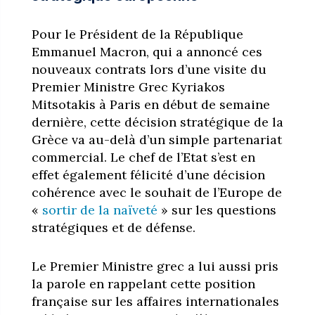
Pour le Président de la République
Emmanuel Macron, qui a annoncé ces
nouveaux contrats lors d’une visite du
Premier Ministre Grec Kyriakos
Mitsotakis à Paris en début de semaine
dernière, cette décision stratégique de la
Grèce va au-delà d’un simple partenariat
commercial. Le chef de l’Etat s’est en
effet également félicité d’une décision
cohérence avec le souhait de l’Europe de
«
sortir de la naïveté
» sur les questions
stratégiques et de défense.
Le Premier Ministre grec a lui aussi pris
la parole en rappelant cette position
française sur les affaires internationales