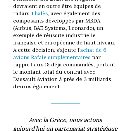
devraient en outre être équipes de
radars
Thalès
, avec également des
composants développés par MBDA
(Airbus, BAE Systems, Leonardo), un
exemple de réussite industrielle
française et européenne de haut niveau.
A cette décision, s’ajoute l’
achat de 6
avions Rafale supplémentaires
par
rapport aux 18 déjà commandés, portant
le montant total du contrat avec
Dassault Aviation à près de 3 milliards
d’euros également.
Avec la Grèce, nous actons
aujourd’hui un partenariat stratégique