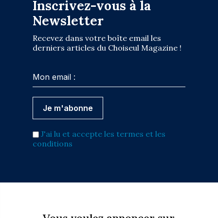
Inscrivez-vous à la
Newsletter
Recevez dans votre boîte email les
derniers articles du Choiseul Magazine !
J'ai lu et accepte les termes et les
conditions