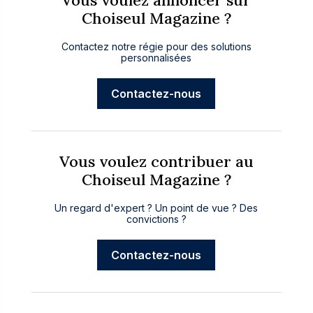
Vous voulez annoncer sur
Choiseul Magazine ?
Contactez notre régie pour des solutions
personnalisées
Contactez-nous
Vous voulez contribuer au
Choiseul Magazine ?
Un regard d'expert ? Un point de vue ? Des
convictions ?
Contactez-nous