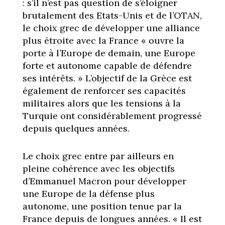
: s’il n’est pas question de s’éloigner
brutalement des Etats-Unis et de l’OTAN,
le choix grec de développer une alliance
plus étroite avec la France « ouvre la
porte à l’Europe de demain, une Europe
forte et autonome capable de défendre
ses intérêts. » L’objectif de la Grèce est
également de renforcer ses capacités
militaires alors que les tensions à la
Turquie ont considérablement progressé
depuis quelques années.
Le choix grec entre par ailleurs en
pleine cohérence avec les objectifs
d’Emmanuel Macron pour développer
une Europe de la défense plus
autonome, une position tenue par la
France depuis de longues années. « Il est