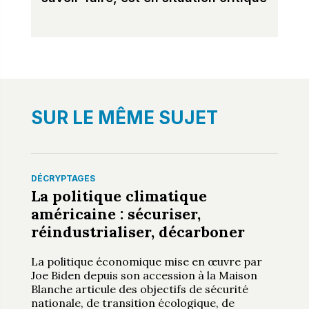
SUR LE MÊME SUJET
DÉCRYPTAGES
La politique climatique
américaine : sécuriser,
réindustrialiser, décarboner
La politique économique mise en œuvre par
Joe Biden depuis son accession à la Maison
Blanche articule des objectifs de sécurité
nationale, de transition écologique, de