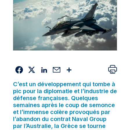
C’est un développement qui tombe à
pic pour la diplomatie et l’industrie de
défense françaises. Quelques
semaines après le coup de semonce
et l’immense colère provoqués par
l’abandon du contrat Naval Group
par l’Australie, la Grèce se tourne