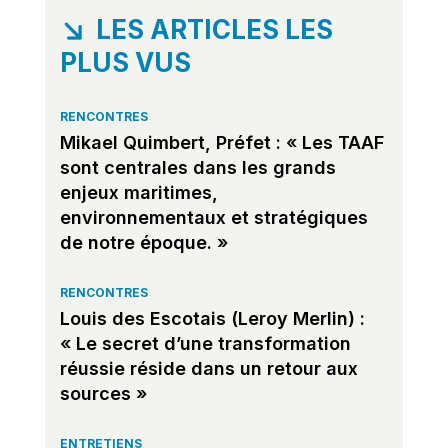
LES ARTICLES LES
PLUS VUS
RENCONTRES
Mikael Quimbert, Préfet : « Les TAAF
sont centrales dans les grands
enjeux maritimes,
environnementaux et stratégiques
de notre époque. »
RENCONTRES
Louis des Escotais (Leroy Merlin) :
« Le secret d’une transformation
réussie réside dans un retour aux
sources »
ENTRETIENS