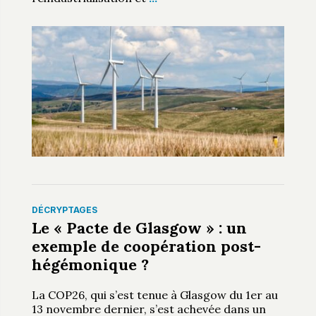
DÉCRYPTAGES
Le « Pacte de Glasgow » : un
exemple de coopération post-
hégémonique ?
La COP26, qui s’est tenue à Glasgow du 1er au
13 novembre dernier, s’est achevée dans un