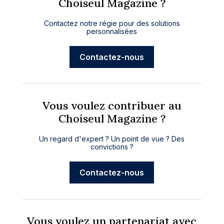
Choiseul Magazine ?
Contactez notre régie pour des solutions
personnalisées
Contactez-nous
Vous voulez contribuer au
Choiseul Magazine ?
Un regard d'expert ? Un point de vue ? Des
convictions ?
Contactez-nous
Vous voulez un partenariat avec