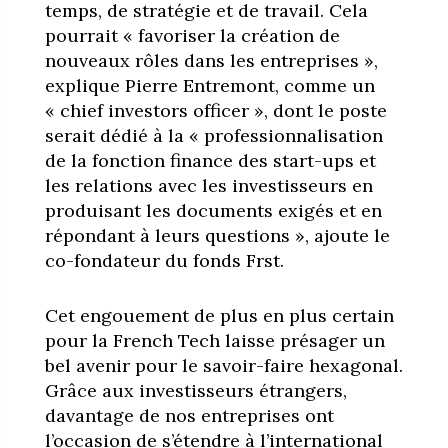
temps, de stratégie et de travail. Cela
pourrait « favoriser la création de
nouveaux rôles dans les entreprises »,
explique Pierre Entremont, comme un
« chief investors officer », dont le poste
serait dédié à la « professionnalisation
de la fonction finance des start-ups et
les relations avec les investisseurs en
produisant les documents exigés et en
répondant à leurs questions », ajoute le
co-fondateur du fonds Frst.
Cet engouement de plus en plus certain
pour la French Tech laisse présager un
bel avenir pour le savoir-faire hexagonal.
Grâce aux investisseurs étrangers,
davantage de nos entreprises ont
l’occasion de s’étendre à l’international