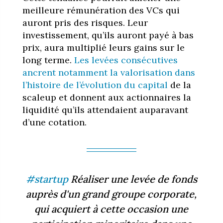
meilleure rémunération des VCs qui
auront pris des risques. Leur
investissement, qu’ils auront payé à bas
prix, aura multiplié leurs gains sur le
long terme.
Les levées consécutives
ancrent notamment la valorisation dans
l’histoire de l’évolution du capital
de la
scaleup et donnent aux actionnaires la
liquidité qu’ils attendaient auparavant
d’une cotation.
#startup
Réaliser une levée de fonds
auprès d'un grand groupe corporate,
qui acquiert à cette occasion une