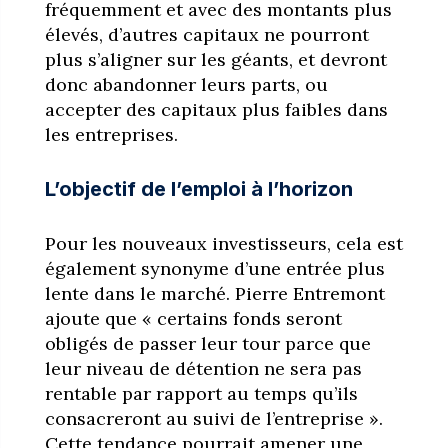
fréquemment et avec des montants plus
élevés, d’autres capitaux ne pourront
plus s’aligner sur les géants, et devront
donc abandonner leurs parts, ou
accepter des capitaux plus faibles dans
les entreprises.
L’objectif de l’emploi à l’horizon
Pour les nouveaux investisseurs, cela est
également synonyme d’une entrée plus
lente dans le marché. Pierre Entremont
ajoute que « certains fonds seront
obligés de passer leur tour parce que
leur niveau de détention ne sera pas
rentable par rapport au temps qu’ils
consacreront au suivi de l’entreprise ».
Cette tendance pourrait amener une