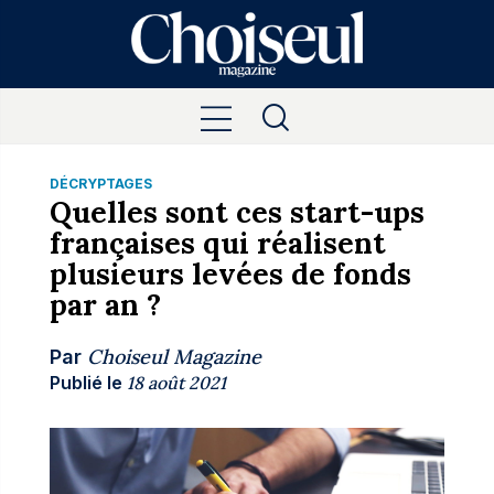
DÉCRYPTAGES
Quelles sont ces start-ups
françaises qui réalisent
plusieurs levées de fonds
par an ?
Choiseul Magazine
Par
Publié le
18 août 2021