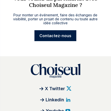
Choiseul Magazine ?
Pour monter un événement, faire des échanges de
visibilité, porter un projet de contenu ou toute autre
idée collective
Contactez-nous
X Twitter
Linkedin
Youtube