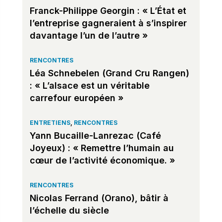
Franck-Philippe Georgin : « L’État et
l’entreprise gagneraient à s’inspirer
davantage l’un de l’autre »
RENCONTRES
Léa Schnebelen (Grand Cru Rangen)
: « L’alsace est un véritable
carrefour européen »
ENTRETIENS
,
RENCONTRES
Yann Bucaille-Lanrezac (Café
Joyeux) : « Remettre l’humain au
cœur de l’activité économique. »
RENCONTRES
Nicolas Ferrand (Orano), bâtir à
l’échelle du siècle