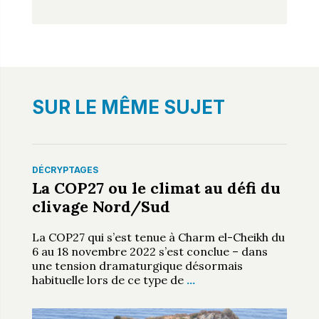
SUR LE MÊME SUJET
DÉCRYPTAGES
La COP27 ou le climat au défi du
clivage Nord/Sud
La COP27 qui s’est tenue à Charm el-Cheikh du
6 au 18 novembre 2022 s’est conclue – dans
une tension dramaturgique désormais
habituelle lors de ce type de
…