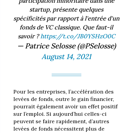
participation minoritaire dans une
startup, présente quelques
spécificités par rapport à l'entrée d'un
fonds de VC classique. Que faut-il
savoir ?
https://t.co/JB0YSHzO0C
— Patrice Selosse (@PSelosse)
August 14, 2021
Pour les entreprises, l’accélération des
levées de fonds, outre le gain financier,
pourrait également avoir un effet positif
sur l’emploi. Si aujourd’hui celles-ci
peuvent se faire rapidement, d’autres
levées de fonds nécessitent plus de