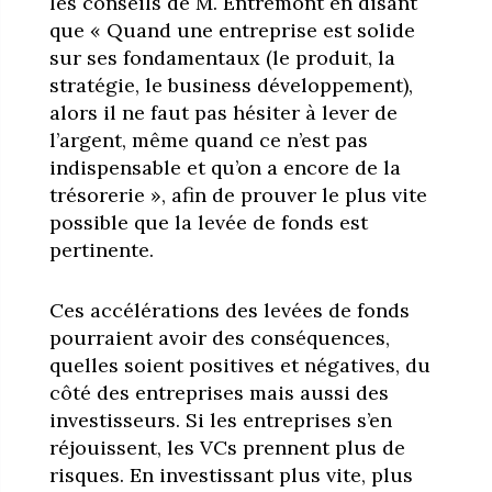
les conseils de M. Entremont en disant
que « Quand une entreprise est solide
sur ses fondamentaux (le produit, la
stratégie, le business développement),
alors il ne faut pas hésiter à lever de
l’argent, même quand ce n’est pas
indispensable et qu’on a encore de la
trésorerie », afin de prouver le plus vite
possible que la levée de fonds est
pertinente.
Ces accélérations des levées de fonds
pourraient avoir des conséquences,
quelles soient positives et négatives, du
côté des entreprises mais aussi des
investisseurs. Si les entreprises s’en
réjouissent, les VCs prennent plus de
risques. En investissant plus vite, plus