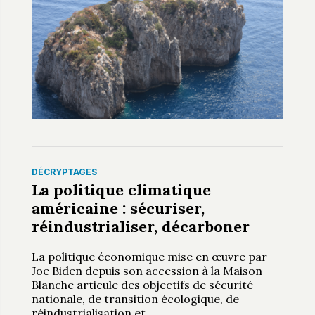
DÉCRYPTAGES
La politique climatique
américaine : sécuriser,
réindustrialiser, décarboner
La politique économique mise en œuvre par
Joe Biden depuis son accession à la Maison
Blanche articule des objectifs de sécurité
nationale, de transition écologique, de
réindustrialisation et
…