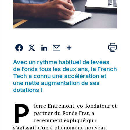
Avec un rythme habituel de levées
de fonds tous les deux ans, la French
Tech a connu une accélération et
une nette augmentation de ses
dotations !
P
ierre Entremont, co-fondateur et
partner du Fonds Frst, a
récemment expliqué qu’il
s’agissait d’un « phénomène nouveau