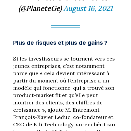
(@PlaneteGe)
August 16, 2021
Plus de risques et plus de gains ?
Si les investisseurs se tournent vers ces
jeunes entreprises, c’est notamment
parce que « cela devient intéressant à
partir du moment où l’entreprise a un
modèle qui fonctionne, qui a trouvé son
product-market fit et qu’elle peut
montrer des clients, des chiffres de
croissance », ajoute M. Entremont.
François-Xavier Leduc, co-fondateur et
CEO de Kili Technology, surenchérit sur