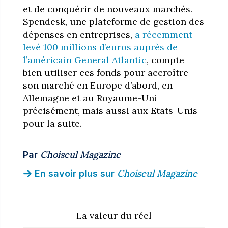
et de conquérir de nouveaux marchés.
Spendesk, une plateforme de gestion des
dépenses en entreprises,
a récemment
levé 100 millions d’euros auprès de
l’américain General Atlantic
, compte
bien utiliser ces fonds pour accroître
son marché en Europe d’abord, en
Allemagne et au Royaume-Uni
précisément, mais aussi aux Etats-Unis
pour la suite.
Choiseul Magazine
Par
Choiseul Magazine
En savoir plus sur
La valeur du réel