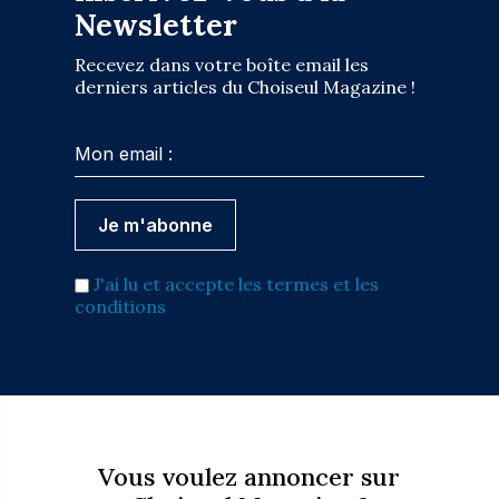
Newsletter
Recevez dans votre boîte email les
derniers articles du Choiseul Magazine !
J'ai lu et accepte les termes et les
conditions
Vous voulez annoncer sur