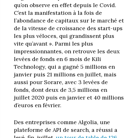
qu’on observe en effet depuis le Covid.
C’est la manifestation à la fois de
l’abondance de capitaux sur le marché et
de la vitesse de croissance des start-ups
les plus véloces, qui grandissent plus
vite qu’avant ». Parmi les plus
impressionnantes, on retrouve les deux
levées de fonds en 6 mois de Kili
Technology, qui a gagné 5 millions en
janvier puis 21 millions en juillet, mais
aussi pour Sorare, avec 3 levées de
fonds, dont deux de 3,5 millions en
juillet 2020 puis en janvier et 40 millions
d’euros en février.
Des entreprises comme Algolia, une
plateforme de API de search, a réussi a
levé, fin, juillet,
un tour de table de 126