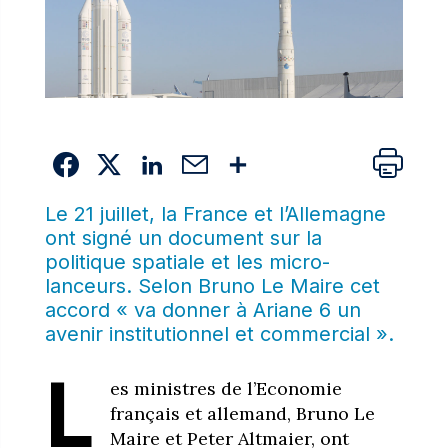
Le 21 juillet, la France et l’Allemagne
ont signé un document sur la
politique spatiale et les micro-
lanceurs. Selon Bruno Le Maire cet
accord « va donner à Ariane 6 un
avenir institutionnel et commercial ».
L
es ministres de l’Economie
français et allemand, Bruno Le
Maire et Peter Altmaier, ont