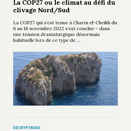
La COP27 ou le climat au défi du
clivage Nord/Sud
La COP27 qui s’est tenue à Charm el-Cheikh du
6 au 18 novembre 2022 s’est conclue – dans
une tension dramaturgique désormais
habituelle lors de ce type de
…
DÉCRYPTAGES