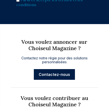
conditions
Vous voulez annoncer sur
Choiseul Magazine ?
Contactez notre régie pour des solutions
personnalisées
Contactez-nous
Vous voulez contribuer au
Choiseul Magazine ?