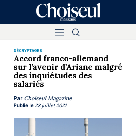
DÉCRYPTAGES
Accord franco-allemand
sur l’avenir d’Ariane malgré
des inquiétudes des
salariés
Choiseul Magazine
Par
Publié le
28 juillet 2021