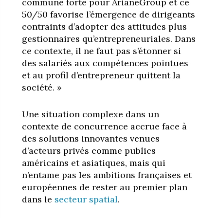
commune forte pour ArianeGroup et ce
50/50 favorise l’émergence de dirigeants
contraints d’adopter des attitudes plus
gestionnaires qu’entrepreneuriales. Dans
ce contexte, il ne faut pas s’étonner si
des salariés aux compétences pointues
et au profil d’entrepreneur quittent la
société. »
Une situation complexe dans un
contexte de concurrence accrue face à
des solutions innovantes venues
d’acteurs privés comme publics
américains et asiatiques, mais qui
n’entame pas les ambitions françaises et
européennes de rester au premier plan
dans le
secteur spatial
.