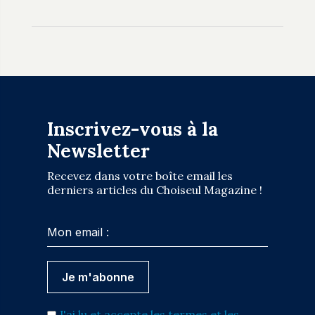
Inscrivez-vous à la
Newsletter
Recevez dans votre boîte email les
derniers articles du Choiseul Magazine !
J'ai lu et accepte les termes et les