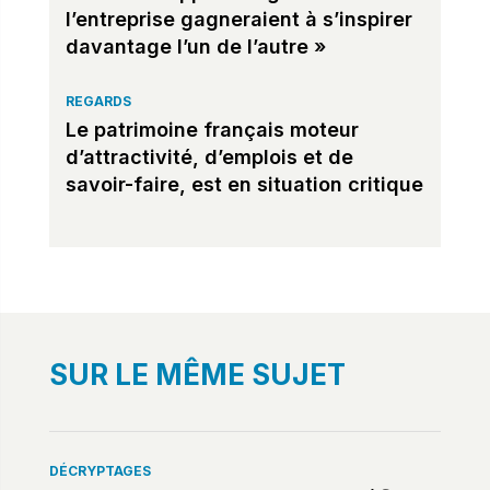
l’entreprise gagneraient à s’inspirer
davantage l’un de l’autre »
REGARDS
Le patrimoine français moteur
d’attractivité, d’emplois et de
savoir-faire, est en situation critique
SUR LE MÊME SUJET
DÉCRYPTAGES