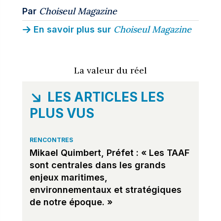
Choiseul Magazine
Par
Choiseul Magazine
En savoir plus sur
La valeur du réel
LES ARTICLES LES
PLUS VUS
RENCONTRES
Mikael Quimbert, Préfet : « Les TAAF
sont centrales dans les grands
enjeux maritimes,
environnementaux et stratégiques
de notre époque. »