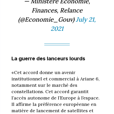
— Ministère Économie,
Finances, Relance
(@Economie_Gouv)
July 21,
2021
La guerre des lanceurs lourds
«Cet accord donne un avenir
institutionnel et commercial à Ariane 6,
notamment sur le marché des
constellations. Cet accord garantit
l’accès autonome de l’Europe à l’espace.
Il affirme la préférence européenne en
matière de lancement de satellites et