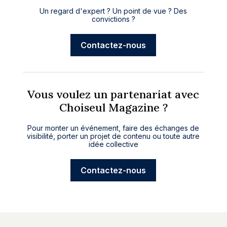
Un regard d'expert ? Un point de vue ? Des
convictions ?
Contactez-nous
Vous voulez un partenariat avec
Choiseul Magazine ?
Pour monter un événement, faire des échanges de
visibilité, porter un projet de contenu ou toute autre
idée collective
Contactez-nous