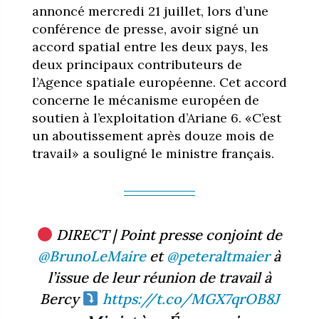
annoncé mercredi 21 juillet, lors d’une
conférence de presse, avoir signé un
accord spatial entre les deux pays, les
deux principaux contributeurs de
l’Agence spatiale européenne. Cet accord
concerne le mécanisme européen de
soutien à l’exploitation d’Ariane 6. «C’est
un aboutissement après douze mois de
travail» a souligné le ministre français.
DIRECT | Point presse conjoint de
@BrunoLeMaire
et
@peteraltmaier
à
l’issue de leur réunion de travail à
Bercy
https://t.co/MGX7qrOB8J