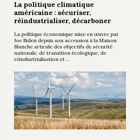
La politique climatique
américaine : sécuriser,
réindustrialiser, décarboner
La politique économique mise en œuvre par
Joe Biden depuis son accession à la Maison
Blanche articule des objectifs de sécurité
nationale, de transition écologique, de
réindustrialisation et
…