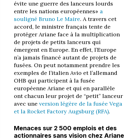
évite une guerre des lanceurs lourds
entre les nations européennes»
a
souligné Bruno Le Maire
. A travers cet
accord, le ministre français tente de
protéger Ariane face à la multiplication
de projets de petits lanceurs qui
émergent en Europe. En effet, l’Europe
n’a jamais financé autant de projets de
fusées. On peut notamment prendre les
exemples de l’italien Avio et l’allemand
OHB qui participent à la fusée
européenne Ariane et qui en parallèle
ont chacun leur projet de “petit” lanceur
avec une
version légère de la fusée Vega
et la Rocket Factory Augsburg (RFA)
.
Menaces sur 2 500 emplois et des
actionnaires sans vision chez Ariane