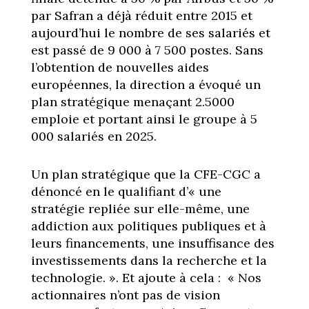
par Safran a déjà réduit entre 2015 et
aujourd’hui le nombre de ses salariés et
est passé de 9 000 à 7 500 postes. Sans
l’obtention de nouvelles aides
européennes, la direction a évoqué un
plan stratégique menaçant 2.5000
emploie et portant ainsi le groupe à 5
000 salariés en 2025.
Un plan stratégique que la CFE-CGC a
dénoncé en le qualifiant d’« une
stratégie repliée sur elle-même, une
addiction aux politiques publiques et à
leurs financements, une insuffisance des
investissements dans la recherche et la
technologie. ». Et ajoute à cela : « Nos
actionnaires n’ont pas de vision