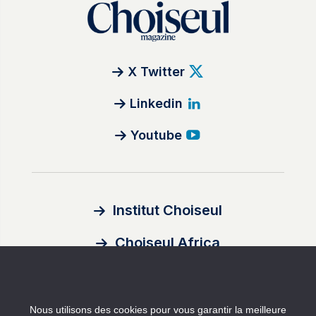
X Twitter
Linkedin
Youtube
Institut Choiseul
Choiseul Africa
À propos
Nous utilisons des cookies pour vous garantir la meilleure