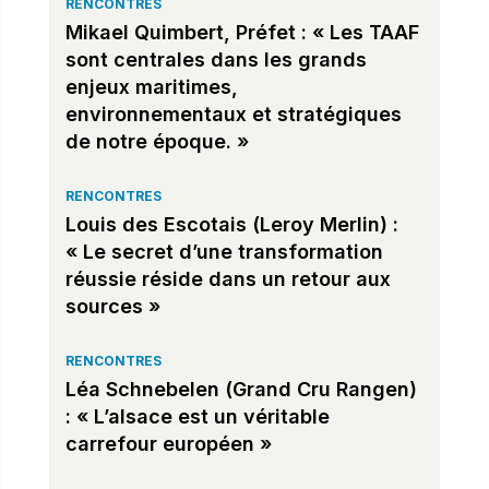
RENCONTRES
Mikael Quimbert, Préfet : « Les TAAF
sont centrales dans les grands
enjeux maritimes,
environnementaux et stratégiques
de notre époque. »
RENCONTRES
Louis des Escotais (Leroy Merlin) :
« Le secret d’une transformation
réussie réside dans un retour aux
sources »
RENCONTRES
Léa Schnebelen (Grand Cru Rangen)
: « L’alsace est un véritable
carrefour européen »