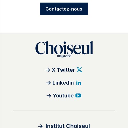
Contactez-nous
X Twitter
Linkedin
Youtube
Institut Choiseul