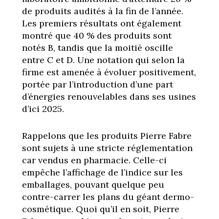
de produits audités à la fin de l’année.
Les premiers résultats ont également
montré que 40 % des produits sont
notés B, tandis que la moitié oscille
entre C et D. Une notation qui selon la
firme est amenée à évoluer positivement,
portée par l’introduction d’une part
d’énergies renouvelables dans ses usines
d’ici 2025.
Rappelons que les produits Pierre Fabre
sont sujets à une stricte réglementation
car vendus en pharmacie. Celle-ci
empêche l’affichage de l’indice sur les
emballages, pouvant quelque peu
contre-carrer les plans du géant dermo-
cosmétique. Quoi qu’il en soit, Pierre