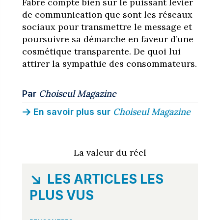
Fabre compte bien sur le puissant levier
de communication que sont les réseaux
sociaux pour transmettre le message et
poursuivre sa démarche en faveur d’une
cosmétique transparente. De quoi lui
attirer la sympathie des consommateurs.
Choiseul Magazine
Par
Choiseul Magazine
En savoir plus sur
La valeur du réel
LES ARTICLES LES
PLUS VUS