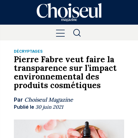
DÉCRYPTAGES
Pierre Fabre veut faire la
transparence sur l’impact
environnemental des
produits cosmétiques
Choiseul Magazine
Par
Publié le
30 juin 2021