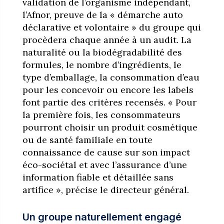
validation de l’organisme indépendant,
l’Afnor, preuve de la « démarche auto
déclarative et volontaire » du groupe qui
procèdera chaque année à un audit. La
naturalité ou la biodégradabilité des
formules, le nombre d’ingrédients, le
type d’emballage, la consommation d’eau
pour les concevoir ou encore les labels
font partie des critères recensés. « Pour
la première fois, les consommateurs
pourront choisir un produit cosmétique
ou de santé familiale en toute
connaissance de cause sur son impact
éco-sociétal et avec l’assurance d’une
information fiable et détaillée sans
artifice », précise le directeur général.
Un groupe naturellement engagé