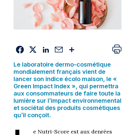
Le laboratoire dermo-cosmétique
mondialement français vient de
lancer son indice écolo maison, le
«
Green Impact Index »
, qui permettra
aux consommateurs de faire toute la
lumière sur l’impact environnemental
et sociétal des produits cosmétiques
qu’il conçoit.
e Nutri-Score est aux denrées