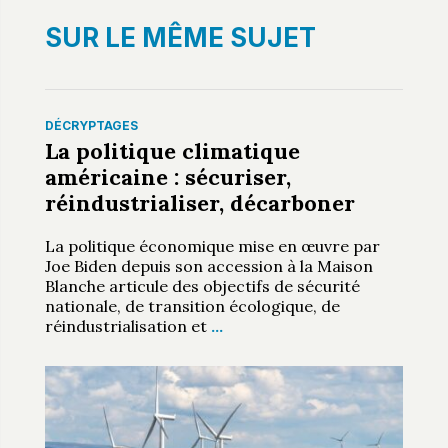
SUR LE MÊME SUJET
DÉCRYPTAGES
La politique climatique
américaine : sécuriser,
réindustrialiser, décarboner
La politique économique mise en œuvre par
Joe Biden depuis son accession à la Maison
Blanche articule des objectifs de sécurité
nationale, de transition écologique, de
réindustrialisation et
…