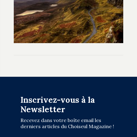
Inscrivez-vous à la
Newsletter
Recevez dans votre boîte email les
derniers articles du Choiseul Magazine !