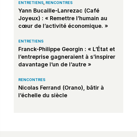
ENTRETIENS
,
RENCONTRES
Yann Bucaille-Lanrezac (Café
Joyeux) : « Remettre l’humain au
cœur de l’activité économique. »
ENTRETIENS
Franck-Philippe Georgin : « L’État et
l’entreprise gagneraient à s’inspirer
davantage l’un de l’autre »
RENCONTRES
Nicolas Ferrand (Orano), bâtir à
l’échelle du siècle