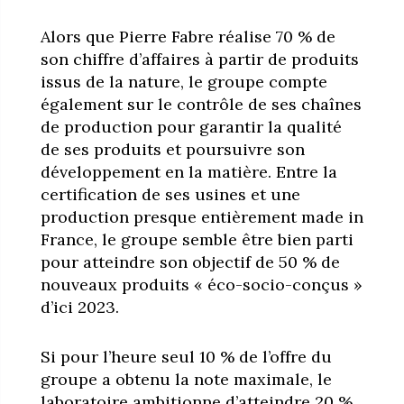
Alors que Pierre Fabre réalise 70 % de
son chiffre d’affaires à partir de produits
issus de la nature, le groupe compte
également sur le contrôle de ses chaînes
de production pour garantir la qualité
de ses produits et poursuivre son
développement en la matière. Entre la
certification de ses usines et une
production presque entièrement made in
France, le groupe semble être bien parti
pour atteindre son objectif de 50 % de
nouveaux produits « éco-socio-conçus »
d’ici 2023.
Si pour l’heure seul 10 % de l’offre du
groupe a obtenu la note maximale, le
laboratoire ambitionne d’atteindre 20 %