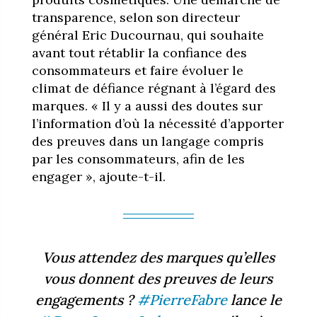
transparence, selon son directeur
général Eric Ducournau, qui souhaite
avant tout rétablir la confiance des
consommateurs et faire évoluer le
climat de défiance régnant à l’égard des
marques. « Il y a aussi des doutes sur
l’information d’où la nécessité d’apporter
des preuves dans un langage compris
par les consommateurs, afin de les
engager », ajoute-t-il.
Vous attendez des marques qu’elles
vous donnent des preuves de leurs
engagements ?
#PierreFabre
lance le