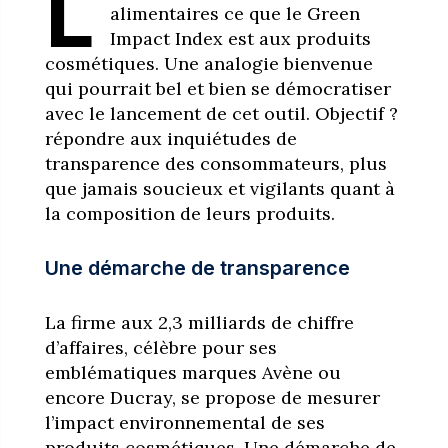
L
alimentaires ce que le Green
Impact Index est aux produits
cosmétiques. Une analogie bienvenue
qui pourrait bel et bien se démocratiser
avec le lancement de cet outil. Objectif ?
répondre aux inquiétudes de
transparence des consommateurs, plus
que jamais soucieux et vigilants quant à
la composition de leurs produits.
Une démarche de transparence
La firme aux 2,3 milliards de chiffre
d’affaires, célèbre pour ses
emblématiques marques Avène ou
encore Ducray, se propose de mesurer
l’impact environnemental de ses
produits cosmétiques. Une démarche de