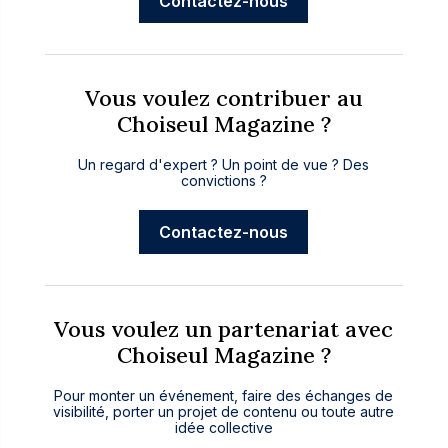
Contactez-nous
Vous voulez contribuer au
Choiseul Magazine ?
Un regard d'expert ? Un point de vue ? Des
convictions ?
Contactez-nous
Vous voulez un partenariat avec
Choiseul Magazine ?
Pour monter un événement, faire des échanges de
visibilité, porter un projet de contenu ou toute autre
idée collective