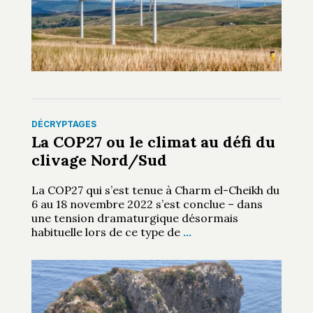
DÉCRYPTAGES
La COP27 ou le climat au défi du
clivage Nord/Sud
La COP27 qui s’est tenue à Charm el-Cheikh du
6 au 18 novembre 2022 s’est conclue – dans
une tension dramaturgique désormais
habituelle lors de ce type de
…