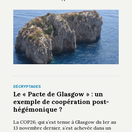
DÉCRYPTAGES
Le « Pacte de Glasgow » : un
exemple de coopération post-
hégémonique ?
La COP26, qui s’est tenue à Glasgow du 1er au
13 novembre dernier, s’est achevée dans un