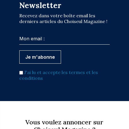
Newsletter
Recevez dans votre boîte email les
derniers articles du Choiseul Magazine !
J'ai lu et accepte les termes et les
conditions
Vous voulez annoncer sur