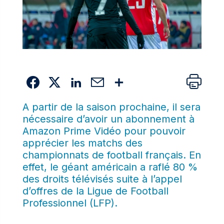
A partir de la saison prochaine, il sera
nécessaire d’avoir un abonnement à
Amazon Prime Vidéo pour pouvoir
apprécier les matchs des
championnats de football français. En
effet, le géant américain a raflé 80 %
des droits télévisés suite à l’appel
d’offres de la Ligue de Football
Professionnel (LFP).