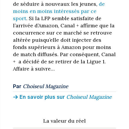
de séduire à nouveaux les jeunes,
de
moins en moins intéressés par ce
sport
.
Si la LFP semble satisfaite de
l’arrivée d’Amazon, Canal + affirme que la
concurrence sur ce marché se retrouve
altérée puisqu’elle doit injecter des
fonds supérieurs à Amazon pour moins
de match diffusés. Par conséquent, Canal
+ a décidé de se retirer de la Ligue 1.
Affaire à suivre…
Choiseul Magazine
Par
Choiseul Magazine
En savoir plus sur
La valeur du réel