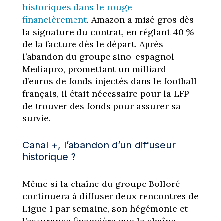
historiques dans le rouge
financièrement
. Amazon a misé gros dès
la signature du contrat, en réglant 40 %
de la facture dès le départ.
Après
l’abandon du groupe sino-espagnol
Mediapro, promettant un milliard
d’euros de fonds injectés dans le football
français, il était nécessaire pour la LFP
de trouver des fonds pour assurer sa
survie.
Canal +, l’abandon d’un diffuseur
historique ?
Même si la chaîne du groupe Bolloré
continuera à diffuser deux rencontres de
Ligue 1 par semaine, son hégémonie et
l’assurance financière que la chaîne