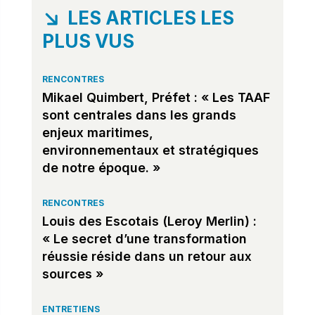
LES ARTICLES LES
PLUS VUS
RENCONTRES
Mikael Quimbert, Préfet : « Les TAAF
sont centrales dans les grands
enjeux maritimes,
environnementaux et stratégiques
de notre époque. »
RENCONTRES
Louis des Escotais (Leroy Merlin) :
« Le secret d’une transformation
réussie réside dans un retour aux
sources »
ENTRETIENS