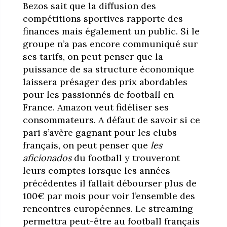
Bezos sait que la diffusion des
compétitions sportives rapporte des
finances mais également un public. Si le
groupe n’a pas encore communiqué sur
ses tarifs, on peut penser que la
puissance de sa structure économique
laissera présager des prix abordables
pour les passionnés de football en
France. Amazon veut fidéliser ses
consommateurs. A défaut de savoir si ce
pari s’avère gagnant pour les clubs
français, on peut penser que
les
aficionados
du football y trouveront
leurs comptes lorsque les années
précédentes il fallait débourser plus de
100€ par mois pour voir l’ensemble des
rencontres européennes. Le streaming
permettra peut-être au football français