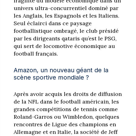
fragilité du modèle économique dans un
univers ultra-concurrentiel dominé par
les Anglais, les Espagnols et les Italiens.
Seul éclairci dans ce paysage
footballistique ombragé, le club présidé
par les dirigeants qataris qu’est le PSG,
qui sert de locomotive économique au
football français.
Amazon, un nouveau géant de la
scène sportive mondiale ?
Après avoir acquis les droits de diffusion
de la NFL dans le football américain, les
grandes compétitions de tennis comme
Roland-Garros ou Wimbledon, quelques
rencontres de Ligue des champions en
Allemagne et en Italie, la société de Jeff