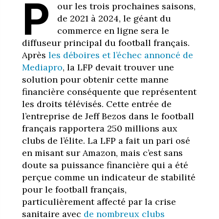
P
our les trois prochaines saisons,
de 2021 à 2024, le géant du
commerce en ligne sera le
diffuseur principal du football français.
Après
les déboires et l’échec annoncé de
Mediapro
, la LFP devait trouver une
solution pour obtenir cette manne
financière conséquente que représentent
les droits télévisés. Cette entrée de
l’entreprise de Jeff Bezos dans le football
français rapportera 250 millions aux
clubs de l’élite. La LFP a fait un pari osé
en misant sur Amazon, mais c’est sans
doute sa puissance financière qui a été
perçue comme un indicateur de stabilité
pour le football français,
particulièrement affecté par la crise
sanitaire avec
de nombreux clubs