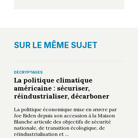
SUR LE MÊME SUJET
DÉCRYPTAGES
La politique climatique
américaine : sécuriser,
réindustrialiser, décarboner
La politique économique mise en œuvre par
Joe Biden depuis son accession à la Maison
Blanche articule des objectifs de sécurité
nationale, de transition écologique, de
réindustrialisation et
…