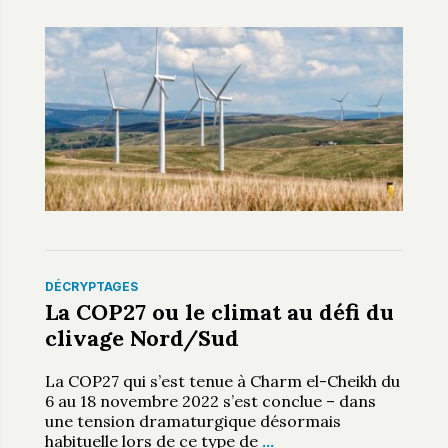
DÉCRYPTAGES
La COP27 ou le climat au défi du
clivage Nord/Sud
La COP27 qui s’est tenue à Charm el-Cheikh du
6 au 18 novembre 2022 s’est conclue – dans
une tension dramaturgique désormais
habituelle lors de ce type de
…