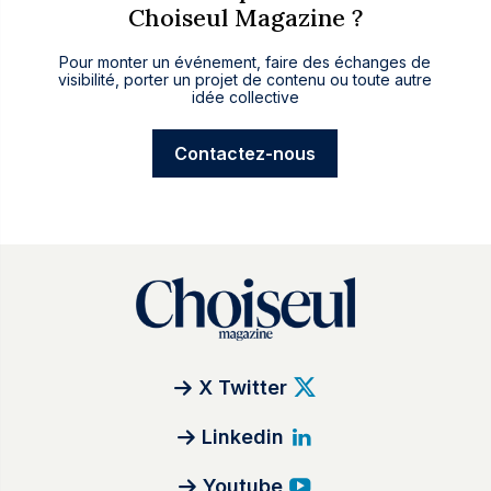
Choiseul Magazine ?
Pour monter un événement, faire des échanges de
visibilité, porter un projet de contenu ou toute autre
idée collective
Contactez-nous
X Twitter
Linkedin
Youtube