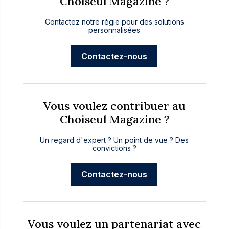
Choiseul Magazine ?
Contactez notre régie pour des solutions
personnalisées
Contactez-nous
Vous voulez contribuer au
Choiseul Magazine ?
Un regard d'expert ? Un point de vue ? Des
convictions ?
Contactez-nous
Vous voulez un partenariat avec