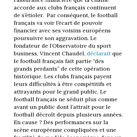
accorde aux clubs français continuent
de s’étioler. Par conséquent, le football
français va voir l’écart de pouvoir
financier avec ses voisins européens
poursuivre son aggravation. Le
fondateur de l’Observatoire du sport
business, Vincent Chaudel,
déclarait
que
le football français fait partie “des
grands perdants” de cette opération
historique. Les clubs français payent
leurs difficultés à être compétitifs et
attrayants pour le grand public. Le
football français ne séduit plus comme
avant un public dont l’attrait pour le
football décroît depuis plusieurs années.
En cause ? Des performances sur la
scène européenne compliquées et une