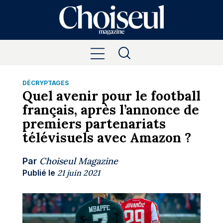
DÉCRYPTAGES
Quel avenir pour le football
français, après l’annonce de
premiers partenariats
télévisuels avec Amazon ?
Choiseul Magazine
Par
Publié le
21 juin 2021