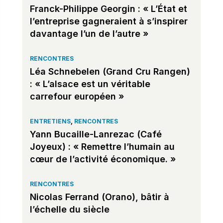
Franck-Philippe Georgin : « L’État et
l’entreprise gagneraient à s’inspirer
davantage l’un de l’autre »
RENCONTRES
Léa Schnebelen (Grand Cru Rangen)
: « L’alsace est un véritable
carrefour européen »
ENTRETIENS
,
RENCONTRES
Yann Bucaille-Lanrezac (Café
Joyeux) : « Remettre l’humain au
cœur de l’activité économique. »
RENCONTRES
Nicolas Ferrand (Orano), bâtir à
l’échelle du siècle