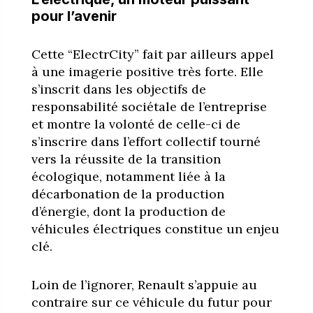
pour l’avenir
Cette “ElectrCity” fait par ailleurs appel
à une imagerie positive très forte. Elle
s’inscrit dans les objectifs de
responsabilité sociétale de l’entreprise
et montre la volonté de celle-ci de
s’inscrire dans l’effort collectif tourné
vers la réussite de la transition
écologique, notamment liée à la
décarbonation de la production
d’énergie, dont la production de
véhicules électriques constitue un enjeu
clé.
Loin de l’ignorer, Renault s’appuie au
contraire sur ce véhicule du futur pour