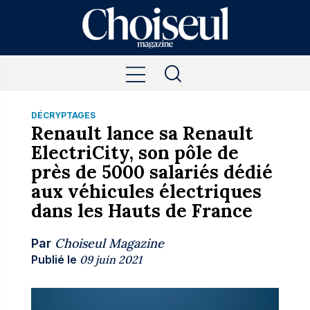
DÉCRYPTAGES
Renault lance sa Renault
ElectriCity, son pôle de
près de 5000 salariés dédié
aux véhicules électriques
dans les Hauts de France
Choiseul Magazine
Par
Publié le
09 juin 2021