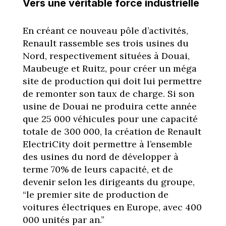
Vers une véritable force industrielle
En créant ce nouveau pôle d’activités,
Renault rassemble ses trois usines du
Nord, respectivement situées à Douai,
Maubeuge et Ruitz, pour créer un méga
site de production qui doit lui permettre
de remonter son taux de charge. Si son
usine de Douai ne produira cette année
que 25 000 véhicules pour une capacité
totale de 300 000, la création de Renault
ElectriCity doit permettre à l’ensemble
des usines du nord de développer à
terme 70% de leurs capacité, et de
devenir selon les dirigeants du groupe,
“le premier site de production de
voitures électriques en Europe, avec 400
000 unités par an.”