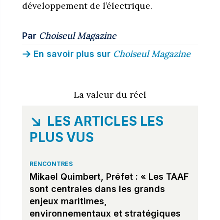
développement de l’électrique.
Choiseul Magazine
Par
Choiseul Magazine
En savoir plus sur
La valeur du réel
LES ARTICLES LES
PLUS VUS
RENCONTRES
Mikael Quimbert, Préfet : « Les TAAF
sont centrales dans les grands
enjeux maritimes,
environnementaux et stratégiques