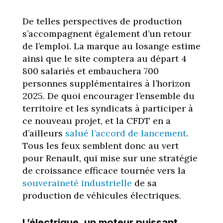
De telles perspectives de production
s’accompagnent également d’un retour
de l’emploi. La marque au losange estime
ainsi que le site comptera au départ 4
800 salariés et embauchera 700
personnes supplémentaires à l’horizon
2025. De quoi encourager l’ensemble du
territoire et les syndicats à participer à
ce nouveau projet, et la CFDT en a
d’ailleurs
salué l’accord de lancement
.
Tous les feux semblent donc au vert
pour Renault, qui mise sur une stratégie
de croissance efficace tournée vers la
souveraineté industrielle
de sa
production de véhicules électriques.
L’électrique, un moteur puissant