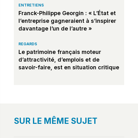
ENTRETIENS
Franck-Philippe Georgin : « L’État et
l’entreprise gagneraient à s’inspirer
davantage l’un de l’autre »
REGARDS
Le patrimoine français moteur
d’attractivité, d’emplois et de
savoir-faire, est en situation critique
SUR LE MÊME SUJET