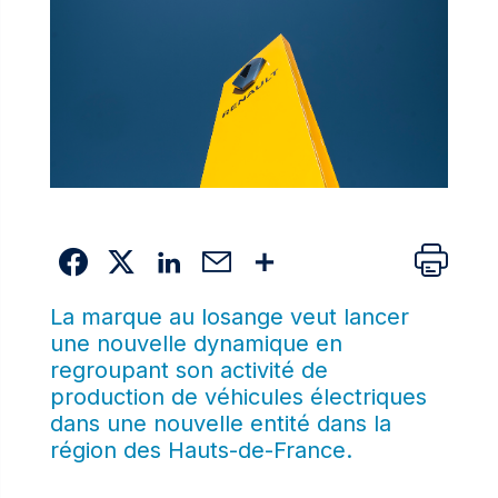
La marque au losange veut lancer
une nouvelle dynamique en
regroupant son activité de
production de véhicules électriques
dans une nouvelle entité dans la
région des Hauts-de-France.