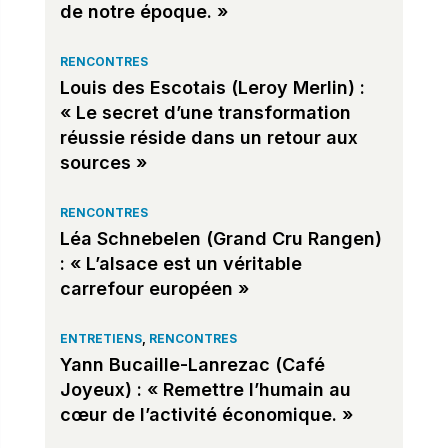
de notre époque. »
RENCONTRES
Louis des Escotais (Leroy Merlin) :
« Le secret d’une transformation
réussie réside dans un retour aux
sources »
RENCONTRES
Léa Schnebelen (Grand Cru Rangen)
: « L’alsace est un véritable
carrefour européen »
ENTRETIENS
,
RENCONTRES
Yann Bucaille-Lanrezac (Café
Joyeux) : « Remettre l’humain au
cœur de l’activité économique. »