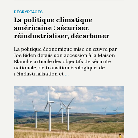
DÉCRYPTAGES
La politique climatique
américaine : sécuriser,
réindustrialiser, décarboner
La politique économique mise en œuvre par
Joe Biden depuis son accession à la Maison
Blanche articule des objectifs de sécurité
nationale, de transition écologique, de
réindustrialisation et
…