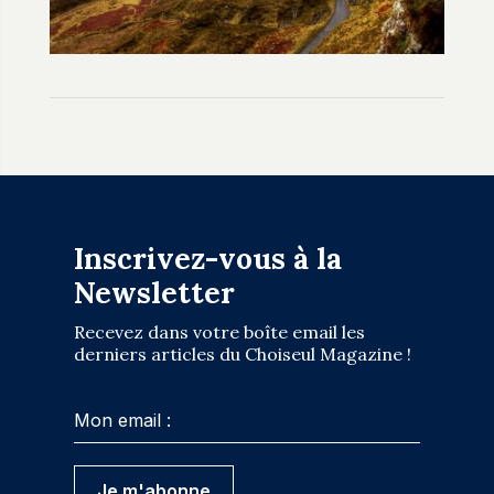
Inscrivez-vous à la
Newsletter
Recevez dans votre boîte email les
derniers articles du Choiseul Magazine !