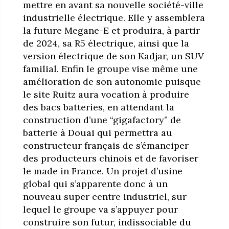
mettre en avant sa nouvelle société-ville
industrielle électrique. Elle y assemblera
la future Megane-E et produira, à partir
de 2024, sa R5 électrique, ainsi que la
version électrique de son Kadjar, un SUV
familial. Enfin le groupe vise même une
amélioration de son autonomie puisque
le site Ruitz aura vocation à produire
des bacs batteries, en attendant la
construction d’une “gigafactory” de
batterie à Douai qui permettra au
constructeur français de s’émanciper
des producteurs chinois et de favoriser
le made in France. Un projet d’usine
global qui s’apparente donc à un
nouveau super centre industriel, sur
lequel le groupe va s’appuyer pour
construire son futur, indissociable du