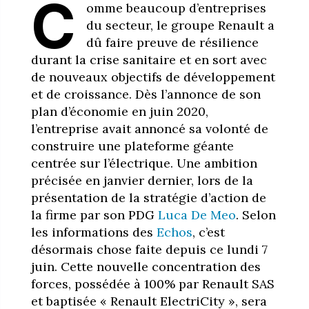
C
omme beaucoup d’entreprises
du secteur, le groupe Renault a
dû faire preuve de résilience
durant la crise sanitaire et en sort avec
de nouveaux objectifs de développement
et de croissance. Dès l’annonce de son
plan d’économie en juin 2020,
l’entreprise avait annoncé sa volonté de
construire une plateforme géante
centrée sur l’électrique. Une ambition
précisée en janvier dernier, lors de la
présentation de la stratégie d’action de
la firme par son PDG
Luca De Meo
. Selon
les informations des
Echos
, c’est
désormais chose faite depuis ce lundi 7
juin. Cette nouvelle concentration des
forces, possédée à 100% par Renault SAS
et baptisée « Renault ElectriCity », sera