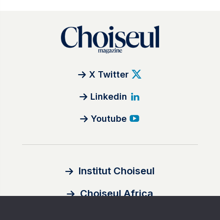
X Twitter
Linkedin
Youtube
Institut Choiseul
Choiseul Africa