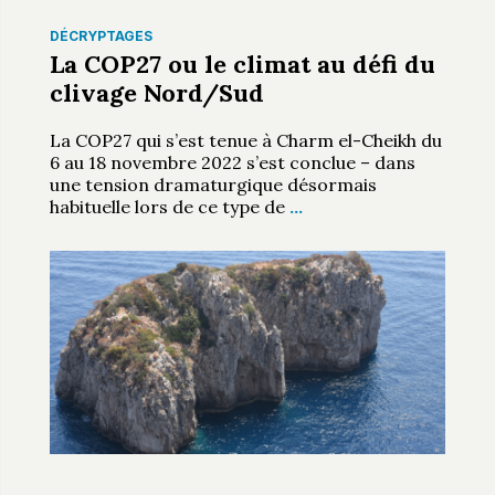
DÉCRYPTAGES
La COP27 ou le climat au défi du
clivage Nord/Sud
La COP27 qui s’est tenue à Charm el-Cheikh du
6 au 18 novembre 2022 s’est conclue – dans
une tension dramaturgique désormais
habituelle lors de ce type de
…