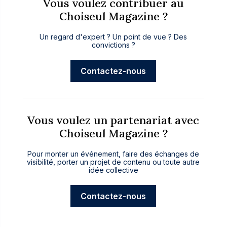
Vous voulez contribuer au
Choiseul Magazine ?
Un regard d'expert ? Un point de vue ? Des
convictions ?
Contactez-nous
Vous voulez un partenariat avec
Choiseul Magazine ?
Pour monter un événement, faire des échanges de
visibilité, porter un projet de contenu ou toute autre
idée collective
Contactez-nous