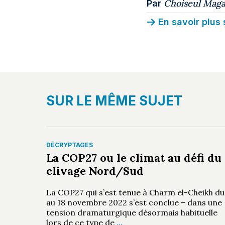
Choiseul Maga
Par
En savoir plus 
SUR LE MÊME SUJET
DÉCRYPTAGES
La COP27 ou le climat au défi du
clivage Nord/Sud
La COP27 qui s’est tenue à Charm el-Cheikh du
au 18 novembre 2022 s’est conclue – dans une
tension dramaturgique désormais habituelle
lors de ce type de
…