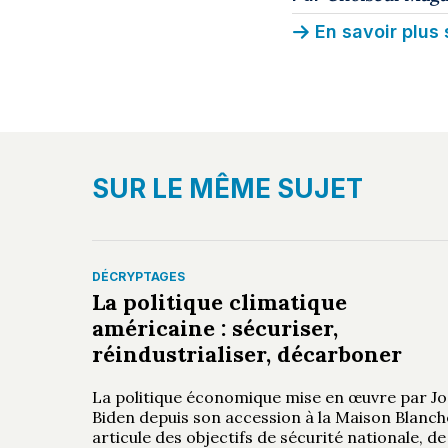
En savoir plus 
SUR LE MÊME SUJET
DÉCRYPTAGES
La politique climatique
américaine : sécuriser,
réindustrialiser, décarboner
La politique économique mise en œuvre par Jo
Biden depuis son accession à la Maison Blanch
articule des objectifs de sécurité nationale, de