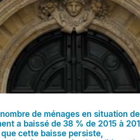
e nombre de ménages en situation de
ent a baissé de 38 % de 2015 à 201
t que cette baisse persiste,