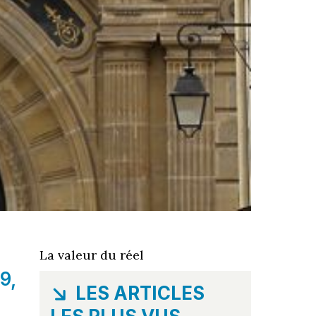
La valeur du réel
9,
LES ARTICLES