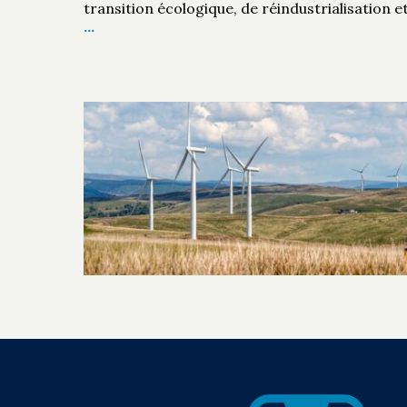
transition écologique, de réindustrialisation e
…