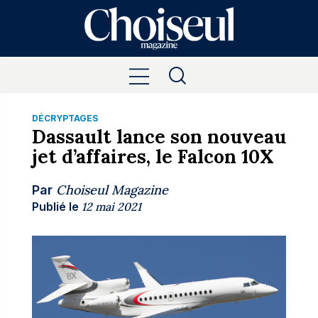
DÉCRYPTAGES
Dassault lance son nouveau
jet d’affaires, le Falcon 10X
Choiseul Magazine
Par
Publié le
12 mai 2021