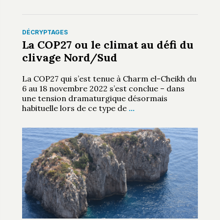
DÉCRYPTAGES
La COP27 ou le climat au défi du
clivage Nord/Sud
La COP27 qui s’est tenue à Charm el-Cheikh du
6 au 18 novembre 2022 s’est conclue – dans
une tension dramaturgique désormais
habituelle lors de ce type de
…