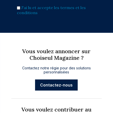
J'ai lu et accepte les termes et les
conditions
Vous voulez annoncer sur
Choiseul Magazine ?
Contactez notre régie pour des solutions
personnalisées
Contactez-nous
Vous voulez contribuer au