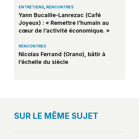
ENTRETIENS
,
RENCONTRES
Yann Bucaille-Lanrezac (Café
Joyeux) : « Remettre l’humain au
cœur de l’activité économique. »
RENCONTRES
Nicolas Ferrand (Orano), bâtir à
l’échelle du siècle
SUR LE MÊME SUJET