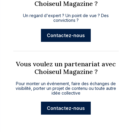
Choiseul Magazine ?
Un regard d'expert ? Un point de vue ? Des
convictions ?
Contactez-nous
Vous voulez un partenariat avec
Choiseul Magazine ?
Pour monter un événement, faire des échanges de
visibilité, porter un projet de contenu ou toute autre
idée collective
Contactez-nous