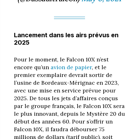
Lancement dans les airs prévus en
2025
Pour le moment, le Falcon 10X n’est
encore qu’un
avion de papier
, et le
premier exemplaire devrait sortir de
l’usine de Bordeaux-Mérignac en 2023,
avec une mise en service prévue pour
2025. De tous les jets d’affaires conçus
par le groupe français, le Falcon 10X sera
le plus innovant, depuis le Mystère 20 du
début des années 60. Pour s’offrir un
Falcon 10X, il faudra débourser 75
millions de dollars (tarif public), soit