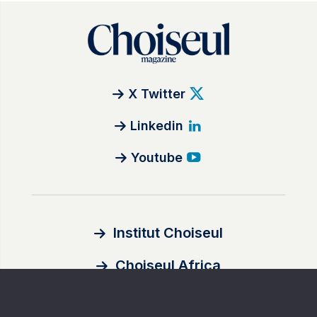
X Twitter
Linkedin
Youtube
Institut Choiseul
Choiseul Africa