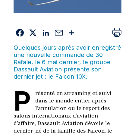
Quelques jours après avoir enregistré
une nouvelle commande de
30
Rafale
, le 6 mai dernier, le groupe
Dassault Aviation présente son
dernier jet : le Falcon 10X.
P
résenté en streaming et suivi
dans le monde entier après
l’annulation ou le report des
salons internationaux d’aviation
d’affaire, Dassault Aviation dévoile le
dernier-né de la famille des Falcon, le