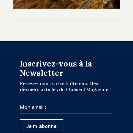
Inscrivez-vous à la
Newsletter
Recevez dans votre boîte email les
derniers articles du Choiseul Magazine !