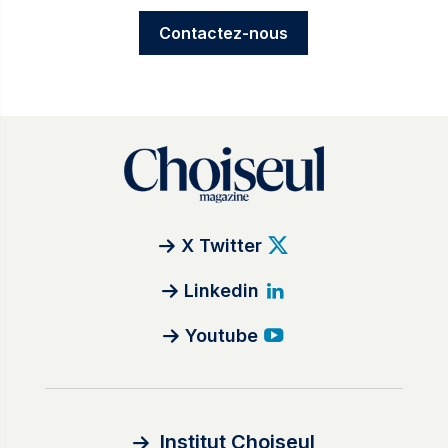
Contactez-nous
X Twitter
Linkedin
Youtube
Institut Choiseul