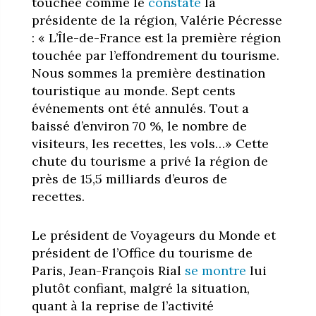
touchée comme le
constate
la
présidente de la région, Valérie Pécresse
: « L’Île-de-France est la première région
touchée par l’effondrement du tourisme.
Nous sommes la première destination
touristique au monde. Sept cents
événements ont été annulés. Tout a
baissé d’environ 70 %, le nombre de
visiteurs, les recettes, les vols…» Cette
chute du tourisme a privé la région de
près de 15,5 milliards d’euros de
recettes.
Le président de Voyageurs du Monde et
président de l’Office du tourisme de
Paris, Jean-François Rial
se montre
lui
plutôt confiant, malgré la situation,
quant à la reprise de l’activité