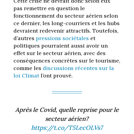
Cette crise ne devrait donc selon eux
pas remettre en question le
fonctionnement du secteur aérien selon
ce dernier, les long-courriers et les hubs
devraient redevenir attractifs. Toutefois,
d’autres
pressions sociétales
et
politiques pourraient aussi avoir un
effet sur le secteur aérien, avec des
conséquences concrètes sur le tourisme,
comme les
discussions récentes sur la
loi Climat
l’ont prouvé.
Après le Covid, quelle reprise pour le
secteur aérien?
https://t.co/T5LecOLVs7