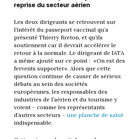
reprise du secteur aérien
Les deux dirigeants se retrouvent sur
l’intérêt du passeport vaccinal qu’a
présenté Thierry Breton, et qu’ils
soutiennent car il devrait accélérer le
retour à la normale. Le dirigeant de IATA
a même ajouté sur ce point : «On est des
fervents supporter». Alors que cette
question continue de causer de sérieux
débats au sein des sociétés
européennes, les responsables des
industries de l’aérien et du tourisme y
voient – comme les représentants
d’autres secteurs –
une planche de salut
indispensable.