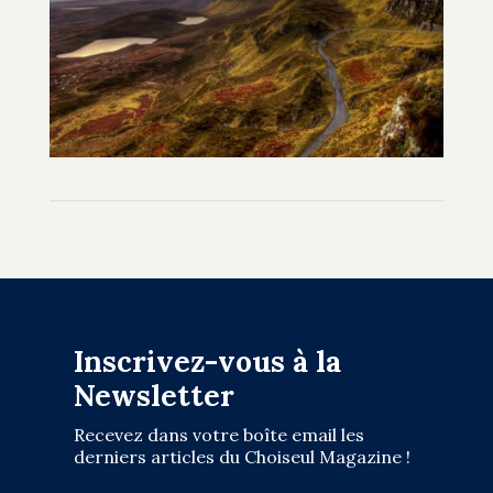
Inscrivez-vous à la
Newsletter
Recevez dans votre boîte email les
derniers articles du Choiseul Magazine !