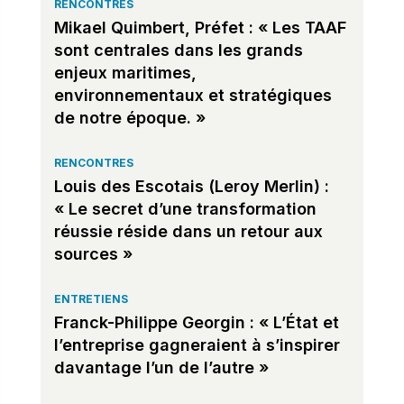
RENCONTRES
Mikael Quimbert, Préfet : « Les TAAF
sont centrales dans les grands
enjeux maritimes,
environnementaux et stratégiques
de notre époque. »
RENCONTRES
Louis des Escotais (Leroy Merlin) :
« Le secret d’une transformation
réussie réside dans un retour aux
sources »
ENTRETIENS
Franck-Philippe Georgin : « L’État et
l’entreprise gagneraient à s’inspirer
davantage l’un de l’autre »