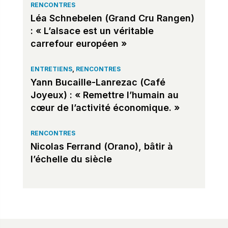
RENCONTRES
Léa Schnebelen (Grand Cru Rangen)
: « L’alsace est un véritable
carrefour européen »
ENTRETIENS
,
RENCONTRES
Yann Bucaille-Lanrezac (Café
Joyeux) : « Remettre l’humain au
cœur de l’activité économique. »
RENCONTRES
Nicolas Ferrand (Orano), bâtir à
l’échelle du siècle