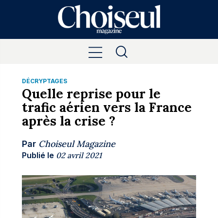
DÉCRYPTAGES
Quelle reprise pour le
trafic aérien vers la France
après la crise ?
Choiseul Magazine
Par
Publié le
02 avril 2021