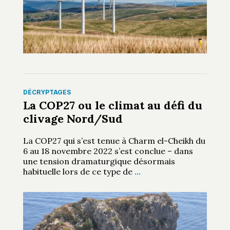
DÉCRYPTAGES
La COP27 ou le climat au défi du
clivage Nord/Sud
La COP27 qui s’est tenue à Charm el-Cheikh du
6 au 18 novembre 2022 s’est conclue – dans
une tension dramaturgique désormais
habituelle lors de ce type de
…