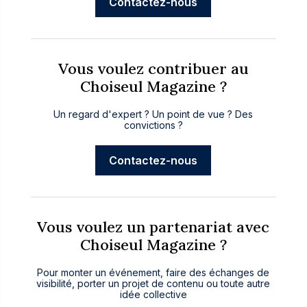
Contactez-nous
Vous voulez contribuer au
Choiseul Magazine ?
Un regard d'expert ? Un point de vue ? Des
convictions ?
Contactez-nous
Vous voulez un partenariat avec
Choiseul Magazine ?
Pour monter un événement, faire des échanges de
visibilité, porter un projet de contenu ou toute autre
idée collective