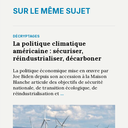
SUR LE MÊME SUJET
DÉCRYPTAGES
La politique climatique
américaine : sécuriser,
réindustrialiser, décarboner
La politique économique mise en œuvre par
Joe Biden depuis son accession à la Maison
Blanche articule des objectifs de sécurité
nationale, de transition écologique, de
réindustrialisation et
…