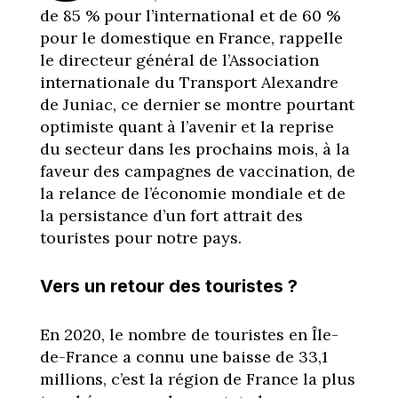
de 85 % pour l’international et de 60 %
pour le domestique en France, rappelle
le directeur général de l’Association
internationale du Transport Alexandre
de Juniac, ce dernier se montre pourtant
optimiste quant à l’avenir et la reprise
du secteur dans les prochains mois, à la
faveur des campagnes de vaccination, de
la relance de l’économie mondiale et de
la persistance d’un fort attrait des
touristes pour notre pays.
Vers un retour des touristes ?
En 2020, le nombre de touristes en Île-
de-France a connu une baisse de 33,1
millions, c’est la région de France la plus