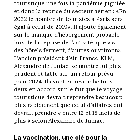
touristique une fois la pandémie jugulée
et donc la reprise du secteur aérien : «En
2022 le nombre de touristes à Paris sera
égal à celui de 2019». Il ajoute également
sur le manque d’hébergement probable
lors de la reprise de l’activité, que « si
des hôtels ferment, d’autres ouvriront».
L’ancien président d’Air-France-KLM,
Alexandre de Juniac, se montre lui plus
prudent et table sur un retour prévu
pour 2024. Ils sont en revanche tous
deux en accord sur le fait que le voyage
touristique devrait reprendre beaucoup
plus rapidement que celui d’affaires qui
devrait prendre « entre 12 et 18 mois de
plus » selon Alexandre de Juniac.
La vaccination, une clé pour la