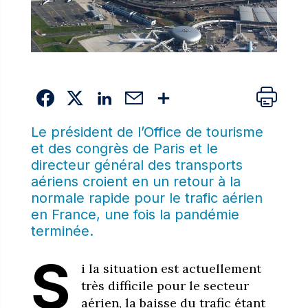
Le président de l’Office de tourisme
et des congrès de Paris et le
directeur général des transports
aériens croient en un retour à la
normale rapide pour le trafic aérien
en France, une fois la pandémie
terminée.
S
i la situation est actuellement
très difficile pour le secteur
aérien, la baisse du trafic étant