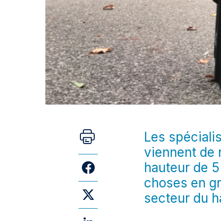
Les spécialis
viennent de 
hauteur de 5 
choses en gr
secteur du h