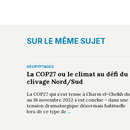
SUR LE MÊME SUJET
DÉCRYPTAGES
La COP27 ou le climat au défi du
clivage Nord/Sud
La COP27 qui s’est tenue à Charm el-Cheikh du
au 18 novembre 2022 s’est conclue – dans une
tension dramaturgique désormais habituelle
lors de ce type de
…