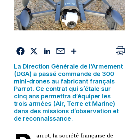
La Direction Générale de l’Armement
(DGA) a passé commande de 300
mini-drones au fabricant français
Parrot. Ce contrat qui s’étale sur
cinq ans permettra d’équiper les
trois armées (Air, Terre et Marine)
dans des missions d’observation et
de reconnaissance.
arrot, la société française de