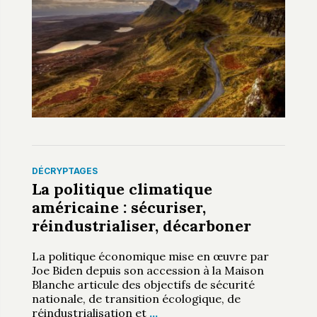
DÉCRYPTAGES
La politique climatique
américaine : sécuriser,
réindustrialiser, décarboner
La politique économique mise en œuvre par
Joe Biden depuis son accession à la Maison
Blanche articule des objectifs de sécurité
nationale, de transition écologique, de
réindustrialisation et
…