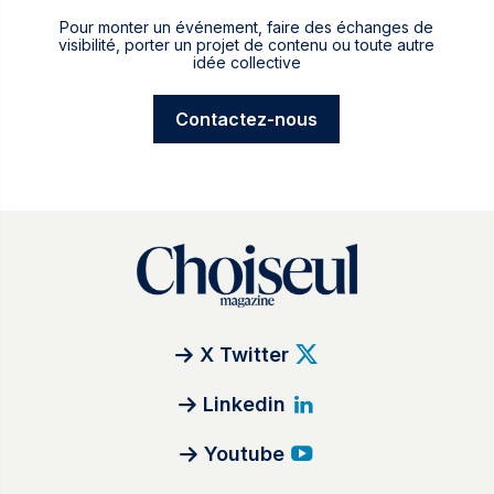
Pour monter un événement, faire des échanges de
visibilité, porter un projet de contenu ou toute autre
idée collective
Contactez-nous
X Twitter
Linkedin
Youtube