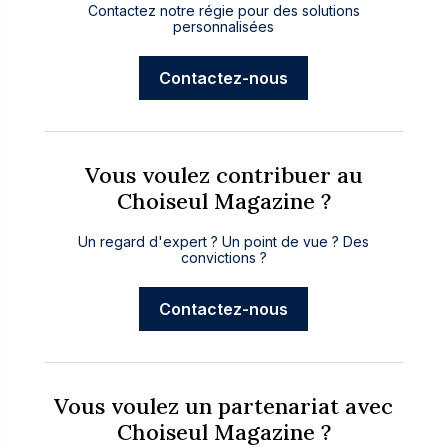
Contactez notre régie pour des solutions
personnalisées
Contactez-nous
Vous voulez contribuer au
Choiseul Magazine ?
Un regard d'expert ? Un point de vue ? Des
convictions ?
Contactez-nous
Vous voulez un partenariat avec
Choiseul Magazine ?