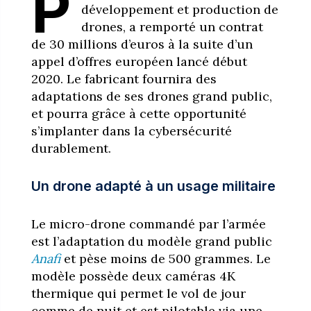
P
développement et production de
drones, a remporté un contrat
de 30 millions d’euros à la suite d’un
appel d’offres européen lancé début
2020. Le fabricant fournira des
adaptations de ses drones grand public,
et pourra grâce à cette opportunité
s’implanter dans la cybersécurité
durablement.
Un drone adapté à un usage militaire
Le micro-drone commandé par l’armée
est l’adaptation du modèle grand public
Anafi
et pèse moins de 500 grammes. Le
modèle possède deux caméras 4K
thermique qui permet le vol de jour
comme de nuit et est pilotable via une