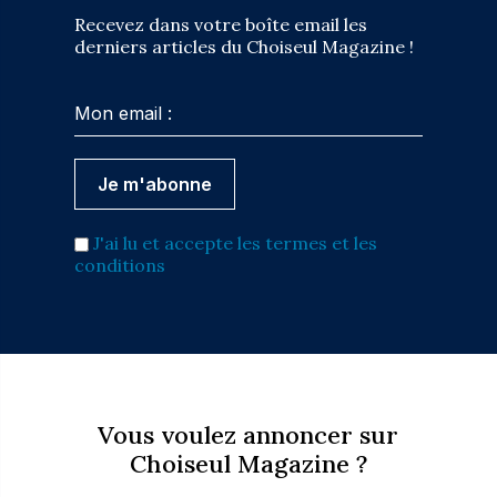
Recevez dans votre boîte email les
derniers articles du Choiseul Magazine !
J'ai lu et accepte les termes et les
conditions
Vous voulez annoncer sur
Choiseul Magazine ?