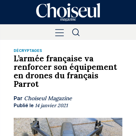
DÉCRYPTAGES
L’armée française va
renforcer son équipement
en drones du français
Parrot
Choiseul Magazine
Par
Publié le
14 janvier 2021