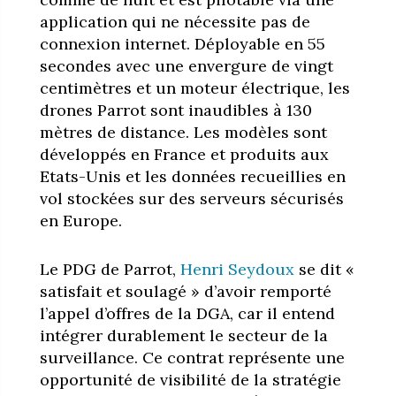
application qui ne nécessite pas de
connexion internet. Déployable en 55
secondes avec une envergure de vingt
centimètres et un moteur électrique, les
drones Parrot sont inaudibles à 130
mètres de distance. Les modèles sont
développés en France et produits aux
Etats-Unis et les données recueillies en
vol stockées sur des serveurs sécurisés
en Europe.
Le PDG de Parrot,
Henri Seydoux
se dit «
satisfait et soulagé » d’avoir remporté
l’appel d’offres de la DGA, car il entend
intégrer durablement le secteur de la
surveillance. Ce contrat représente une
opportunité de visibilité de la stratégie