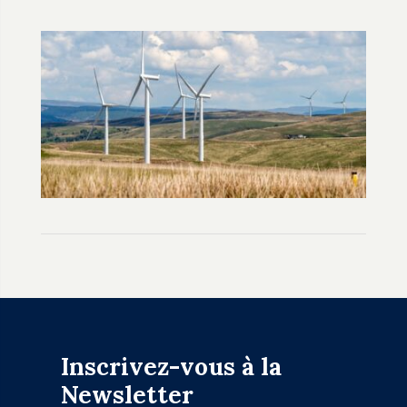
Inscrivez-vous à la
Newsletter