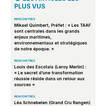
PLUS VUS
RENCONTRES
Mikael Quimbert, Préfet : « Les TAAF
sont centrales dans les grands
enjeux maritimes,
environnementaux et stratégiques
de notre époque. »
RENCONTRES
Louis des Escotais (Leroy Merlin) :
« Le secret d’une transformation
réussie réside dans un retour aux
sources »
RENCONTRES
Léa Schnebelen (Grand Cru Rangen)