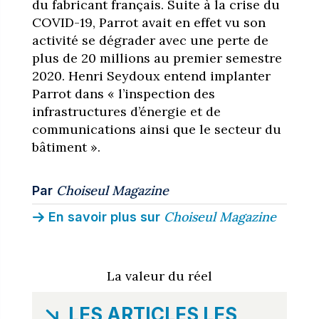
du fabricant français. Suite à la crise du
COVID-19, Parrot avait en effet vu son
activité se dégrader avec une perte de
plus de 20 millions au premier semestre
2020. Henri Seydoux entend implanter
Parrot dans « l’inspection des
infrastructures d’énergie et de
communications ainsi que le secteur du
bâtiment ».
Choiseul Magazine
Par
Choiseul Magazine
En savoir plus sur
La valeur du réel
LES ARTICLES LES