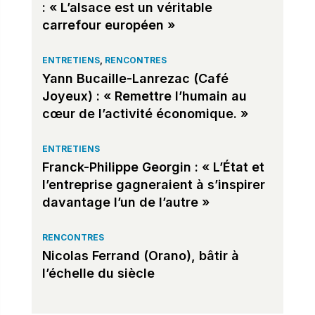
: « L’alsace est un véritable
carrefour européen »
ENTRETIENS
,
RENCONTRES
Yann Bucaille-Lanrezac (Café
Joyeux) : « Remettre l’humain au
cœur de l’activité économique. »
ENTRETIENS
Franck-Philippe Georgin : « L’État et
l’entreprise gagneraient à s’inspirer
davantage l’un de l’autre »
RENCONTRES
Nicolas Ferrand (Orano), bâtir à
l’échelle du siècle