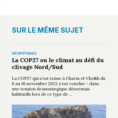
SUR LE MÊME SUJET
DÉCRYPTAGES
La COP27 ou le climat au défi du
clivage Nord/Sud
La COP27 qui s’est tenue à Charm el-Cheikh du
6 au 18 novembre 2022 s’est conclue – dans
une tension dramaturgique désormais
habituelle lors de ce type de
…