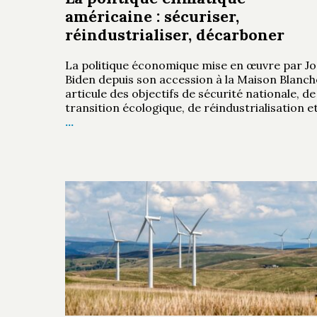
américaine : sécuriser,
réindustrialiser, décarboner
La politique économique mise en œuvre par Jo
Biden depuis son accession à la Maison Blanch
articule des objectifs de sécurité nationale, de
transition écologique, de réindustrialisation e
…