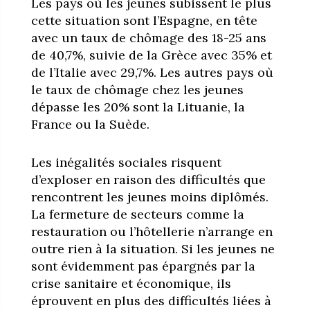
Les pays où les jeunes subissent le plus
cette situation sont l’Espagne, en tête
avec un taux de chômage des 18-25 ans
de 40,7%, suivie de la Grèce avec 35% et
de l’Italie avec 29,7%. Les autres pays où
le taux de chômage chez les jeunes
dépasse les 20% sont la Lituanie, la
France ou la Suède.
Les inégalités sociales risquent
d’exploser en raison des difficultés que
rencontrent les jeunes moins diplômés.
La fermeture de secteurs comme la
restauration ou l’hôtellerie n’arrange en
outre rien à la situation. Si les jeunes ne
sont évidemment pas épargnés par la
crise sanitaire et économique, ils
éprouvent en plus des difficultés liées à