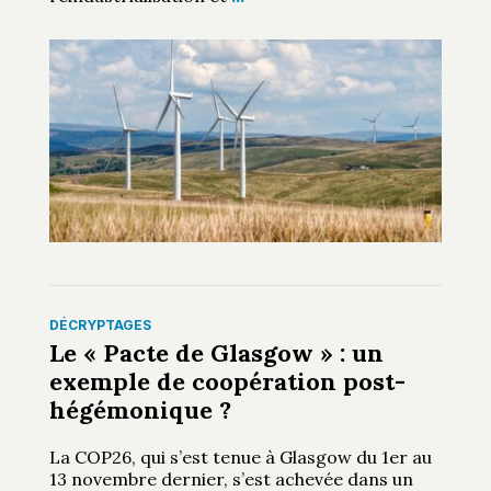
DÉCRYPTAGES
Le « Pacte de Glasgow » : un
exemple de coopération post-
hégémonique ?
La COP26, qui s’est tenue à Glasgow du 1er au
13 novembre dernier, s’est achevée dans un