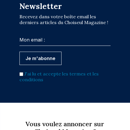
Newsletter
Recevez dans votre boîte email les
derniers articles du Choiseul Magazine !
J'ai lu et accepte les termes et les
conditions
Vous voulez annoncer sur