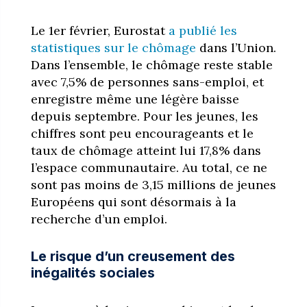
Le 1er février, Eurostat
a publié les
statistiques sur le chômage
dans l’Union.
Dans l’ensemble, le chômage reste stable
avec 7,5% de personnes sans-emploi, et
enregistre même une légère baisse
depuis septembre. Pour les jeunes, les
chiffres sont peu encourageants et le
taux de chômage atteint lui 17,8% dans
l’espace communautaire. Au total, ce ne
sont pas moins de 3,15 millions de jeunes
Européens qui sont désormais à la
recherche d’un emploi.
Le risque d’un creusement des
inégalités sociales