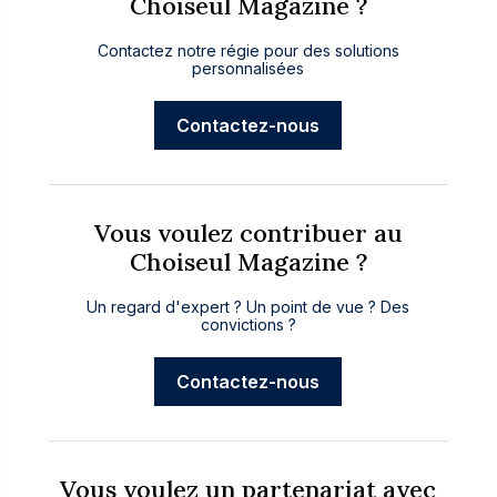
Choiseul Magazine ?
Contactez notre régie pour des solutions
personnalisées
Contactez-nous
Vous voulez contribuer au
Choiseul Magazine ?
Un regard d'expert ? Un point de vue ? Des
convictions ?
Contactez-nous
Vous voulez un partenariat avec