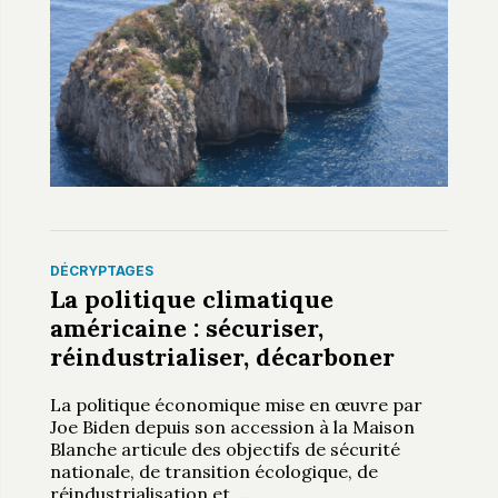
DÉCRYPTAGES
La politique climatique
américaine : sécuriser,
réindustrialiser, décarboner
La politique économique mise en œuvre par
Joe Biden depuis son accession à la Maison
Blanche articule des objectifs de sécurité
nationale, de transition écologique, de
réindustrialisation et
…