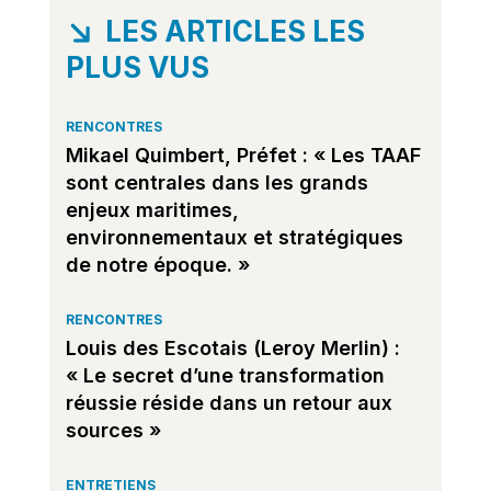
LES ARTICLES LES
PLUS VUS
RENCONTRES
Mikael Quimbert, Préfet : « Les TAAF
sont centrales dans les grands
enjeux maritimes,
environnementaux et stratégiques
de notre époque. »
RENCONTRES
Louis des Escotais (Leroy Merlin) :
« Le secret d’une transformation
réussie réside dans un retour aux
sources »
ENTRETIENS