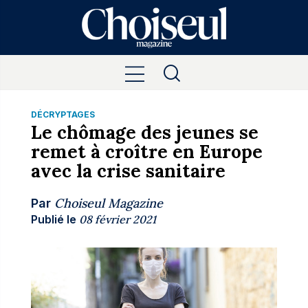
DÉCRYPTAGES
Le chômage des jeunes se
remet à croître en Europe
avec la crise sanitaire
Choiseul Magazine
Par
Publié le
08 février 2021