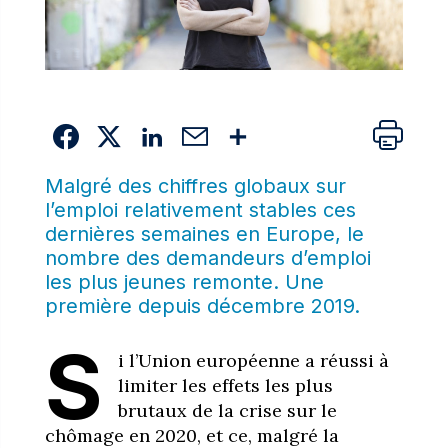
Malgré des chiffres globaux sur
l’emploi relativement stables ces
dernières semaines en Europe, le
nombre des demandeurs d’emploi
les plus jeunes remonte. Une
première depuis décembre 2019.
S
i l’Union européenne a réussi à
limiter les effets les plus
brutaux de la crise sur le
chômage en 2020, et ce, malgré la