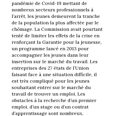
pandémie de Covid-19 mettant de
nombreux secteurs professionnels à
l’arrêt, les jeunes demeurent la tranche
de la population la plus affectée par le
chômage. La Commission avait pourtant
tenté de limiter les effets de la crise en
renforçant la Garantie pour la jeunesse,
un programme lancé en 2013 pour
accompagner les jeunes dans leur
insertion sur le marché du travail. Les
entreprises des 27 états de l’Union
faisant face à une situation difficile, il
est très compliqué pour les jeunes
souhaitant entrer sur le marché du
travail de trouver un emploi. Les
obstacles à la recherche d’un premier
emploi, d’un stage ou d’un contrat
d’apprentissage sont nombreux.