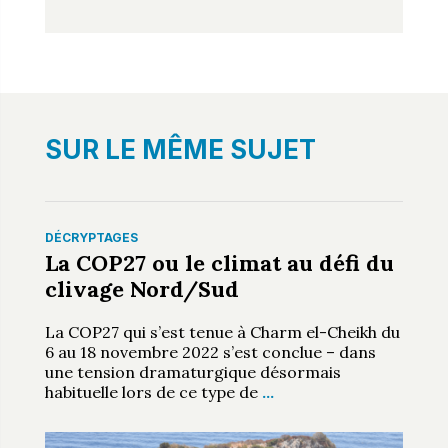
SUR LE MÊME SUJET
DÉCRYPTAGES
La COP27 ou le climat au défi du
clivage Nord/Sud
La COP27 qui s’est tenue à Charm el-Cheikh du
6 au 18 novembre 2022 s’est conclue – dans
une tension dramaturgique désormais
habituelle lors de ce type de
…