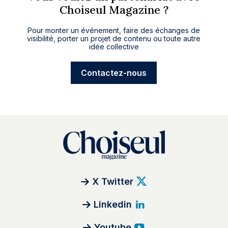
Choiseul Magazine ?
Pour monter un événement, faire des échanges de
visibilité, porter un projet de contenu ou toute autre
idée collective
Contactez-nous
X Twitter
Linkedin
Youtube