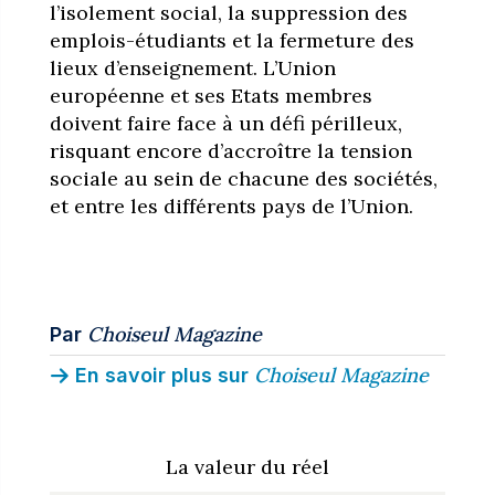
l’isolement social, la suppression des
emplois-étudiants et la fermeture des
lieux d’enseignement. L’Union
européenne et ses Etats membres
doivent faire face à un défi périlleux,
risquant encore d’accroître la tension
sociale au sein de chacune des sociétés,
et entre les différents pays de l’Union.
Choiseul Magazine
Par
Choiseul Magazine
En savoir plus sur
La valeur du réel