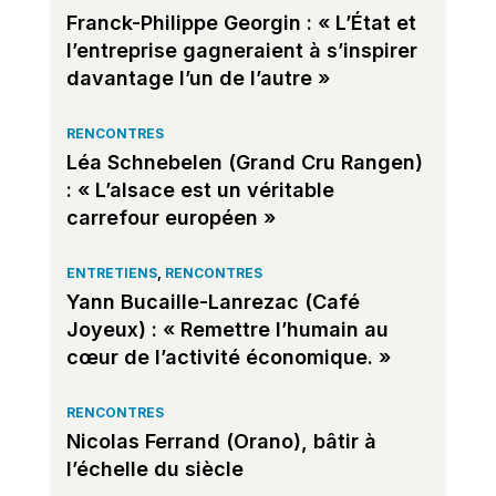
Franck-Philippe Georgin : « L’État et
l’entreprise gagneraient à s’inspirer
davantage l’un de l’autre »
RENCONTRES
Léa Schnebelen (Grand Cru Rangen)
: « L’alsace est un véritable
carrefour européen »
ENTRETIENS
,
RENCONTRES
Yann Bucaille-Lanrezac (Café
Joyeux) : « Remettre l’humain au
cœur de l’activité économique. »
RENCONTRES
Nicolas Ferrand (Orano), bâtir à
l’échelle du siècle