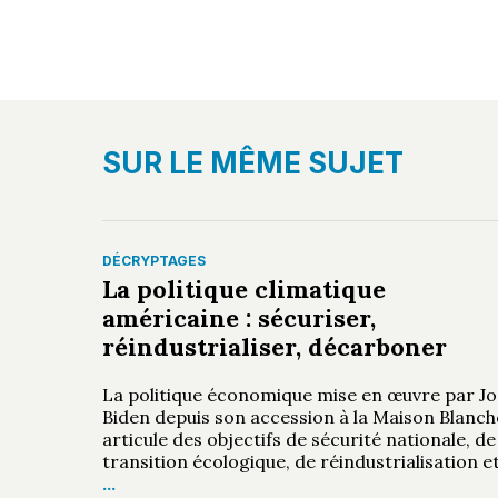
SUR LE MÊME SUJET
DÉCRYPTAGES
La politique climatique
américaine : sécuriser,
réindustrialiser, décarboner
La politique économique mise en œuvre par Jo
Biden depuis son accession à la Maison Blanch
articule des objectifs de sécurité nationale, de
transition écologique, de réindustrialisation e
…