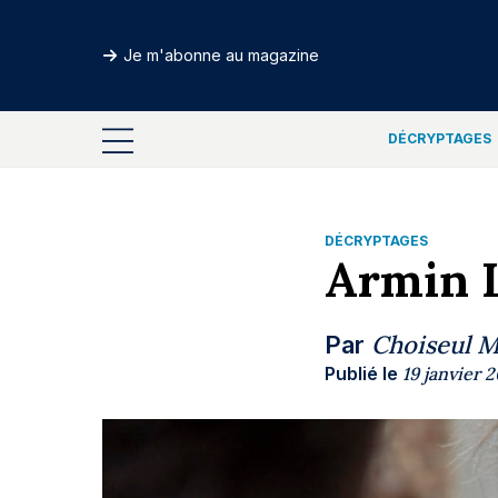
Je m'abonne au magazine
DÉCRYPTAGES
DÉCRYPTAGES
Armin L
Choiseul 
Par
Publié le
19 janvier 