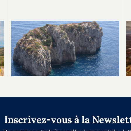
Inscrivez-vous à la Newslet