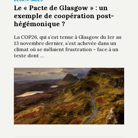
Le « Pacte de Glasgow » : un
exemple de coopération post-
hégémonique ?
La COP26, qui s’est tenue à Glasgow du 1er au
13 novembre dernier, s’est achevée dans un
climat où se mêlaient frustration – face à un
texte dont
…