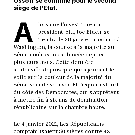
Ossoff se confirme pour le second
siège de l’Etat.
A
lors que l’investiture du
président-élu, Joe Biden, se
tiendra le 20 janvier prochain à
Washington, la course à la majorité au
Sénat américain est lancée depuis
plusieurs mois. Cette dernière
s’intensifie depuis quelques jours et le
voile sur la couleur de la majorité du
Sénat semble se lever. Et l’espoir est fort
du côté des Démocrates, qui s’apprêtent
à mettre fin à six ans de domination
républicaine sur la chambre haute.
Le 4 janvier 2021, Les Républicains
comptabilisaient 50 sièges contre 48