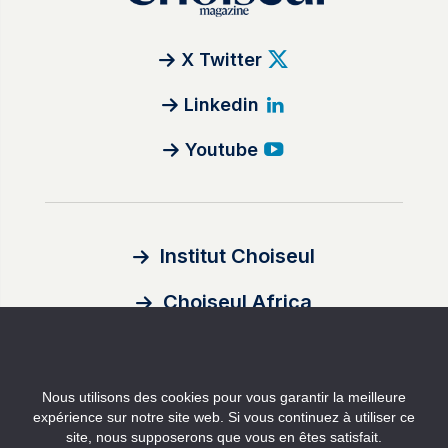
X Twitter
Linkedin
Youtube
Institut Choiseul
Choiseul Africa
À propos
Nous utilisons des cookies pour vous garantir la meilleure
Auteurs
expérience sur notre site web. Si vous continuez à utiliser ce
site, nous supposerons que vous en êtes satisfait.