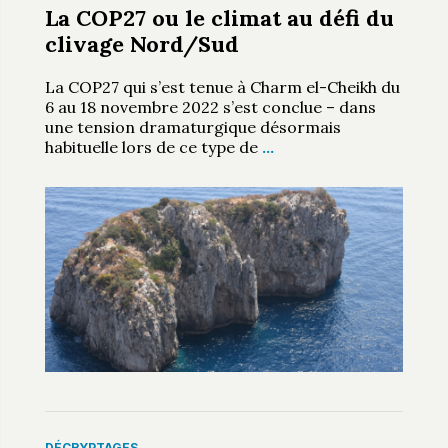
La COP27 ou le climat au défi du
clivage Nord/Sud
La COP27 qui s’est tenue à Charm el-Cheikh du
6 au 18 novembre 2022 s’est conclue – dans
une tension dramaturgique désormais
habituelle lors de ce type de
…
DÉCRYPTAGES