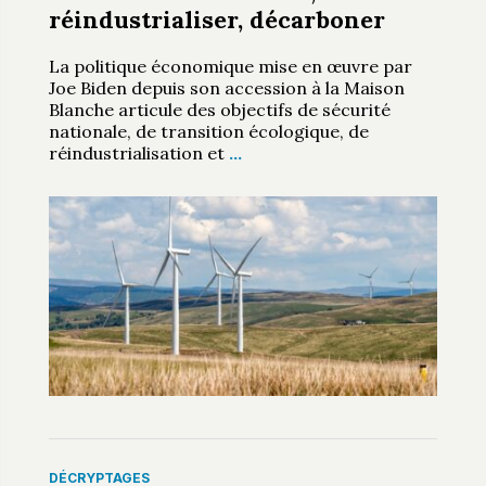
réindustrialiser, décarboner
La politique économique mise en œuvre par
Joe Biden depuis son accession à la Maison
Blanche articule des objectifs de sécurité
nationale, de transition écologique, de
réindustrialisation et
…
DÉCRYPTAGES