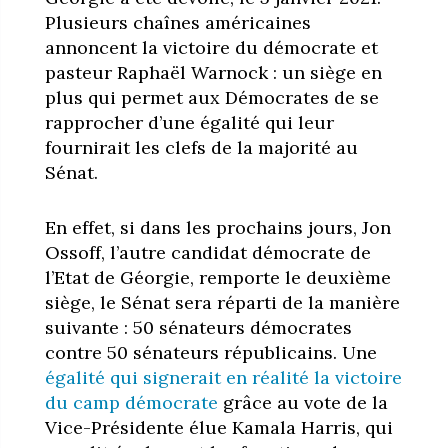
Plusieurs chaînes américaines
annoncent la victoire du démocrate et
pasteur Raphaël Warnock : un siège en
plus qui permet aux Démocrates de se
rapprocher d’une égalité qui leur
fournirait les clefs de la majorité au
Sénat.
En effet, si dans les prochains jours, Jon
Ossoff, l’autre candidat démocrate de
l’Etat de Géorgie, remporte le deuxième
siège, le Sénat sera réparti de la manière
suivante : 50 sénateurs démocrates
contre 50 sénateurs républicains. Une
égalité qui signerait en réalité la victoire
du camp démocrate
grâce au vote de la
Vice-Présidente élue Kamala Harris, qui