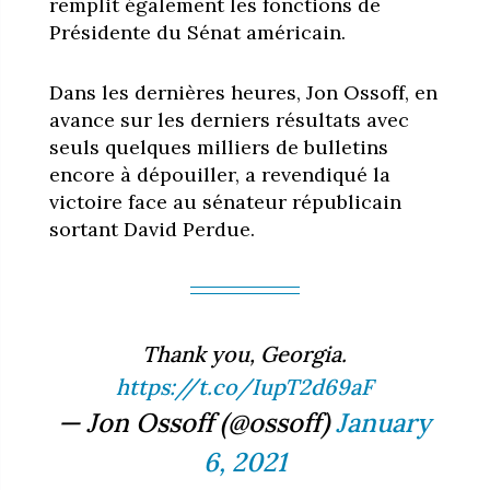
remplit également les fonctions de
Présidente du Sénat américain.
Dans les dernières heures, Jon Ossoff, en
avance sur les derniers résultats avec
seuls quelques milliers de bulletins
encore à dépouiller, a revendiqué la
victoire face au sénateur républicain
sortant David Perdue.
Thank you, Georgia.
https://t.co/IupT2d69aF
— Jon Ossoff (@ossoff)
January
6, 2021