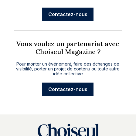
Contactez-nous
Vous voulez un partenariat avec
Choiseul Magazine ?
Pour monter un événement, faire des échanges de
visibilité, porter un projet de contenu ou toute autre
idée collective
Contactez-nous