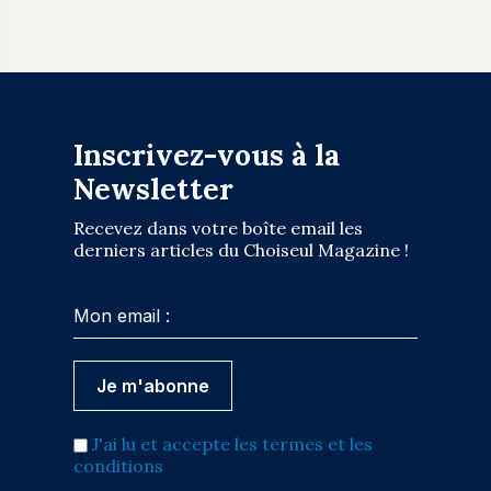
Inscrivez-vous à la
Newsletter
Recevez dans votre boîte email les
derniers articles du Choiseul Magazine !
J'ai lu et accepte les termes et les
conditions