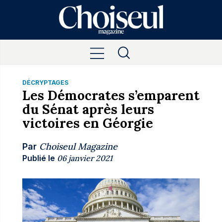
DÉCRYPTAGES
Les Démocrates s’emparent
du Sénat après leurs
victoires en Géorgie
Choiseul Magazine
Par
Publié le
06 janvier 2021