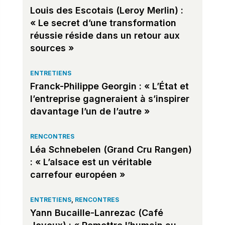
Louis des Escotais (Leroy Merlin) :
« Le secret d’une transformation
réussie réside dans un retour aux
sources »
ENTRETIENS
Franck-Philippe Georgin : « L’État et
l’entreprise gagneraient à s’inspirer
davantage l’un de l’autre »
RENCONTRES
Léa Schnebelen (Grand Cru Rangen)
: « L’alsace est un véritable
carrefour européen »
ENTRETIENS
,
RENCONTRES
Yann Bucaille-Lanrezac (Café