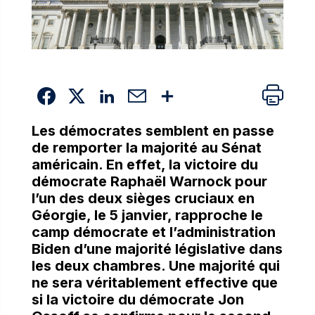
Les démocrates semblent en passe
de remporter la majorité au Sénat
américain. En effet, la victoire du
démocrate Raphaël Warnock pour
l’un des deux sièges cruciaux en
Géorgie, le 5 janvier, rapproche le
camp démocrate et l’administration
Biden d’une majorité législative dans
les deux chambres. Une majorité qui
ne sera véritablement effective que
si la victoire du démocrate Jon