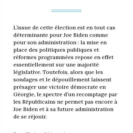
L’issue de cette élection est en tout cas
déterminante pour Joe Biden comme
pour son administration : la mise en
place des politiques publiques et
réformes programmées repose en effet
essentiellement sur une majorité
législative. Toutefois, alors que les
sondages et le dépouillement laissent
présager une victoire démocrate en
Géorgie, le spectre d’un recomptage par
les Républicains ne permet pas encore à
Joe Biden et à sa future administration
de se réjouir.