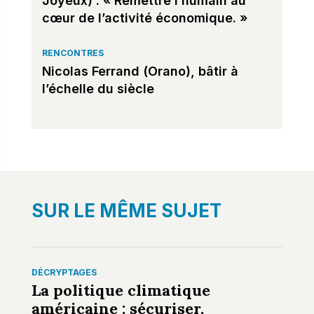
Joyeux) : « Remettre l’humain au
cœur de l’activité économique. »
RENCONTRES
Nicolas Ferrand (Orano), bâtir à
l’échelle du siècle
SUR LE MÊME SUJET
DÉCRYPTAGES
La politique climatique
américaine : sécuriser,