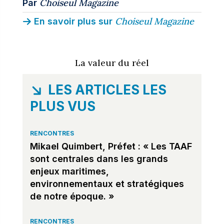
Choiseul Magazine
Par
Choiseul Magazine
En savoir plus sur
La valeur du réel
LES ARTICLES LES
PLUS VUS
RENCONTRES
Mikael Quimbert, Préfet : « Les TAAF
sont centrales dans les grands
enjeux maritimes,
environnementaux et stratégiques
de notre époque. »
RENCONTRES