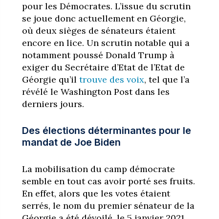
pour les Démocrates. L’issue du scrutin
se joue donc actuellement en Géorgie,
où deux sièges de sénateurs étaient
encore en lice. Un scrutin notable qui a
notamment poussé Donald Trump à
exiger du Secrétaire d’Etat de l’Etat de
Géorgie qu’il
trouve des voix
, tel que l’a
révélé le Washington Post dans les
derniers jours.
Des élections déterminantes pour le
mandat de Joe Biden
La mobilisation du camp démocrate
semble en tout cas avoir porté ses fruits.
En effet, alors que les votes étaient
serrés, le nom du premier sénateur de la
Géorgie a été dévoilé, le 5 janvier 2021.