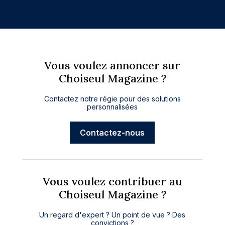
Vous voulez annoncer sur
Choiseul Magazine ?
Contactez notre régie pour des solutions
personnalisées
Contactez-nous
Vous voulez contribuer au
Choiseul Magazine ?
Un regard d'expert ? Un point de vue ? Des
convictions ?