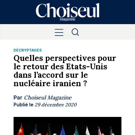
DÉCRYPTAGES
Quelles perspectives pour
le retour des Etats-Unis
dans l’accord sur le
nucléaire iranien ?
Choiseul Magazine
Par
Publié le
29 décembre 2020