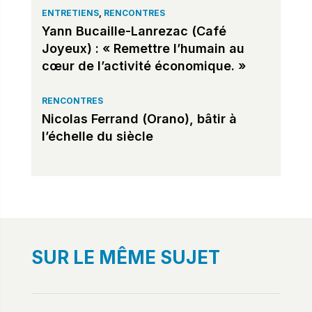
ENTRETIENS
,
RENCONTRES
Yann Bucaille-Lanrezac (Café
Joyeux) : « Remettre l’humain au
cœur de l’activité économique. »
RENCONTRES
Nicolas Ferrand (Orano), bâtir à
l’échelle du siècle
SUR LE MÊME SUJET