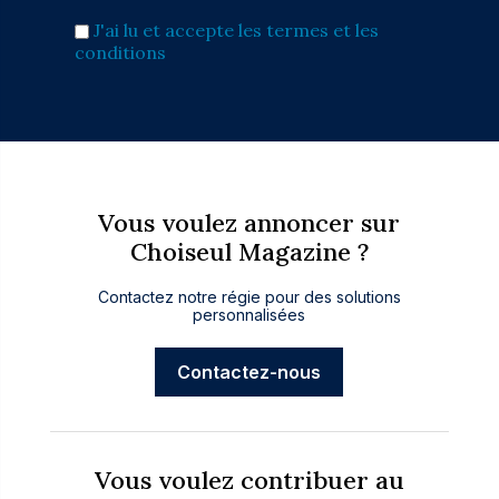
J'ai lu et accepte les termes et les
conditions
Vous voulez annoncer sur
Choiseul Magazine ?
Contactez notre régie pour des solutions
personnalisées
Contactez-nous
Vous voulez contribuer au