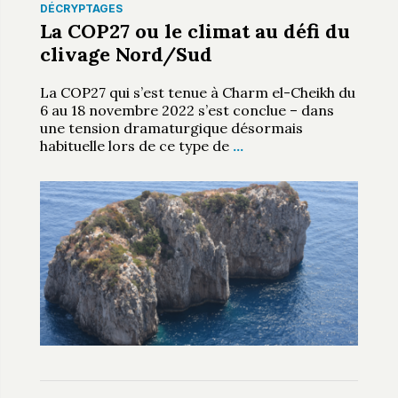
DÉCRYPTAGES
La COP27 ou le climat au défi du
clivage Nord/Sud
La COP27 qui s’est tenue à Charm el-Cheikh du
6 au 18 novembre 2022 s’est conclue – dans
une tension dramaturgique désormais
habituelle lors de ce type de
…