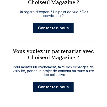
Choiseul Magazine ?
Un regard d'expert ? Un point de vue ? Des
convictions ?
Contactez-nous
Vous voulez un partenariat avec
Choiseul Magazine ?
Pour monter un événement, faire des échanges de
visibilité, porter un projet de contenu ou toute autre
idée collective
Contactez-nous