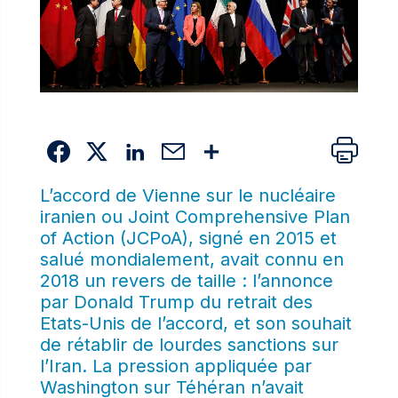
L’accord de Vienne sur le nucléaire
iranien ou Joint Comprehensive Plan
of Action (JCPoA), signé en 2015 et
salué mondialement, avait connu en
2018 un revers de taille : l’annonce
par Donald Trump du retrait des
Etats-Unis de l’accord, et son souhait
de rétablir de lourdes sanctions sur
l’Iran. La pression appliquée par
Washington sur Téhéran n’avait