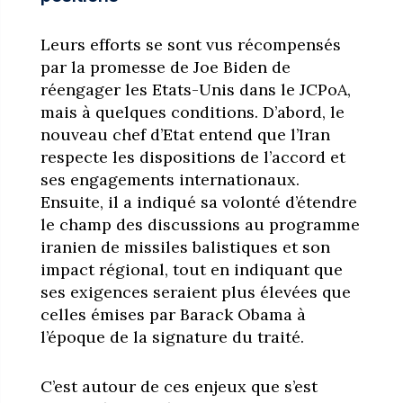
Leurs efforts se sont vus récompensés
par la promesse de Joe Biden de
réengager les Etats-Unis dans le JCPoA,
mais à quelques conditions. D’abord, le
nouveau chef d’Etat entend que l’Iran
respecte les dispositions de l’accord et
ses engagements internationaux.
Ensuite, il a indiqué sa volonté d’étendre
le champ des discussions au programme
iranien de missiles balistiques et son
impact régional, tout en indiquant que
ses exigences seraient plus élevées que
celles émises par Barack Obama à
l’époque de la signature du traité.
C’est autour de ces enjeux que s’est