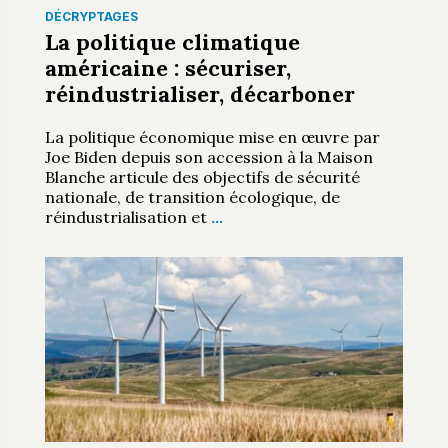
DÉCRYPTAGES
La politique climatique
américaine : sécuriser,
réindustrialiser, décarboner
La politique économique mise en œuvre par
Joe Biden depuis son accession à la Maison
Blanche articule des objectifs de sécurité
nationale, de transition écologique, de
réindustrialisation et
…