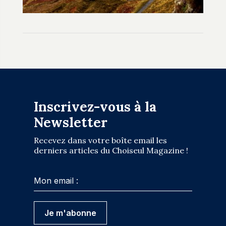
Inscrivez-vous à la
Newsletter
Recevez dans votre boîte email les
derniers articles du Choiseul Magazine !