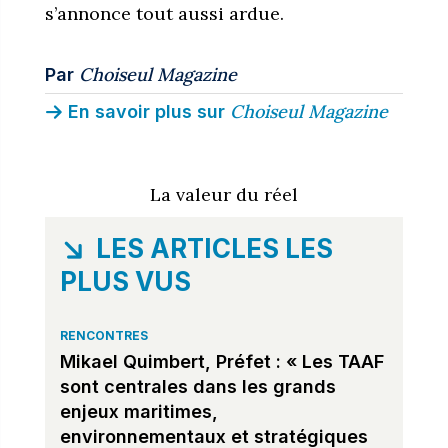
s’annonce tout aussi ardue.
Choiseul Magazine
Par
Choiseul Magazine
En savoir plus sur
La valeur du réel
LES ARTICLES LES
PLUS VUS
RENCONTRES
Mikael Quimbert, Préfet : « Les TAAF
sont centrales dans les grands
enjeux maritimes,
environnementaux et stratégiques