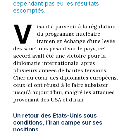
cependant
pas eu les résultats
escomptés
.
V
isant à parvenir à la régulation
du programme nucléaire
iranien en échange d’une levée
des sanctions pesant sur le pays, cet
accord avait été une victoire pour la
diplomatie internationale, après
plusieurs années de hautes tensions.
Cher au cœur des diplomates européens,
ceux-ci ont réussi à le faire subsister
jusqu’à aujourd’hui, malgré les attaques
provenant des USA et d’Iran.
Un retour des Etats-Unis sous
conditions, l’Iran campe sur ses
positions