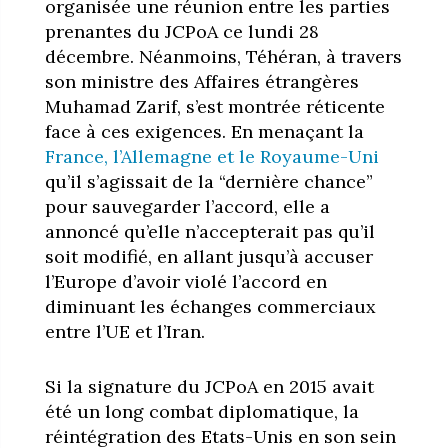
organisée une réunion entre les parties
prenantes du JCPoA ce lundi 28
décembre. Néanmoins, Téhéran, à travers
son ministre des Affaires étrangères
Muhamad Zarif, s’est montrée réticente
face à ces exigences. En menaçant la
France, l’Allemagne et le Royaume-Uni
qu’il s’agissait de la “dernière chance”
pour sauvegarder l’accord, elle a
annoncé qu’elle n’accepterait pas qu’il
soit modifié, en allant jusqu’à accuser
l’Europe d’avoir violé l’accord en
diminuant les échanges commerciaux
entre l’UE et l’Iran.
Si la signature du JCPoA en 2015 avait
été un long combat diplomatique, la
réintégration des Etats-Unis en son sein