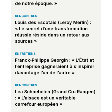
de notre époque. »
RENCONTRES
Louis des Escotais (Leroy Merlin) :
« Le secret d’une transformation
réussie réside dans un retour aux
sources »
ENTRETIENS
Franck-Philippe Georgin : « L’État et
l’entreprise gagneraient à s’inspirer
davantage l’un de l’autre »
RENCONTRES
Léa Schnebelen (Grand Cru Rangen)
: « L’alsace est un véritable
carrefour européen »