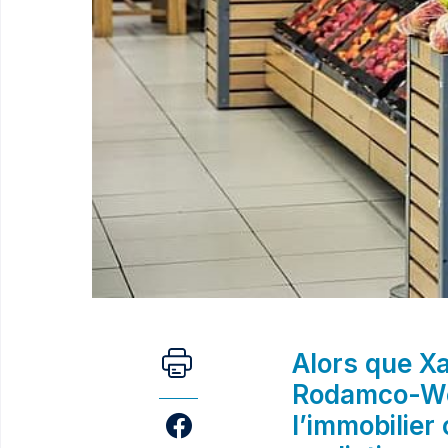
Alors que Xa
Rodamco-Wes
l’immobilier