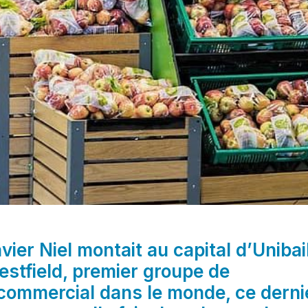
vier Niel montait au capital d’Unibai
tfield, premier groupe de
 commercial dans le monde, ce derni