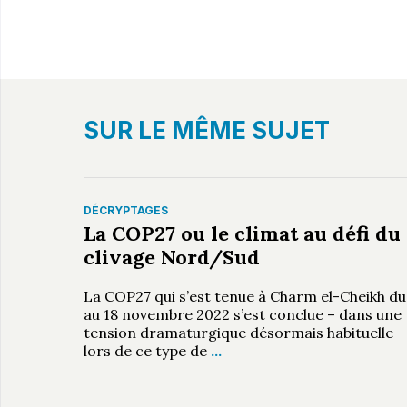
SUR LE MÊME SUJET
DÉCRYPTAGES
La COP27 ou le climat au défi du
clivage Nord/Sud
La COP27 qui s’est tenue à Charm el-Cheikh du
au 18 novembre 2022 s’est conclue – dans une
tension dramaturgique désormais habituelle
lors de ce type de
…