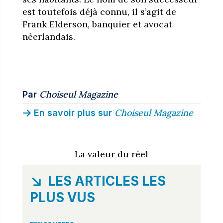
est toutefois déjà connu, il s’agit de
Frank Elderson, banquier et avocat
néerlandais.
Choiseul Magazine
Par
Choiseul Magazine
En savoir plus sur
La valeur du réel
LES ARTICLES LES
PLUS VUS