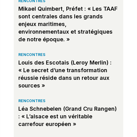
RENCONTRES
Mikael Quimbert, Préfet : « Les TAAF
sont centrales dans les grands
enjeux maritimes,
environnementaux et stratégiques
de notre époque. »
RENCONTRES
Louis des Escotais (Leroy Merlin) :
« Le secret d’une transformation
réussie réside dans un retour aux
sources »
RENCONTRES
Léa Schnebelen (Grand Cru Rangen)
: « L’alsace est un véritable
carrefour européen »