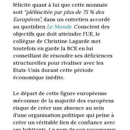
félicite quant à lui que cette monnaie
soit
“plébiscitée par plus de 75 % des
Européens”,
dans un entretien accordé
au quotidien
Le Monde
. Conscient des
objectifs que doit atteindre l’UE, le
collègue de Christine Lagarde met
toutefois en garde la BCE en lui
conseillant de résoudre ses déficiences
structurelles pour rivaliser avec les
Etats-Unis durant cette période
économique inédite.
Le départ de cette figure européenne
méconnue de la majorité des européens
risque de créer une absence au sein
d’une organisation politique qui peine à
créer un véritable lien de confiance avec
ses habitants.
Le nom de son successeur