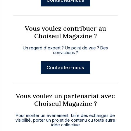
Contactez-nous
Vous voulez contribuer au
Choiseul Magazine ?
Un regard d'expert ? Un point de vue ? Des
convictions ?
Contactez-nous
Vous voulez un partenariat avec
Choiseul Magazine ?
Pour monter un événement, faire des échanges de
visibilité, porter un projet de contenu ou toute autre
idée collective