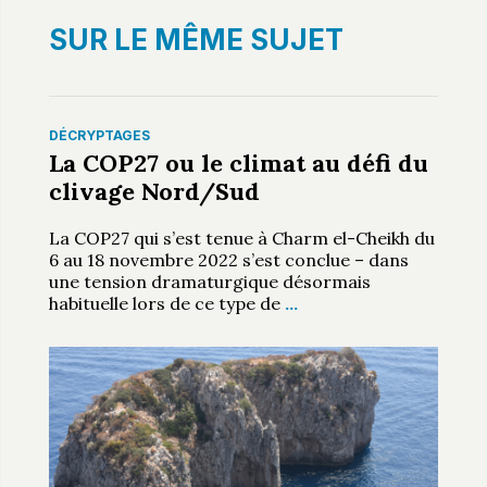
SUR LE MÊME SUJET
DÉCRYPTAGES
La COP27 ou le climat au défi du
clivage Nord/Sud
La COP27 qui s’est tenue à Charm el-Cheikh du
6 au 18 novembre 2022 s’est conclue – dans
une tension dramaturgique désormais
habituelle lors de ce type de
…