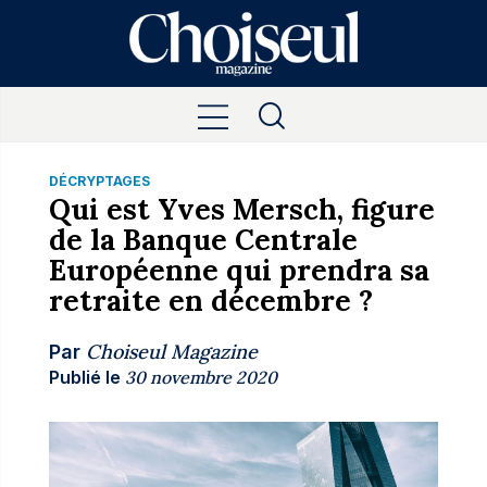
DÉCRYPTAGES
Qui est Yves Mersch, figure
de la Banque Centrale
Européenne qui prendra sa
retraite en décembre ?
Choiseul Magazine
Par
Publié le
30 novembre 2020