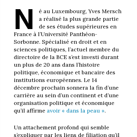
N
é au Luxembourg, Yves Mersch
a réalisé la plus grande partie
de ses études supérieures en
France à l’Université Panthéon-
Sorbonne. Spécialisé en droit et en
sciences politiques, l’actuel membre du
directoire de la BCE s’est investi durant
un plus de 20 ans dans l’histoire
politique, économique et bancaire des
institutions européennes. Le 14
décembre prochain sonnera la fin d’une
carrière au sein d’un continent et d’une
organisation politique et économique
qu’il affirme
avoir « dans la peau »
.
Un attachement profond qui semble
s’expliquer par les liens de filiation qu’il