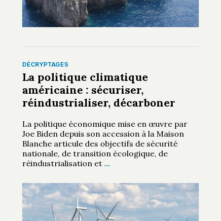
DÉCRYPTAGES
La politique climatique
américaine : sécuriser,
réindustrialiser, décarboner
La politique économique mise en œuvre par
Joe Biden depuis son accession à la Maison
Blanche articule des objectifs de sécurité
nationale, de transition écologique, de
réindustrialisation et
…