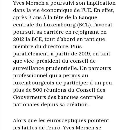
Yves Mersch a poursuivi son implication
dans la vie économique de l’UE. En effet,
après 3 ans à la tête de la Banque
centrale du Luxembourg (BCL), l’avocat
poursuit sa carrière en rejoignant en
2012 la BCE, tout d’abord en tant que
membre du directoire. Puis
parallèlement, à partir de 2019, en tant
que vice-président du conseil de
surveillance prudentielle. Un parcours
professionnel qui a permis au
luxembourgeois de participer à un peu
plus de 500 réunions du Conseil des
Gouverneurs des banques centrales
nationales depuis sa création.
Alors que les eurosceptiques pointent
les failles de l’euro, Yves Mersch se