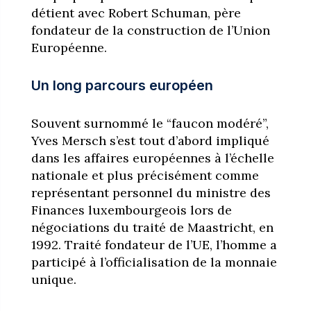
détient avec Robert Schuman, père
fondateur de la construction de l’Union
Européenne.
Un long parcours européen
Souvent surnommé le “faucon modéré”,
Yves Mersch s’est tout d’abord impliqué
dans les affaires européennes à l’échelle
nationale et plus précisément comme
représentant personnel du ministre des
Finances luxembourgeois lors de
négociations du traité de Maastricht, en
1992. Traité fondateur de l’UE, l’homme a
participé à l’officialisation de la monnaie
unique.