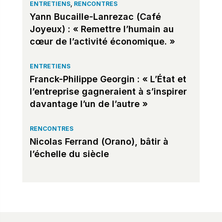
ENTRETIENS
,
RENCONTRES
Yann Bucaille-Lanrezac (Café
Joyeux) : « Remettre l’humain au
cœur de l’activité économique. »
ENTRETIENS
Franck-Philippe Georgin : « L’État et
l’entreprise gagneraient à s’inspirer
davantage l’un de l’autre »
RENCONTRES
Nicolas Ferrand (Orano), bâtir à
l’échelle du siècle