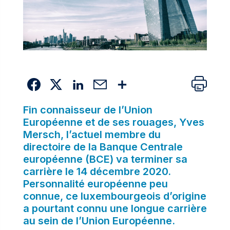
Fin connaisseur de l’Union
Européenne et de ses rouages, Yves
Mersch, l’actuel membre du
directoire de la Banque Centrale
européenne (BCE) va terminer sa
carrière le 14 décembre 2020.
Personnalité européenne peu
connue, ce luxembourgeois d’origine
a pourtant connu une longue carrière
au sein de l’Union Européenne.