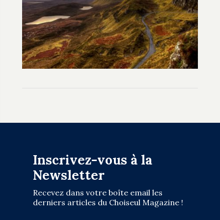
Inscrivez-vous à la
Newsletter
Recevez dans votre boîte email les
derniers articles du Choiseul Magazine !