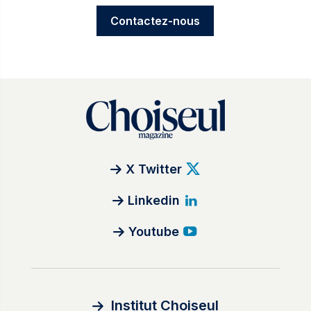
Contactez-nous
X Twitter
Linkedin
Youtube
Institut Choiseul