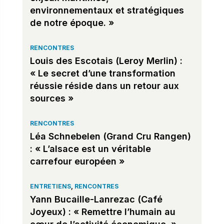
environnementaux et stratégiques
de notre époque. »
RENCONTRES
Louis des Escotais (Leroy Merlin) :
« Le secret d’une transformation
réussie réside dans un retour aux
sources »
RENCONTRES
Léa Schnebelen (Grand Cru Rangen)
: « L’alsace est un véritable
carrefour européen »
ENTRETIENS
,
RENCONTRES
Yann Bucaille-Lanrezac (Café
Joyeux) : « Remettre l’humain au