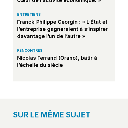
cœur de l’activité économique. »
ENTRETIENS
Franck-Philippe Georgin : « L’État et
l’entreprise gagneraient à s’inspirer
davantage l’un de l’autre »
RENCONTRES
Nicolas Ferrand (Orano), bâtir à
l’échelle du siècle
SUR LE MÊME SUJET