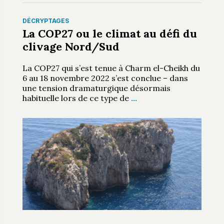
DÉCRYPTAGES
La COP27 ou le climat au défi du
clivage Nord/Sud
La COP27 qui s’est tenue à Charm el-Cheikh du
6 au 18 novembre 2022 s’est conclue – dans
une tension dramaturgique désormais
habituelle lors de ce type de
…