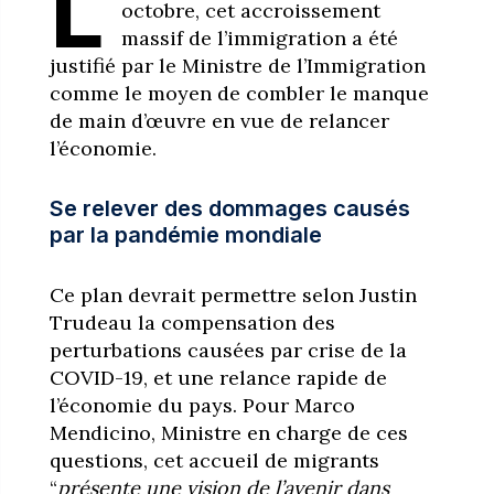
L
octobre, cet accroissement
massif de l’immigration a été
justifié par le Ministre de l’Immigration
comme le moyen de combler le manque
de main d’œuvre en vue de relancer
l’économie.
Se relever des dommages causés
par la pandémie mondiale
Ce plan devrait permettre selon Justin
Trudeau la compensation des
perturbations causées par crise de la
COVID-19, et une relance rapide de
l’économie du pays. Pour Marco
Mendicino, Ministre en charge de ces
questions, cet accueil de migrants
“
présente une vision de l’avenir dans