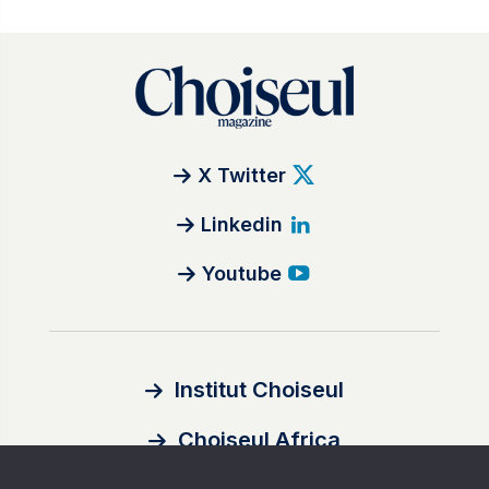
X Twitter
Linkedin
Youtube
Institut Choiseul
Choiseul Africa