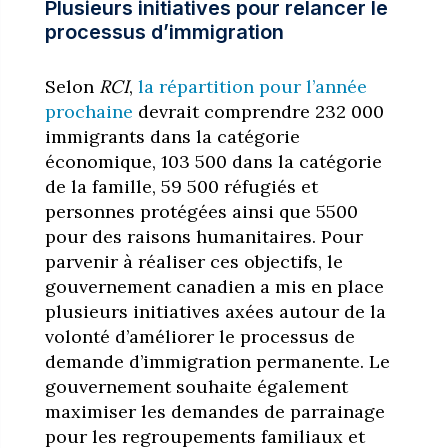
Plusieurs initiatives pour relancer le
processus d’immigration
Selon
RCI
,
la répartition pour l’année
prochaine
devrait comprendre 232 000
immigrants dans la catégorie
économique, 103 500 dans la catégorie
de la famille, 59 500 réfugiés et
personnes protégées ainsi que 5500
pour des raisons humanitaires. Pour
parvenir à réaliser ces objectifs, le
gouvernement canadien a mis en place
plusieurs initiatives axées autour de la
volonté d’améliorer le processus de
demande d’immigration permanente. Le
gouvernement souhaite également
maximiser les demandes de parrainage
pour les regroupements familiaux et