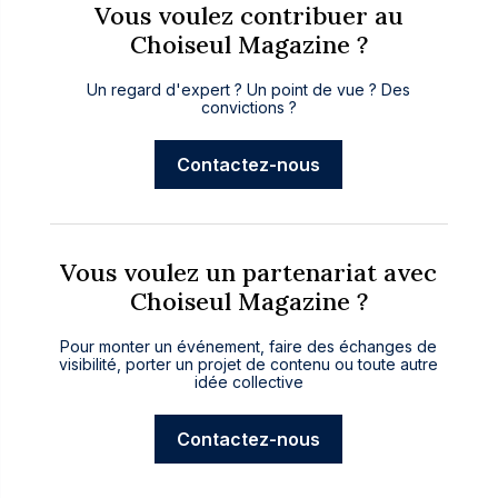
Vous voulez contribuer au
Choiseul Magazine ?
Un regard d'expert ? Un point de vue ? Des
convictions ?
Contactez-nous
Vous voulez un partenariat avec
Choiseul Magazine ?
Pour monter un événement, faire des échanges de
visibilité, porter un projet de contenu ou toute autre
idée collective
Contactez-nous