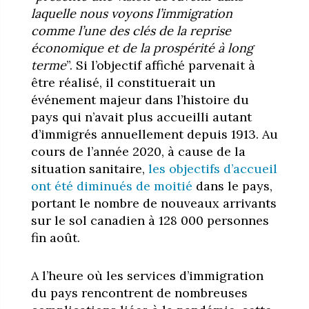
laquelle nous voyons l’immigration
comme l’une des clés de la reprise
économique et de la prospérité à long
terme
”. Si l’objectif affiché parvenait à
être réalisé, il constituerait un
événement majeur dans l’histoire du
pays qui n’avait plus accueilli autant
d’immigrés annuellement depuis 1913. Au
cours de l’année 2020, à cause de la
situation sanitaire,
les objectifs d’accueil
ont été diminués de moitié
dans le pays,
portant le nombre de nouveaux arrivants
sur le sol canadien à 128 000 personnes
fin août.
A l’heure où les services d’immigration
du pays rencontrent de nombreuses