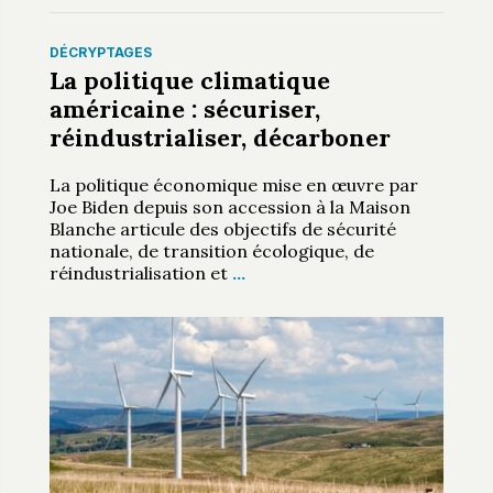
DÉCRYPTAGES
La politique climatique
américaine : sécuriser,
réindustrialiser, décarboner
La politique économique mise en œuvre par
Joe Biden depuis son accession à la Maison
Blanche articule des objectifs de sécurité
nationale, de transition écologique, de
réindustrialisation et
…