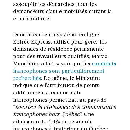
assouplir les démarches pour les
demandeurs d’asile mobilisés durant la
crise sanitaire.
Dans le cadre du système en ligne
Entrée Express, utilisé pour gérer les
demandes de résidence permanente
pour des travailleurs qualifiés, Marco
Mendicino a fait savoir que les
candidats
francophones sont particulièrement
recherchés
. De même, le Ministère
indique que l’attribution de points
additionnels aux candidats
francophones permettrait au pays de
“
favoriser la croissance des communautés
francophones hors Québec
”. Une
admission de 4,4% de résidents
francophones à l’extérieur du Québec