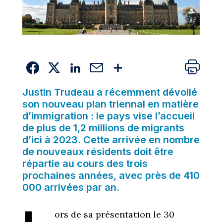
Justin Trudeau a récemment dévoilé
son nouveau plan triennal en matière
d’immigration : le pays vise l’accueil
de plus de 1,2 millions de migrants
d’ici à 2023. Cette arrivée en nombre
de nouveaux résidents doit être
répartie au cours des trois
prochaines années, avec près de 410
000 arrivées par an.
ors de sa présentation le 30