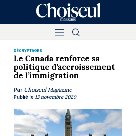
DÉCRYPTAGES
Le Canada renforce sa
politique d’accroissement
de l’immigration
Choiseul Magazine
Par
Publié le
13 novembre 2020