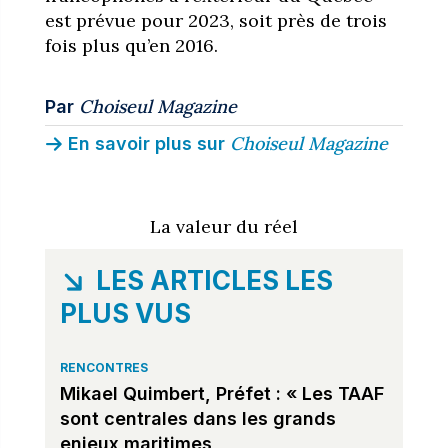
est prévue pour 2023, soit près de trois
fois plus qu’en 2016.
Choiseul Magazine
Par
Choiseul Magazine
En savoir plus sur
La valeur du réel
LES ARTICLES LES
PLUS VUS
RENCONTRES
Mikael Quimbert, Préfet : « Les TAAF
sont centrales dans les grands
enjeux maritimes,