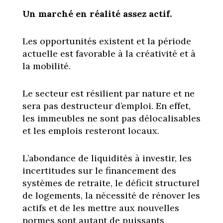
Un marché en réalité assez actif.
Les opportunités existent et la période
actuelle est favorable à la créativité et à
la mobilité.
Le secteur est résilient par nature et ne
sera pas destructeur d’emploi. En effet,
les immeubles ne sont pas délocalisables
et les emplois resteront locaux.
L’abondance de liquidités à investir, les
incertitudes sur le financement des
systèmes de retraite, le déficit structurel
de logements, la nécessité de rénover les
actifs et de les mettre aux nouvelles
normes sont autant de puissants