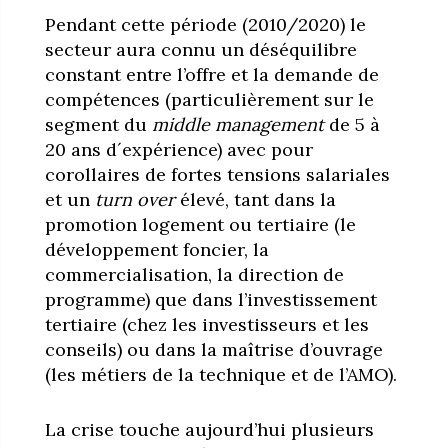
Pendant cette période (2010/2020) le
secteur aura connu un déséquilibre
constant entre l’offre et la demande de
compétences (particulièrement sur le
segment du
middle management
de 5 à
20 ans d´expérience) avec pour
corollaires de fortes tensions salariales
et un
turn over
élevé, tant dans la
promotion logement ou tertiaire (le
développement foncier, la
commercialisation, la direction de
programme) que dans l’investissement
tertiaire (chez les investisseurs et les
conseils) ou dans la maîtrise d’ouvrage
(les métiers de la technique et de l’AMO).
La crise touche aujourd’hui plusieurs