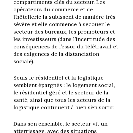
compartiments clés du secteur. Les
opérateurs du commerce et de
l’hôtellerie la subissent de manière très
sévère et elle commence à secouer le
secteur des bureaux, les promoteurs et
les investisseurs (dans l’incertitude des
conséquences de l’essor du télétravail et
des exigences de la distanciation
sociale).
Seuls le résidentiel et la logistique
semblent épargnés : le logement social,
le résidentiel géré et le secteur de la
santé, ainsi que tous les acteurs de la
logistique continuent à bien s’en sortir.
Dans son ensemble, le secteur vit un
atterrissage, avec des situations