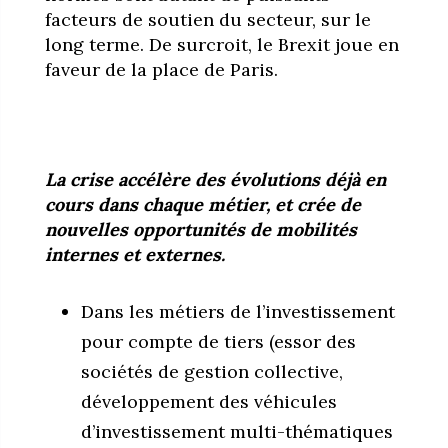
facteurs de soutien du secteur, sur le
long terme. De surcroit, le Brexit joue en
faveur de la place de Paris.
La crise accélère des évolutions déjà en
cours dans chaque métier, et crée de
nouvelles opportunités de mobilités
internes et externes.
Dans les métiers de l’investissement
pour compte de tiers (essor des
sociétés de gestion collective,
développement des véhicules
d’investissement multi-thématiques