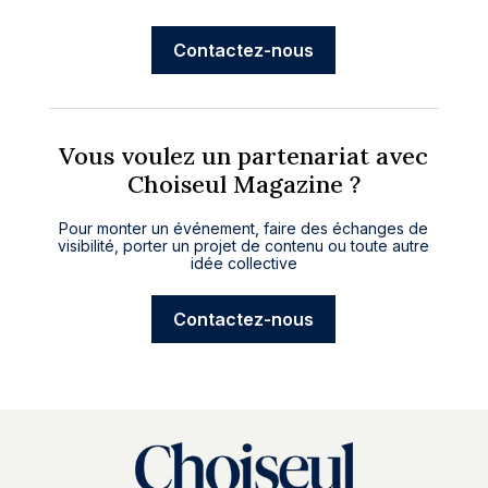
Contactez-nous
Vous voulez un partenariat avec
Choiseul Magazine ?
Pour monter un événement, faire des échanges de
visibilité, porter un projet de contenu ou toute autre
idée collective
Contactez-nous