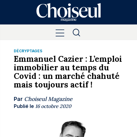
DÉCRYPTAGES
Emmanuel Cazier : L’emploi
immobilier au temps du
Covid : un marché chahuté
mais toujours actif !
Choiseul Magazine
Par
Publié le
16 octobre 2020