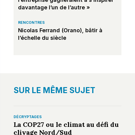
davantage l’un de l’autre »
RENCONTRES
Nicolas Ferrand (Orano), bâtir à
l’échelle du siècle
SUR LE MÊME SUJET
DÉCRYPTAGES
La COP27 ou le climat au défi du
clivage Nord/Sud