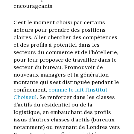
encourageants.
C’est le moment choisi par certains
acteurs pour prendre des positions
claires. Aller chercher des compétences
et des profils à potentiel dans les
secteurs du commerce et de l’hôtellerie,
pour leur proposer de travailler dans le
secteur du bureau. Promouvoir de
nouveaux managers et la génération
montante qui s’est distinguée pendant le
confinement,
comme le fait l’Institut
Choiseul
. Se renforcer dans les classes
d’actifs du résidentiel ou de la
logistique, en embauchant des profils
issus d’autres classes d’actifs (bureaux
notamment) ou revenant de Londres vers