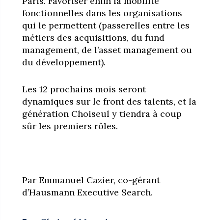
Paris. Favoriser enfin la mobilité
fonctionnelles dans les organisations
qui le permettent (passerelles entre les
métiers des acquisitions, du fund
management, de l’asset management ou
du développement).
Les 12 prochains mois seront
dynamiques sur le front des talents, et la
génération Choiseul y tiendra à coup
sûr les premiers rôles.
Par Emmanuel Cazier, co-gérant
d’Hausmann Executive Search.