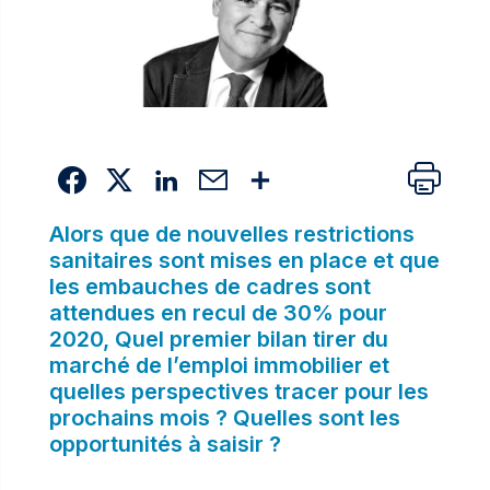
Alors que de nouvelles restrictions
sanitaires sont mises en place et que
les embauches de cadres sont
attendues en recul de 30% pour
2020, Quel premier bilan tirer du
marché de l’emploi immobilier et
quelles perspectives tracer pour les
prochains mois ? Quelles sont les
opportunités à saisir ?