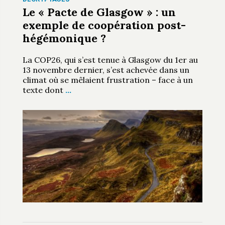
Le « Pacte de Glasgow » : un
exemple de coopération post-
hégémonique ?
La COP26, qui s’est tenue à Glasgow du 1er au
13 novembre dernier, s’est achevée dans un
climat où se mêlaient frustration – face à un
texte dont
…