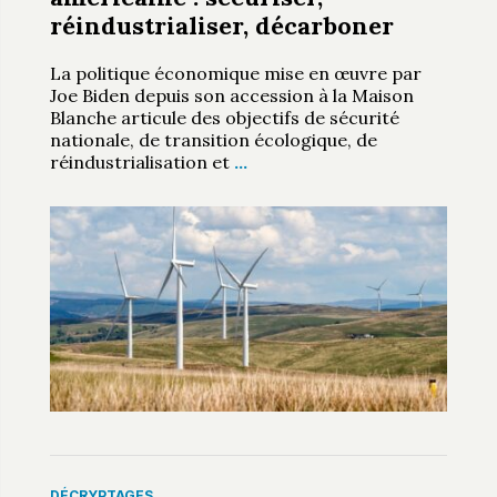
réindustrialiser, décarboner
La politique économique mise en œuvre par
Joe Biden depuis son accession à la Maison
Blanche articule des objectifs de sécurité
nationale, de transition écologique, de
réindustrialisation et
…
DÉCRYPTAGES