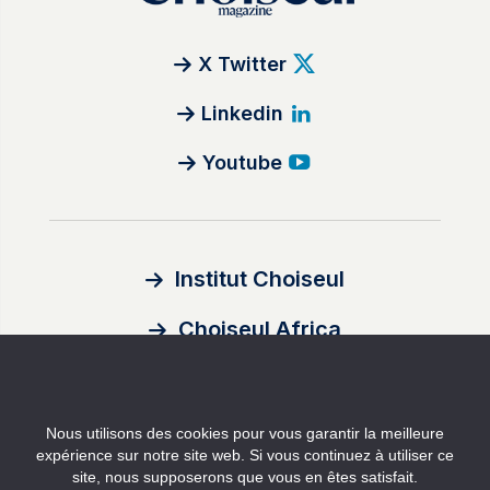
X Twitter
Linkedin
Youtube
Institut Choiseul
Choiseul Africa
À propos
Nous utilisons des cookies pour vous garantir la meilleure
Auteurs
expérience sur notre site web. Si vous continuez à utiliser ce
site, nous supposerons que vous en êtes satisfait.