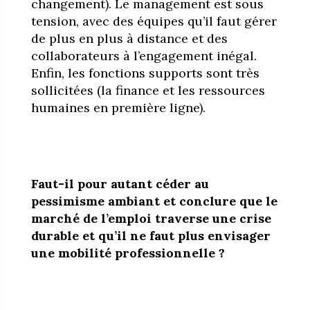
changement). Le management est sous
tension, avec des équipes qu’il faut gérer
de plus en plus à distance et des
collaborateurs à l’engagement inégal.
Enfin, les fonctions supports sont très
sollicitées (la finance et les ressources
humaines en première ligne).
Faut-il pour autant céder au
pessimisme ambiant et conclure que le
marché de l’emploi traverse une crise
durable et qu’il ne faut plus envisager
une mobilité professionnelle ?