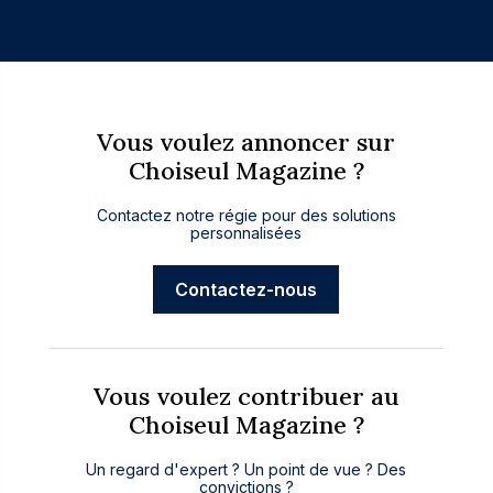
Vous voulez annoncer sur
Choiseul Magazine ?
Contactez notre régie pour des solutions
personnalisées
Contactez-nous
Vous voulez contribuer au
Choiseul Magazine ?
Un regard d'expert ? Un point de vue ? Des
convictions ?