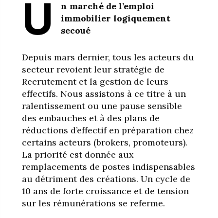
U
n marché de l’emploi
immobilier logiquement
secoué
Depuis mars dernier, tous les acteurs du
secteur revoient leur stratégie de
Recrutement et la gestion de leurs
effectifs. Nous assistons à ce titre à un
ralentissement ou une pause sensible
des embauches et à des plans de
réductions d’effectif en préparation chez
certains acteurs (brokers, promoteurs).
La priorité est donnée aux
remplacements de postes indispensables
au détriment des créations. Un cycle de
10 ans de forte croissance et de tension
sur les rémunérations se referme.