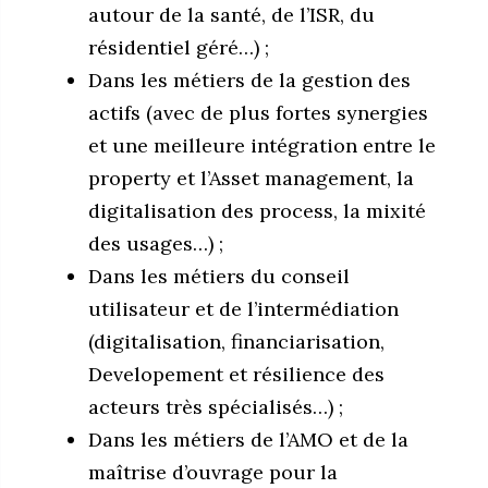
autour de la santé, de l’ISR, du
résidentiel géré…) ;
Dans les métiers de la gestion des
actifs (avec de plus fortes synergies
et une meilleure intégration entre le
property et l’Asset management, la
digitalisation des process, la mixité
des usages…) ;
Dans les métiers du conseil
utilisateur et de l’intermédiation
(digitalisation, financiarisation,
Developement et résilience des
acteurs très spécialisés…) ;
Dans les métiers de l’AMO et de la
maîtrise d’ouvrage pour la