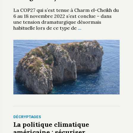
La COP27 qui s’est tenue à Charm el-Cheikh du
6 au 18 novembre 2022 s’est conclue – dans
une tension dramaturgique désormais
habituelle lors de ce type de
…
DÉCRYPTAGES
La politique climatique
américaine : sécuriser,