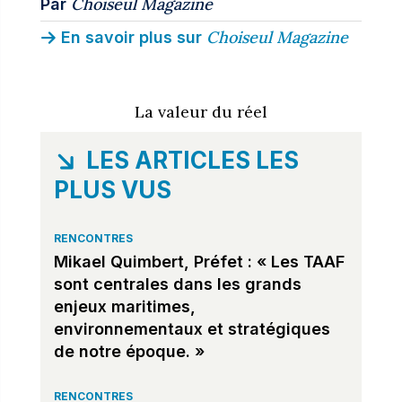
Choiseul Magazine
Par
Choiseul Magazine
En savoir plus sur
La valeur du réel
LES ARTICLES LES
PLUS VUS
RENCONTRES
Mikael Quimbert, Préfet : « Les TAAF
sont centrales dans les grands
enjeux maritimes,
environnementaux et stratégiques
de notre époque. »
RENCONTRES