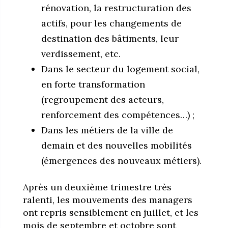
rénovation, la restructuration des
actifs, pour les changements de
destination des bâtiments, leur
verdissement, etc.
Dans le secteur du logement social,
en forte transformation
(regroupement des acteurs,
renforcement des compétences…) ;
Dans les métiers de la ville de
demain et des nouvelles mobilités
(émergences des nouveaux métiers).
Après un deuxième trimestre très
ralenti, les mouvements des managers
ont repris sensiblement en juillet, et les
mois de septembre et octobre sont