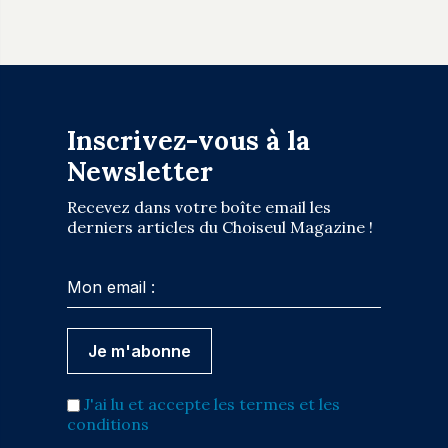
Inscrivez-vous à la
Newsletter
Recevez dans votre boîte email les
derniers articles du Choiseul Magazine !
J'ai lu et accepte les termes et les
conditions