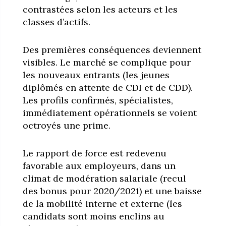
contrastées selon les acteurs et les
classes d’actifs.
Des premières conséquences deviennent
visibles. Le marché se complique pour
les nouveaux entrants (les jeunes
diplômés en attente de CDI et de CDD).
Les profils confirmés, spécialistes,
immédiatement opérationnels se voient
octroyés une prime.
Le rapport de force est redevenu
favorable aux employeurs, dans un
climat de modération salariale (recul
des bonus pour 2020/2021) et une baisse
de la mobilité interne et externe (les
candidats sont moins enclins au