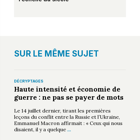
SUR LE MÊME SUJET
DÉCRYPTAGES
Haute intensité et économie de
guerre : ne pas se payer de mots
Le 14 juillet dernier, tirant les premières
leçons du conflit entre la Russie et l’Ukraine,
Emmanuel Macron affirmait : « Ceux qui nous
disaient, il y a quelque
…