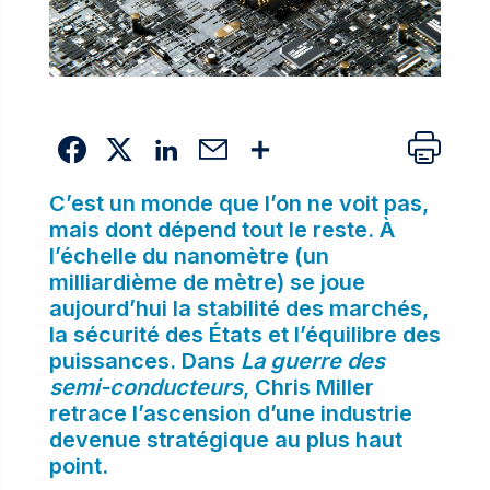
C’est un monde que l’on ne voit pas,
mais dont dépend tout le reste. À
l’échelle du nanomètre (un
milliardième de mètre) se joue
aujourd’hui la stabilité des marchés,
la sécurité des États et l’équilibre des
puissances. Dans
La guerre des
semi-conducteurs
, Chris Miller
retrace l’ascension d’une industrie
devenue stratégique au plus haut
point.