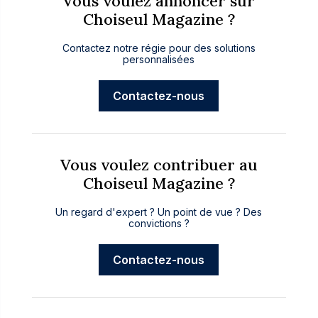
Vous voulez annoncer sur
Choiseul Magazine ?
Contactez notre régie pour des solutions
personnalisées
Contactez-nous
Vous voulez contribuer au
Choiseul Magazine ?
Un regard d'expert ? Un point de vue ? Des
convictions ?
Contactez-nous