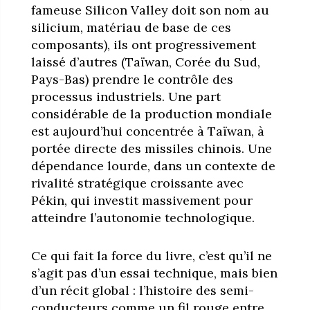
fameuse Silicon Valley doit son nom au
silicium, matériau de base de ces
composants), ils ont progressivement
laissé d’autres (Taïwan, Corée du Sud,
Pays-Bas) prendre le contrôle des
processus industriels. Une part
considérable de la production mondiale
est aujourd’hui concentrée à Taïwan, à
portée directe des missiles chinois. Une
dépendance lourde, dans un contexte de
rivalité stratégique croissante avec
Pékin, qui investit massivement pour
atteindre l’autonomie technologique.
Ce qui fait la force du livre, c’est qu’il ne
s’agit pas d’un essai technique, mais bien
d’un récit global : l’histoire des semi-
conducteurs comme un fil rouge entre