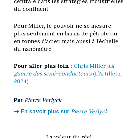
centrale dans les stratégies industrielles
du continent.
Pour Miller, le pouvoir ne se mesure
plus seulement en barils de pétrole ou
en tonnes d’acier, mais aussi à l’échelle
du nanomètre.
Pour aller plus loin :
Chris Miller,
La
guerre des semi-conducteurs
(L’Artilleur,
2024)
Pierre Verlyck
Par
Pierre Verlyck
En savoir plus sur
La valeur du réel