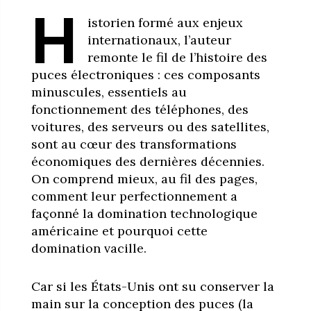
H
istorien formé aux enjeux
internationaux, l’auteur
remonte le fil de l’histoire des
puces électroniques : ces composants
minuscules, essentiels au
fonctionnement des téléphones, des
voitures, des serveurs ou des satellites,
sont au cœur des transformations
économiques des dernières décennies.
On comprend mieux, au fil des pages,
comment leur perfectionnement a
façonné la domination technologique
américaine et pourquoi cette
domination vacille.
Car si les États-Unis ont su conserver la
main sur la conception des puces (la