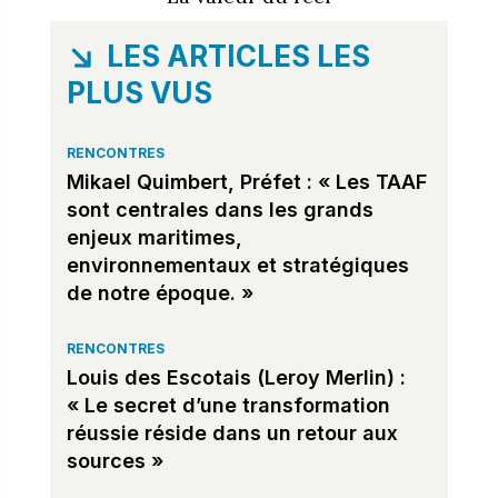
LES ARTICLES LES
PLUS VUS
RENCONTRES
Mikael Quimbert, Préfet : « Les TAAF
sont centrales dans les grands
enjeux maritimes,
environnementaux et stratégiques
de notre époque. »
RENCONTRES
Louis des Escotais (Leroy Merlin) :
« Le secret d’une transformation
réussie réside dans un retour aux
sources »