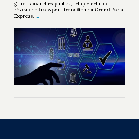
grands marchés publics, tel que celui du
réseau de transport francilien du Grand Paris
Express.
…