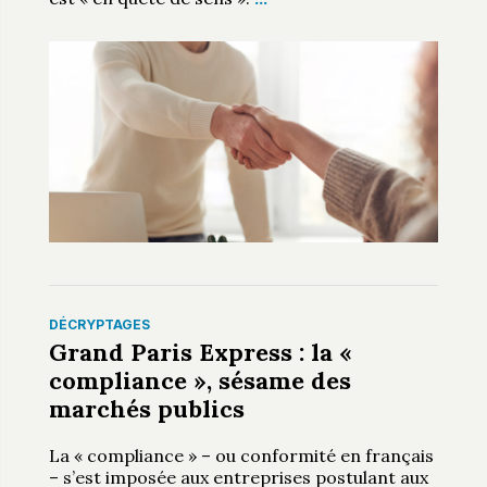
DÉCRYPTAGES
Grand Paris Express : la «
compliance », sésame des
marchés publics
La « compliance » – ou conformité en français
– s’est imposée aux entreprises postulant aux