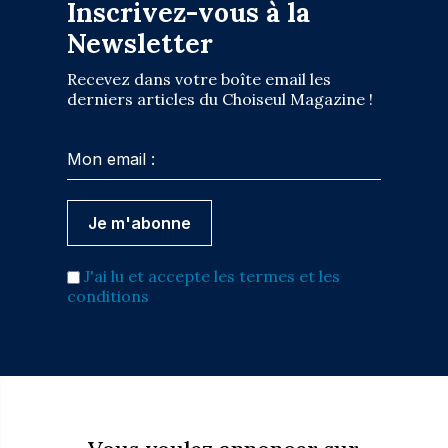
Inscrivez-vous à la
Newsletter
Recevez dans votre boîte email les
derniers articles du Choiseul Magazine !
J'ai lu et accepte les termes et les
conditions