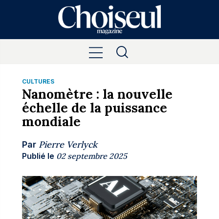
CULTURES
Nanomètre : la nouvelle
échelle de la puissance
mondiale
Pierre Verlyck
Par
Publié le
02 septembre 2025