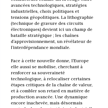
avancées technologiques, stratégies
industrielles, choix politiques et
tensions géopolitiques. La lithographie
(technique de gravure des circuits
électroniques) devient ici un champ de
bataille stratégique ; les chaînes
d’approvisionnement, un révélateur de
l’interdépendance mondiale.
Face à cette nouvelle donne, l’Europe
elle aussi se mobilise, cherchant à
renforcer sa souveraineté
technologique, à relocaliser certaines
étapes critiques de la chaîne de valeur,
et à combler son retard en matière de
production avancée. Une dynamique
encore inachevée, mais désormais