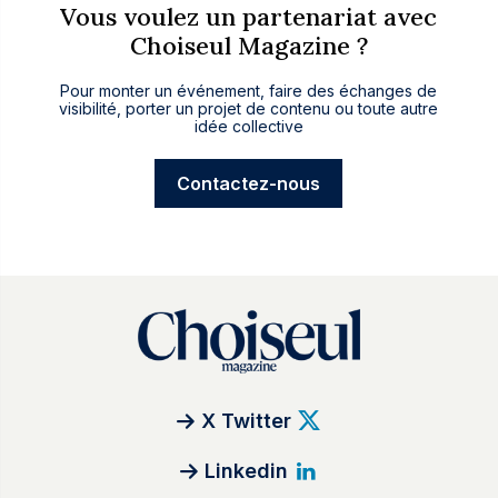
Vous voulez un partenariat avec
Choiseul Magazine ?
Pour monter un événement, faire des échanges de
visibilité, porter un projet de contenu ou toute autre
idée collective
Contactez-nous
X Twitter
Linkedin