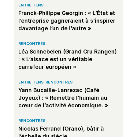
ENTRETIENS
Franck-Philippe Georgin : « L’État et
l’entreprise gagneraient à s’inspirer
davantage l’un de l’autre »
RENCONTRES
Léa Schnebelen (Grand Cru Rangen)
: « L’alsace est un véritable
carrefour européen »
ENTRETIENS
,
RENCONTRES
Yann Bucaille-Lanrezac (Café
Joyeux) : « Remettre l’humain au
cœur de l’activité économique. »
RENCONTRES
Nicolas Ferrand (Orano), bâtir à
l’échelle du siècle