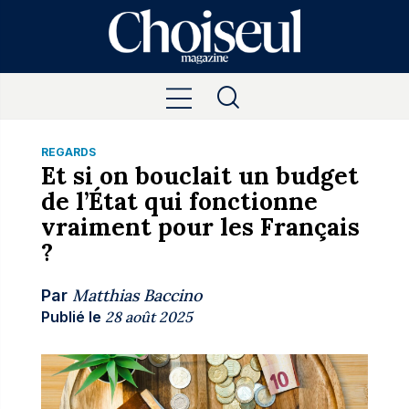
REGARDS
Et si on bouclait un budget
de l’État qui fonctionne
vraiment pour les Français
?
Matthias Baccino
Par
Publié le
28 août 2025