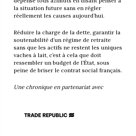
dépense tous azimuts en disant penser à
la situation future sans en régler
réellement les causes aujourd’hui.
Réduire la charge de la dette, garantir la
soutenabilité d’un régime de retraite
sans que les actifs ne restent les uniques
vaches à lait, c’est à cela que doit
ressembler un budget de l’État, sous
peine de briser le contrat social français.
Une chronique en partenariat avec