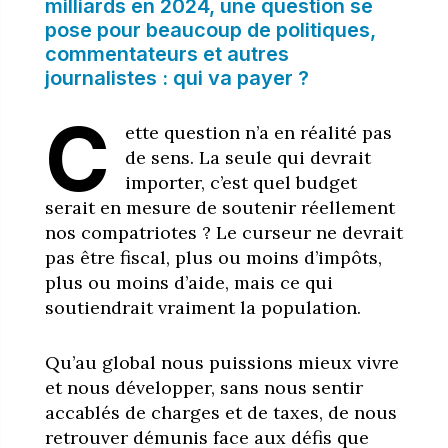
milliards en 2024, une question se
pose pour beaucoup de politiques,
commentateurs et autres
journalistes : qui va payer ?
C
ette question n’a en réalité pas
de sens. La seule qui devrait
importer, c’est quel budget
serait en mesure de soutenir réellement
nos compatriotes ? Le curseur ne devrait
pas être fiscal, plus ou moins d’impôts,
plus ou moins d’aide, mais ce qui
soutiendrait vraiment la population.
Qu’au global nous puissions mieux vivre
et nous développer, sans nous sentir
accablés de charges et de taxes, de nous
retrouver démunis face aux défis que