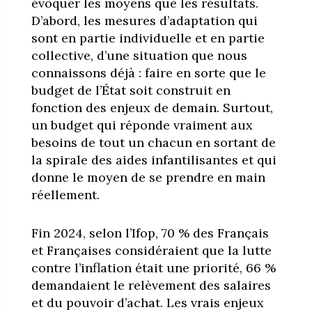
évoquer les moyens que les résultats.
D’abord, les mesures d’adaptation qui
sont en partie individuelle et en partie
collective, d’une situation que nous
connaissons déjà : faire en sorte que le
budget de l’État soit construit en
fonction des enjeux de demain. Surtout,
un budget qui réponde vraiment aux
besoins de tout un chacun en sortant de
la spirale des aides infantilisantes et qui
donne le moyen de se prendre en main
réellement.
Fin 2024, selon l’Ifop, 70 % des Français
et Françaises considéraient que la lutte
contre l’inflation était une priorité, 66 %
demandaient le relèvement des salaires
et du pouvoir d’achat. Les vrais enjeux