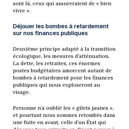
sont là, ceux qui assureraient de « bien
vivre ».
Déjouer les bombes à retardement
sur nos finances publiques
Deuxième principe adapté à la transition
écologique, les mesures d’atténuation.
La dette, les retraites, ces énormes
postes budgétaires amorcent autant de
bombes à retardement pour les finances
publiques qui nous exploseront au
visage.
Personne n’a oublié les « gilets jaunes »,
et pourtant nous sommes retombés dans
une fuite en avant, celle d’un État qui