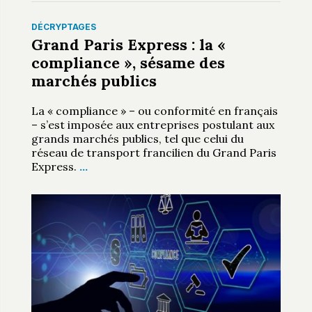
DÉCRYPTAGES
Grand Paris Express : la «
compliance », sésame des
marchés publics
La « compliance » – ou conformité en français
– s’est imposée aux entreprises postulant aux
grands marchés publics, tel que celui du
réseau de transport francilien du Grand Paris
Express.
…