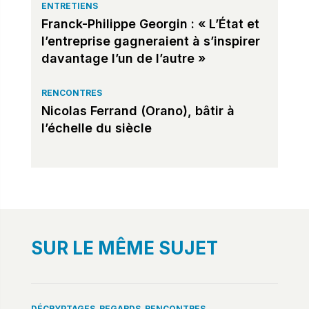
ENTRETIENS
Franck-Philippe Georgin : « L’État et
l’entreprise gagneraient à s’inspirer
davantage l’un de l’autre »
RENCONTRES
Nicolas Ferrand (Orano), bâtir à
l’échelle du siècle
SUR LE MÊME SUJET
DÉCRYPTAGES
REGARDS
RENCONTRES