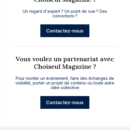
Un regard d'expert ? Un point de vue ? Des
convictions ?
Contactez-nous
Vous voulez un partenariat avec
Choiseul Magazine ?
Pour monter un événement, faire des échanges de
visibilité, porter un projet de contenu ou toute autre
idée collective
Contactez-nous