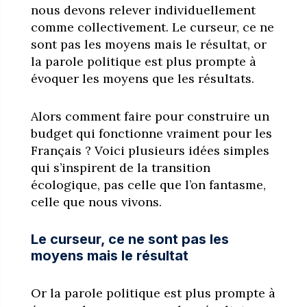
nous devons relever individuellement
comme collectivement. Le curseur, ce ne
sont pas les moyens mais le résultat, or
la parole politique est plus prompte à
évoquer les moyens que les résultats.
Alors comment faire pour construire un
budget qui fonctionne vraiment pour les
Français ? Voici plusieurs idées simples
qui s’inspirent de la transition
écologique, pas celle que l’on fantasme,
celle que nous vivons.
Le curseur, ce ne sont pas les
moyens mais le résultat
Or la parole politique est plus prompte à