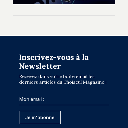
Inscrivez-vous à la
Newsletter
Recevez dans votre boîte email les
derniers articles du Choiseul Magazine !