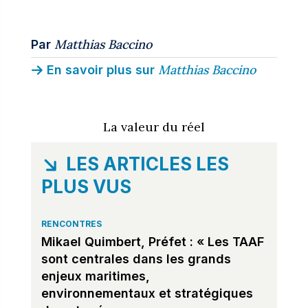
Matthias Baccino
Par
Matthias Baccino
En savoir plus sur
La valeur du réel
LES ARTICLES LES
PLUS VUS
RENCONTRES
Mikael Quimbert, Préfet : « Les TAAF
sont centrales dans les grands
enjeux maritimes,
environnementaux et stratégiques