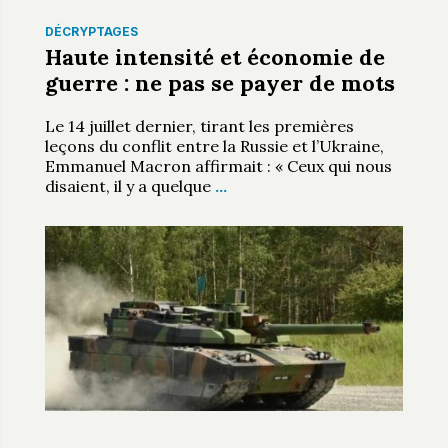
DÉCRYPTAGES
Haute intensité et économie de
guerre : ne pas se payer de mots
Le 14 juillet dernier, tirant les premières
leçons du conflit entre la Russie et l’Ukraine,
Emmanuel Macron affirmait : « Ceux qui nous
disaient, il y a quelque
…