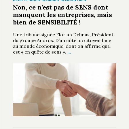
Non, ce n’est pas de SENS dont
manquent les entreprises, mais
bien de SENSIBILITÉ !
Une tribune signée Florian Delmas, Président
du groupe Andros. D’un côté un citoyen face
au monde économique, dont on affirme qu’il
est « en quête de sens ».
…