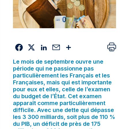
Le mois de septembre ouvre une
période qui ne passionne pas
particulièrement les Français et les
Françaises, mais qui est importante
pour eux et elles, celle de l’examen
du budget de l’État. Cet examen
apparaît comme particulièrement
difficile. Avec une dette qui dépasse
les 3 300 milliards, soit plus de 110 %
du PIB, un déficit de près de 175