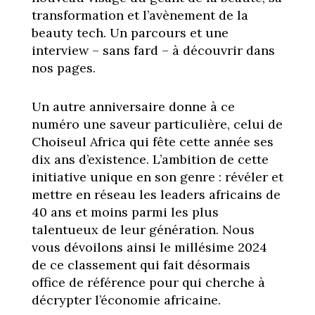
transformation et l’avènement de la
beauty tech. Un parcours et une
interview – sans fard – à découvrir dans
nos pages.
Un autre anniversaire donne à ce
numéro une saveur particulière, celui de
Choiseul Africa qui fête cette année ses
dix ans d’existence. L’ambition de cette
initiative unique en son genre : révéler et
mettre en réseau les leaders africains de
40 ans et moins parmi les plus
talentueux de leur génération. Nous
vous dévoilons ainsi le millésime 2024
de ce classement qui fait désormais
office de référence pour qui cherche à
décrypter l’économie africaine.