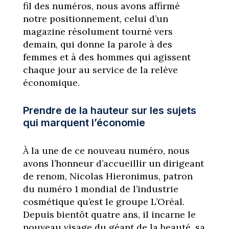
fil des numéros, nous avons affirmé
notre positionnement, celui d’un
magazine résolument tourné vers
demain, qui donne la parole à des
femmes et à des hommes qui agissent
chaque jour au service de la relève
économique.
Prendre de la hauteur sur les sujets
qui marquent l’économie
À la une de ce nouveau numéro, nous
avons l’honneur d’accueillir un dirigeant
de renom, Nicolas Hieronimus, patron
du numéro 1 mondial de l’industrie
cosmétique qu’est le groupe L’Oréal.
Depuis bientôt quatre ans, il incarne le
nouveau visage du géant de la beauté, sa