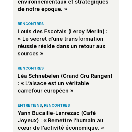
environnementaux et stratégiques
de notre époque. »
RENCONTRES
Louis des Escotais (Leroy Merlin) :
« Le secret d’une transformation
réussie réside dans un retour aux
sources »
RENCONTRES
Léa Schnebelen (Grand Cru Rangen)
: « L’alsace est un véritable
carrefour européen »
ENTRETIENS
,
RENCONTRES
Yann Bucaille-Lanrezac (Café
Joyeux) : « Remettre l’humain au
cœur de l’activité économique. »