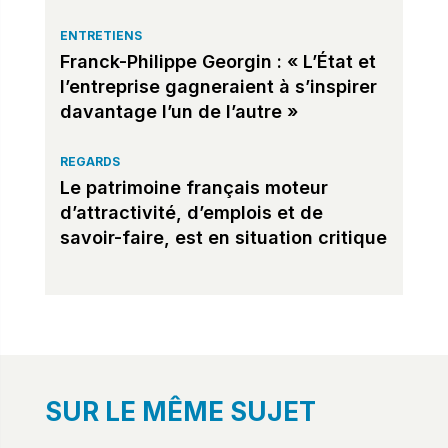
ENTRETIENS
Franck-Philippe Georgin : « L’État et
l’entreprise gagneraient à s’inspirer
davantage l’un de l’autre »
REGARDS
Le patrimoine français moteur
d’attractivité, d’emplois et de
savoir-faire, est en situation critique
SUR LE MÊME SUJET