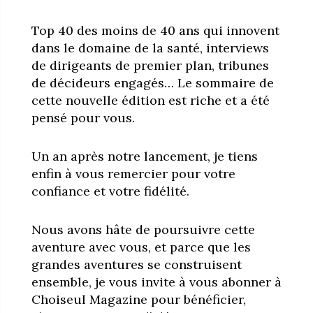
Top 40 des moins de 40 ans qui innovent
dans le domaine de la santé, interviews
de dirigeants de premier plan, tribunes
de décideurs engagés… Le sommaire de
cette nouvelle édition est riche et a été
pensé pour vous.
Un an après notre lancement, je tiens
enfin à vous remercier pour votre
confiance et votre fidélité.
Nous avons hâte de poursuivre cette
aventure avec vous, et parce que les
grandes aventures se construisent
ensemble, je vous invite à vous abonner à
Choiseul Magazine pour bénéficier,