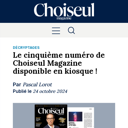
DÉCRYPTAGES
Le cinquième numéro de
Choiseul Magazine
disponible en kiosque !
Pascal Lorot
Par
Publié le
24 octobre 2024