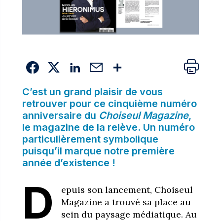
C’est un grand plaisir de vous
retrouver pour ce cinquième numéro
anniversaire du
Choiseul Magazine
,
le magazine de la relève. Un numéro
particulièrement symbolique
puisqu’il marque notre première
année d’existence !
D
epuis son lancement, Choiseul
Magazine a trouvé sa place au
sein du paysage médiatique. Au