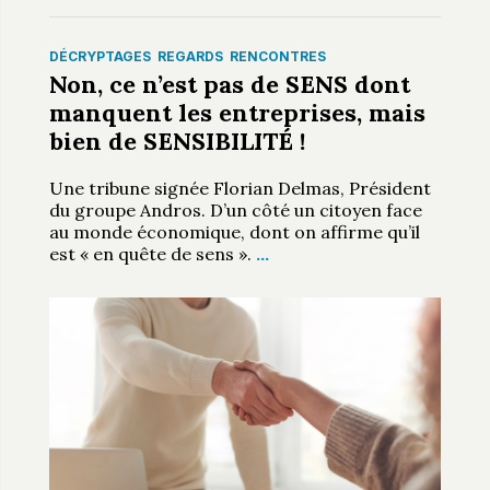
DÉCRYPTAGES
REGARDS
RENCONTRES
Non, ce n’est pas de SENS dont
manquent les entreprises, mais
bien de SENSIBILITÉ !
Une tribune signée Florian Delmas, Président
du groupe Andros. D’un côté un citoyen face
au monde économique, dont on affirme qu’il
est « en quête de sens ».
…