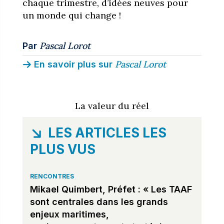
chaque trimestre, d’idées neuves pour
un monde qui change !
Pascal Lorot
Par
Pascal Lorot
En savoir plus sur
La valeur du réel
LES ARTICLES LES
PLUS VUS
RENCONTRES
Mikael Quimbert, Préfet : « Les TAAF
sont centrales dans les grands
enjeux maritimes,