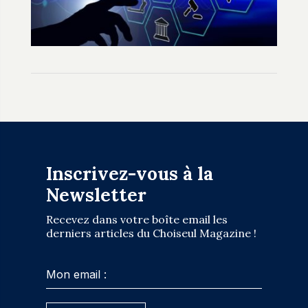
Inscrivez-vous à la
Newsletter
Recevez dans votre boîte email les
derniers articles du Choiseul Magazine !