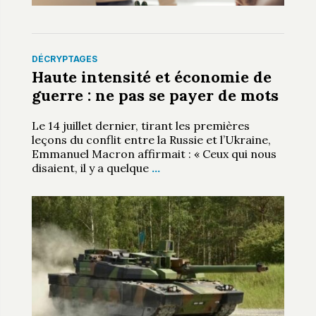
DÉCRYPTAGES
Haute intensité et économie de
guerre : ne pas se payer de mots
Le 14 juillet dernier, tirant les premières
leçons du conflit entre la Russie et l’Ukraine,
Emmanuel Macron affirmait : « Ceux qui nous
disaient, il y a quelque
…