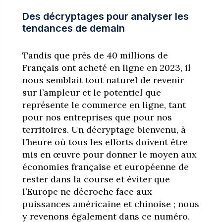
Des décryptages pour analyser les
tendances de demain
Tandis que près de 40 millions de
Français ont acheté en ligne en 2023, il
nous semblait tout naturel de revenir
sur l’ampleur et le potentiel que
représente le commerce en ligne, tant
pour nos entreprises que pour nos
territoires. Un décryptage bienvenu, à
l’heure où tous les efforts doivent être
mis en œuvre pour donner le moyen aux
économies française et européenne de
rester dans la course et éviter que
l’Europe ne décroche face aux
puissances américaine et chinoise ; nous
y revenons également dans ce numéro.