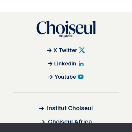
X Twitter
Linkedin
Youtube
Institut Choiseul
Choiseul Africa