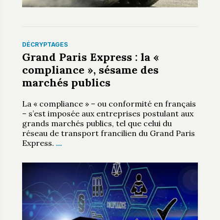
DÉCRYPTAGES
Grand Paris Express : la «
compliance », sésame des
marchés publics
La « compliance » – ou conformité en français
– s’est imposée aux entreprises postulant aux
grands marchés publics, tel que celui du
réseau de transport francilien du Grand Paris
Express.
…