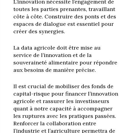
L’innovation nécessite l’engagement de
toutes les parties prenantes, travaillant
côte à côte. Construire des ponts et des
espaces de dialogue est essentiel pour
créer des synergies.
La data agricole doit être mise au
service de l’innovation et de la
souveraineté alimentaire pour répondre
aux besoins de manière précise.
Il est crucial de mobiliser des fonds de
capital-risque pour financer l’innovation
agricole et rassurer les investisseurs
quant à notre capacité à accompagner
les ruptures avec les pratiques passées.
Renforcer la collaboration entre
l’industrie et l’agriculture permettra de