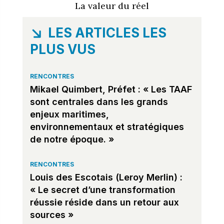
La valeur du réel
LES ARTICLES LES
PLUS VUS
RENCONTRES
Mikael Quimbert, Préfet : « Les TAAF
sont centrales dans les grands
enjeux maritimes,
environnementaux et stratégiques
de notre époque. »
RENCONTRES
Louis des Escotais (Leroy Merlin) :
« Le secret d’une transformation
réussie réside dans un retour aux
sources »