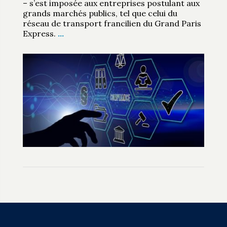
– s’est imposée aux entreprises postulant aux
grands marchés publics, tel que celui du
réseau de transport francilien du Grand Paris
Express.
…