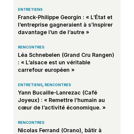
ENTRETIENS
Franck-Philippe Georgin : « L’État et
l’entreprise gagneraient à s’inspirer
davantage l’un de l’autre »
RENCONTRES
Léa Schnebelen (Grand Cru Rangen)
: « L’alsace est un véritable
carrefour européen »
ENTRETIENS
,
RENCONTRES
Yann Bucaille-Lanrezac (Café
Joyeux) : « Remettre l’humain au
cœur de l’activité économique. »
RENCONTRES
Nicolas Ferrand (Orano), bâtir à