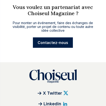
Vous voulez un partenariat avec
Choiseul Magazine ?
Pour monter un événement, faire des échanges de
visibilité, porter un projet de contenu ou toute autre
idée collective
Contactez-nous
X Twitter
Linkedin