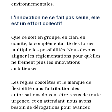
environnementales.
L’innovation ne se fait pas seule, elle
est un effort collectif
Que ce soit en groupe, en clan, en
comité, la complémentarité des forces
multiplie les possibilités. Nous devons
aligner les réglementations pour qu’elles
ne freinent plus les innovations
ambitieuses.
Les règles obsolètes et le manque de
flexibilité dans l’attribution des
autorisations doivent être revus de toute
urgence, et en attendant, nous avons
besoin de dérogations pour avancer.