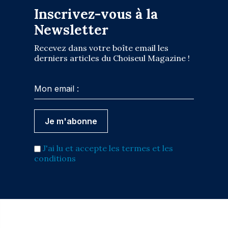
Inscrivez-vous à la
Newsletter
Recevez dans votre boîte email les
derniers articles du Choiseul Magazine !
J'ai lu et accepte les termes et les
conditions