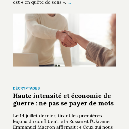
est « en quête de sens ».
…
DÉCRYPTAGES
Haute intensité et économie de
guerre : ne pas se payer de mots
Le 14 juillet dernier, tirant les premières
leçons du conflit entre la Russie et l’Ukraine,
Emmanuel Macron affirmait : « Ceux qui nous