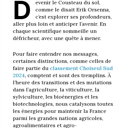
D
evenir le Cousteau du sol,
comme le disait Erik Orsenna,
c’est explorer ses profondeurs,
aller plus loin et anticiper l’avenir. En
chaque scientifique sommeille un
défricheur, avec une quête à mener.
Pour faire entendre nos messages,
certaines distinctions, comme celles de
faire partie du
classement Choiseul Sud
2024
, comptent et sont des tremplins. À
l’heure des transitions et des mutations
dans l’agriculture, la viticulture, la
sylviculture, les bioénergies et les
biotechnologies, nous catalysons toutes
les énergies pour maintenir la France
parmi les grandes nations agricoles,
agroalimentaires et agro-