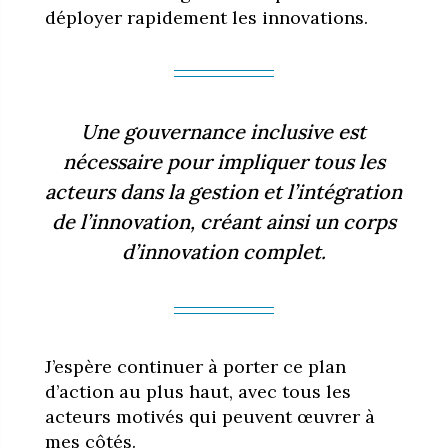
déployer rapidement les innovations.
Une gouvernance inclusive est
nécessaire pour impliquer tous les
acteurs dans la gestion et l’intégration
de l’innovation, créant ainsi un corps
d’innovation complet.
J’espère continuer à porter ce plan
d’action au plus haut, avec tous les
acteurs motivés qui peuvent œuvrer à
mes côtés.