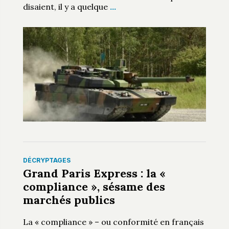
disaient, il y a quelque
…
DÉCRYPTAGES
Grand Paris Express : la «
compliance », sésame des
marchés publics
La « compliance » – ou conformité en français