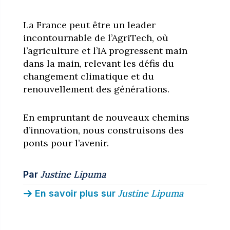
La France peut être un leader
incontournable de l’AgriTech, où
l’agriculture et l’IA progressent main
dans la main, relevant les défis du
changement climatique et du
renouvellement des générations.
En empruntant de nouveaux chemins
d’innovation, nous construisons des
ponts pour l’avenir.
Justine Lipuma
Par
Justine Lipuma
En savoir plus sur