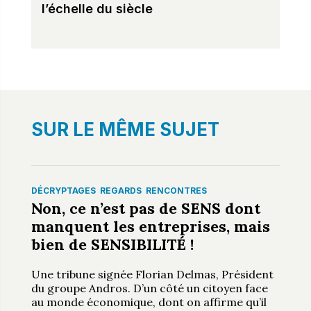
l’échelle du siècle
SUR LE MÊME SUJET
DÉCRYPTAGES
REGARDS
RENCONTRES
Non, ce n’est pas de SENS dont
manquent les entreprises, mais
bien de SENSIBILITÉ !
Une tribune signée Florian Delmas, Président
du groupe Andros. D’un côté un citoyen face
au monde économique, dont on affirme qu’il