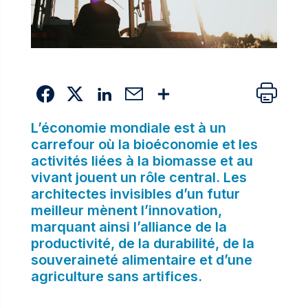
L’économie mondiale est à un
carrefour où la bioéconomie et les
activités liées à la biomasse et au
vivant jouent un rôle central. Les
architectes invisibles d’un futur
meilleur mènent l’innovation,
marquant ainsi l’alliance de la
productivité, de la durabilité, de la
souveraineté alimentaire et d’une
agriculture sans artifices.