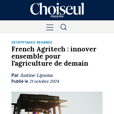
DÉCRYPTAGES
REGARDS
French Agritech : innover
ensemble pour
l’agriculture de demain
Justine Lipuma
Par
Publié le
21 octobre 2024