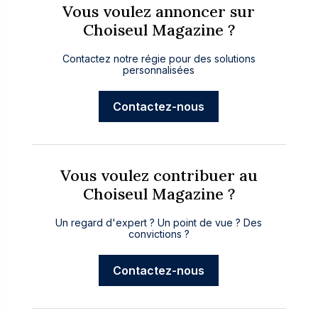
Vous voulez annoncer sur
Choiseul Magazine ?
Contactez notre régie pour des solutions
personnalisées
Contactez-nous
Vous voulez contribuer au
Choiseul Magazine ?
Un regard d'expert ? Un point de vue ? Des
convictions ?
Contactez-nous