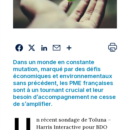
Dans un monde en constante
mutation, marqué par des défis
économiques et environnementaux
sans précédent, les PME françaises
sont à un tournant crucial et leur
besoin d’accompagnement ne cesse
de s’amplifier.
U
n récent sondage de Toluna –
Harris Interactive pour BDO