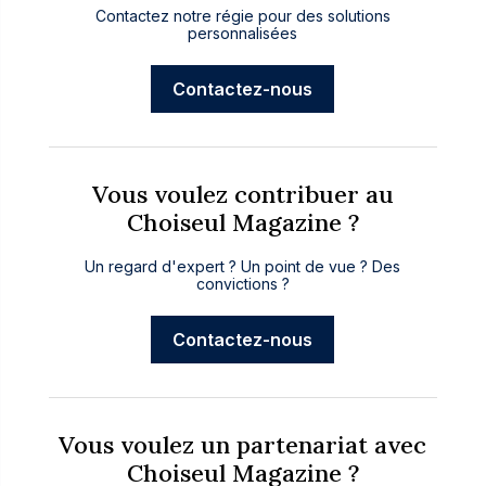
Contactez notre régie pour des solutions
personnalisées
Contactez-nous
Vous voulez contribuer au
Choiseul Magazine ?
Un regard d'expert ? Un point de vue ? Des
convictions ?
Contactez-nous
Vous voulez un partenariat avec
Choiseul Magazine ?