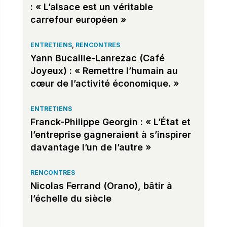
: « L’alsace est un véritable
carrefour européen »
ENTRETIENS
,
RENCONTRES
Yann Bucaille-Lanrezac (Café
Joyeux) : « Remettre l’humain au
cœur de l’activité économique. »
ENTRETIENS
Franck-Philippe Georgin : « L’État et
l’entreprise gagneraient à s’inspirer
davantage l’un de l’autre »
RENCONTRES
Nicolas Ferrand (Orano), bâtir à
l’échelle du siècle