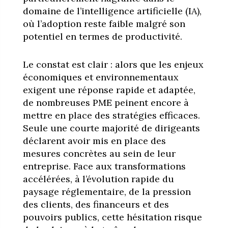
domaine de l’intelligence artificielle (IA),
où l’adoption reste faible malgré son
potentiel en termes de productivité.
Le constat est clair : alors que les enjeux
économiques et environnementaux
exigent une réponse rapide et adaptée,
de nombreuses PME peinent encore à
mettre en place des stratégies efficaces.
Seule une courte majorité de dirigeants
déclarent avoir mis en place des
mesures concrètes au sein de leur
entreprise. Face aux transformations
accélérées, à l’évolution rapide du
paysage réglementaire, de la pression
des clients, des financeurs et des
pouvoirs publics, cette hésitation risque