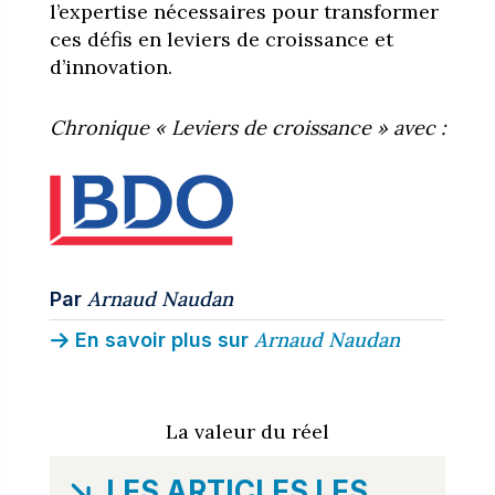
l’expertise nécessaires pour transformer
ces défis en leviers de croissance et
d’innovation.
Chronique « Leviers de croissance » avec :
Arnaud Naudan
Par
Arnaud Naudan
En savoir plus sur
La valeur du réel
LES ARTICLES LES