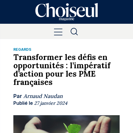
REGARDS
Transformer les défis en
opportunités : l’impératif
d’action pour les PME
françaises
Arnaud Naudan
Par
Publié le
27 janvier 2024