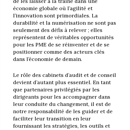
de les laisser à la traîne dans une
économie globale où l’agilité et
l’innovation sont primordiales. La
durabilité et la numérisation ne sont pas
seulement des défis à relever ; elles
représentent de véritables opportunités
pour les PME de se réinventer et de se
positionner comme des acteurs clés
dans l’économie de demain.
Le rôle des cabinets d’audit et de conseil
devient d’autant plus essentiel. En tant
que partenaires privilégiés par les
dirigeants pour les accompagner dans
leur conduite du changement, il est de
notre responsabilité de les guider et de
faciliter leur transition en leur
fournissant les stratégies, les outils et