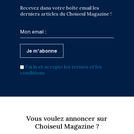
Recevez dans votre boîte email les
derniers articles du Choiseul Magazine !
J'ai lu et accepte les termes et les
conditions
Vous voulez annoncer sur
Choiseul Magazine ?