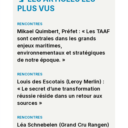
PLUS VUS
RENCONTRES
Mikael Quimbert, Préfet : « Les TAAF
sont centrales dans les grands
enjeux maritimes,
environnementaux et stratégiques
de notre époque. »
RENCONTRES
Louis des Escotais (Leroy Merlin) :
« Le secret d’une transformation
réussie réside dans un retour aux
sources »
RENCONTRES
Léa Schnebelen (Grand Cru Rangen)