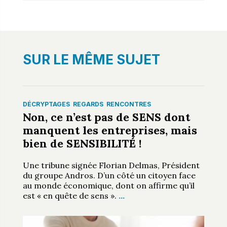
SUR LE MÊME SUJET
DÉCRYPTAGES
REGARDS
RENCONTRES
Non, ce n’est pas de SENS dont
manquent les entreprises, mais
bien de SENSIBILITÉ !
Une tribune signée Florian Delmas, Président
du groupe Andros. D’un côté un citoyen face
au monde économique, dont on affirme qu’il
est « en quête de sens ».
…