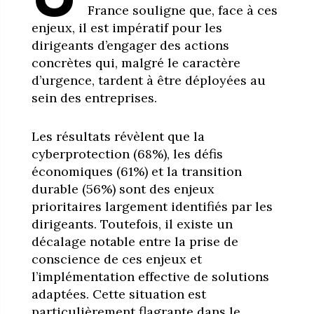
France souligne que, face à ces
enjeux, il est impératif pour les
dirigeants d’engager des actions
concrètes qui, malgré le caractère
d’urgence, tardent à être déployées au
sein des entreprises.
Les résultats révèlent que la
cyberprotection (68%), les défis
économiques (61%) et la transition
durable (56%) sont des enjeux
prioritaires largement identifiés par les
dirigeants. Toutefois, il existe un
décalage notable entre la prise de
conscience de ces enjeux et
l’implémentation effective de solutions
adaptées. Cette situation est
particulièrement flagrante dans le