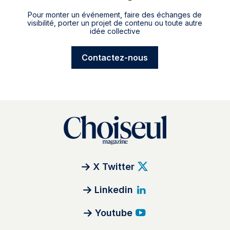
Pour monter un événement, faire des échanges de
visibilité, porter un projet de contenu ou toute autre
idée collective
Contactez-nous
X Twitter
Linkedin
Youtube