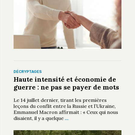
DÉCRYPTAGES
Haute intensité et économie de
guerre : ne pas se payer de mots
Le 14 juillet dernier, tirant les premières
leçons du conflit entre la Russie et l’Ukraine,
Emmanuel Macron affirmait : « Ceux qui nous
disaient, il y a quelque
…