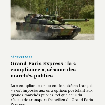
DÉCRYPTAGES
Grand Paris Express : la «
compliance », sésame des
marchés publics
La « compliance » – ou conformité en français
– s’est imposée aux entreprises postulant aux
grands marchés publics, tel que celui du
réseau de transport francilien du Grand Paris
Express.
…