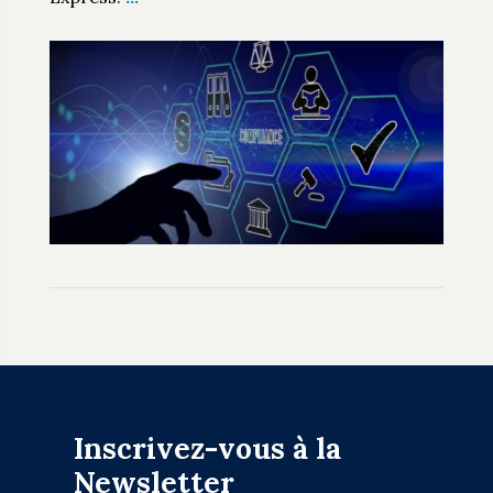
Inscrivez-vous à la
Newsletter