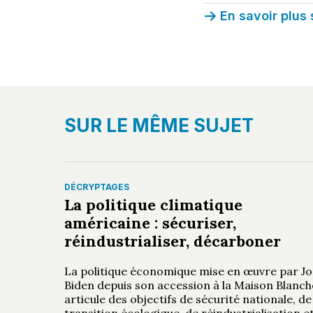
En savoir plus 
SUR LE MÊME SUJET
DÉCRYPTAGES
La politique climatique
américaine : sécuriser,
réindustrialiser, décarboner
La politique économique mise en œuvre par Jo
Biden depuis son accession à la Maison Blanch
articule des objectifs de sécurité nationale, de