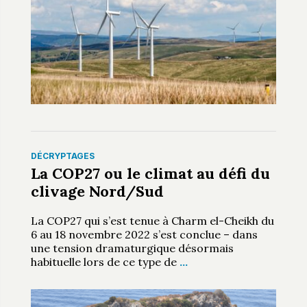
DÉCRYPTAGES
La COP27 ou le climat au défi du
clivage Nord/Sud
La COP27 qui s’est tenue à Charm el-Cheikh du
6 au 18 novembre 2022 s’est conclue – dans
une tension dramaturgique désormais
habituelle lors de ce type de
…