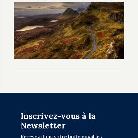
Inscrivez-vous à la
Newsletter
Recevez dans votre boîte email les