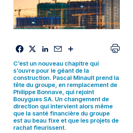
C’est un nouveau chapitre qui
s’ouvre pour le géant de la
construction. Pascal Minault prend la
tête du groupe, en remplacement de
Philippe Bonnave, qui rejoint
Bouygues SA. Un changement de
direction qui intervient alors même
que la santé financière du groupe
est au beau fixe et que les projets de
rachat fleurissent.