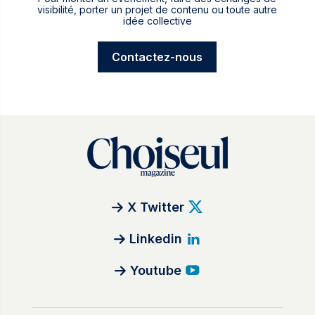
visibilité, porter un projet de contenu ou toute autre
idée collective
Contactez-nous
X Twitter
Linkedin
Youtube