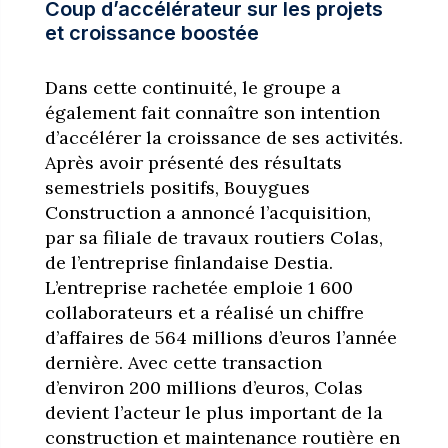
Coup d’accélérateur sur les projets
et croissance boostée
Dans cette continuité, le groupe a
également fait connaître son intention
d’accélérer la croissance de ses activités.
Après avoir présenté des résultats
semestriels positifs, Bouygues
Construction a annoncé l’acquisition,
par sa filiale de travaux routiers Colas,
de l’entreprise finlandaise Destia.
L’entreprise rachetée emploie 1 600
collaborateurs et a réalisé un chiffre
d’affaires de 564 millions d’euros l’année
dernière. Avec cette transaction
d’environ 200 millions d’euros, Colas
devient l’acteur le plus important de la
construction et maintenance routière en