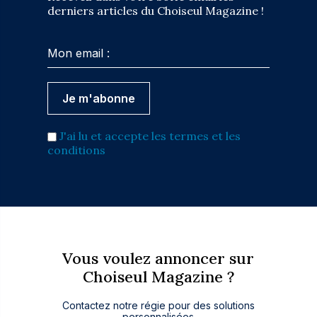
derniers articles du Choiseul Magazine !
J'ai lu et accepte les termes et les
conditions
Vous voulez annoncer sur
Choiseul Magazine ?
Contactez notre régie pour des solutions
personnalisées