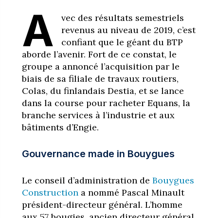
A
vec des résultats semestriels
revenus au niveau de 2019, c’est
confiant que le géant du BTP
aborde l’avenir. Fort de ce constat, le
groupe a annoncé l’acquisition par le
biais de sa filiale de travaux routiers,
Colas, du finlandais Destia, et se lance
dans la course pour racheter Equans, la
branche services à l’industrie et aux
bâtiments d’Engie.
Gouvernance made in Bouygues
Le conseil d’administration de
Bouygues
Construction
a nommé Pascal Minault
président-directeur général. L’homme
aux 57 bougies, ancien directeur général