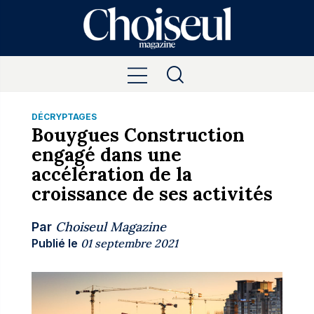
DÉCRYPTAGES
Bouygues Construction
engagé dans une
accélération de la
croissance de ses activités
Choiseul Magazine
Par
Publié le
01 septembre 2021