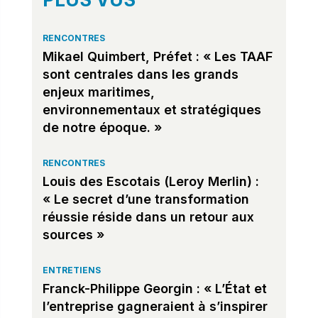
RENCONTRES
Mikael Quimbert, Préfet : « Les TAAF
sont centrales dans les grands
enjeux maritimes,
environnementaux et stratégiques
de notre époque. »
RENCONTRES
Louis des Escotais (Leroy Merlin) :
« Le secret d’une transformation
réussie réside dans un retour aux
sources »
ENTRETIENS
Franck-Philippe Georgin : « L’État et
l’entreprise gagneraient à s’inspirer