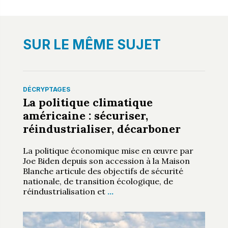
SUR LE MÊME SUJET
DÉCRYPTAGES
La politique climatique
américaine : sécuriser,
réindustrialiser, décarboner
La politique économique mise en œuvre par
Joe Biden depuis son accession à la Maison
Blanche articule des objectifs de sécurité
nationale, de transition écologique, de
réindustrialisation et
…