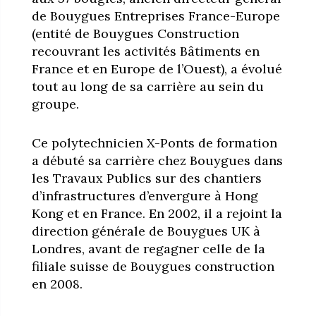
de Bouygues Entreprises France-Europe
(entité de Bouygues Construction
recouvrant les activités Bâtiments en
France et en Europe de l’Ouest), a évolué
tout au long de sa carrière au sein du
groupe.
Ce polytechnicien X-Ponts de formation
a débuté sa carrière chez Bouygues dans
les Travaux Publics sur des chantiers
d’infrastructures d’envergure à Hong
Kong et en France. En 2002, il a rejoint la
direction générale de Bouygues UK à
Londres, avant de regagner celle de la
filiale suisse de Bouygues construction
en 2008.