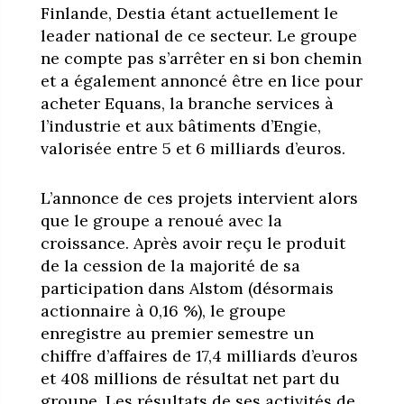
Finlande, Destia étant actuellement le
leader national de ce secteur. Le groupe
ne compte pas s’arrêter en si bon chemin
et a également annoncé être en lice pour
acheter Equans, la branche services à
l’industrie et aux bâtiments d’Engie,
valorisée entre 5 et 6 milliards d’euros.
L’annonce de ces projets intervient alors
que le groupe a renoué avec la
croissance. Après avoir reçu le produit
de la cession de la majorité de sa
participation dans Alstom (désormais
actionnaire à 0,16 %), le groupe
enregistre au premier semestre un
chiffre d’affaires de 17,4 milliards d’euros
et 408 millions de résultat net part du
groupe. Les résultats de ses activités de