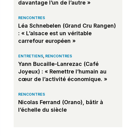
davantage l’un de l’autre »
RENCONTRES
Léa Schnebelen (Grand Cru Rangen)
: « L’alsace est un véritable
carrefour européen »
ENTRETIENS
,
RENCONTRES
Yann Bucaille-Lanrezac (Café
Joyeux) : « Remettre l’humain au
cœur de l’activité économique. »
RENCONTRES
Nicolas Ferrand (Orano), bâtir à
l’échelle du siècle