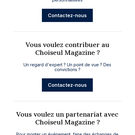
Contactez-nous
Vous voulez contribuer au
Choiseul Magazine ?
Un regard d'expert ? Un point de vue ? Des
convictions ?
Contactez-nous
Vous voulez un partenariat avec
Choiseul Magazine ?
Pour monter un événement, faire des échanges de