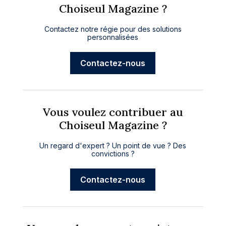
Choiseul Magazine ?
Contactez notre régie pour des solutions
personnalisées
Contactez-nous
Vous voulez contribuer au
Choiseul Magazine ?
Un regard d'expert ? Un point de vue ? Des
convictions ?
Contactez-nous