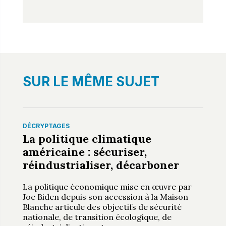
SUR LE MÊME SUJET
DÉCRYPTAGES
La politique climatique
américaine : sécuriser,
réindustrialiser, décarboner
La politique économique mise en œuvre par
Joe Biden depuis son accession à la Maison
Blanche articule des objectifs de sécurité
nationale, de transition écologique, de