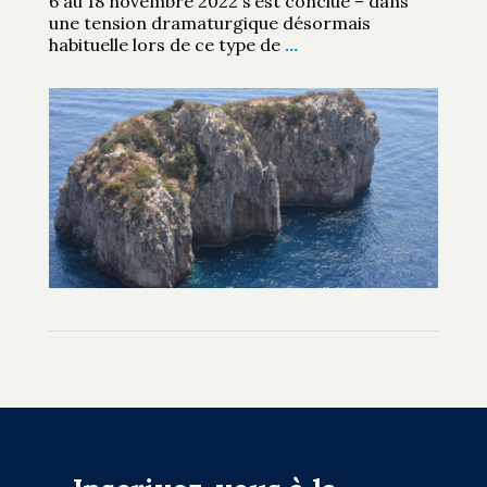
6 au 18 novembre 2022 s’est conclue – dans
une tension dramaturgique désormais
habituelle lors de ce type de
…