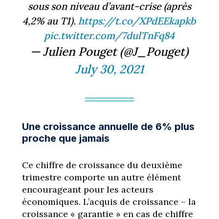
sous son niveau d’avant-crise (après
4,2% au T1).
https://t.co/XPdEEkapkb
pic.twitter.com/7dulTnFq84
— Julien Pouget (@J_Pouget)
July 30, 2021
Une croissance annuelle de 6% plus
proche que jamais
Ce chiffre de croissance du deuxième
trimestre comporte un autre élément
encourageant pour les acteurs
économiques. L’acquis de croissance – la
croissance « garantie » en cas de chiffre