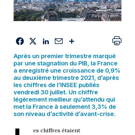
Paris - France
Après un premier trimestre marqué
par une stagnation du PIB, la France
a enregistré une croissance de 0,9%
au deuxième trimestre 2021,
d’après
les chiffres de l’INSEE
publiés
vendredi 30 juillet. Un chiffre
légèrement meilleur qu’attendu qui
met la France à seulement 3,3% de
son niveau d’activité d’avant-crise.
es chiffres étaient