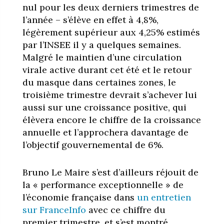
nul pour les deux derniers trimestres de
l’année – s’élève en effet à 4,8%,
légèrement supérieur aux 4,25% estimés
par l’INSEE il y a quelques semaines.
Malgré le maintien d’une circulation
virale active durant cet été et le retour
du masque dans certaines zones, le
troisième trimestre devrait s’achever lui
aussi sur une croissance positive, qui
élèvera encore le chiffre de la croissance
annuelle et l’approchera davantage de
l’objectif gouvernemental de 6%.
Bruno Le Maire s’est d’ailleurs réjouit de
la « performance exceptionnelle » de
l’économie française dans
un entretien
sur FranceInfo
avec ce chiffre du
premier trimestre, et s’est montré