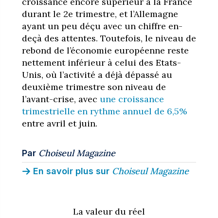
croissance encore supérieur à la France
durant le 2e trimestre, et l’Allemagne
ayant un peu déçu avec un chiffre en-
deçà des attentes. Toutefois, le niveau de
rebond de l’économie européenne reste
nettement inférieur à celui des Etats-
Unis, où l’activité a déjà dépassé au
deuxième trimestre son niveau de
l’avant-crise, avec
une croissance
trimestrielle en rythme annuel de 6,5%
entre avril et juin.
Choiseul Magazine
Par
Choiseul Magazine
En savoir plus sur
La valeur du réel