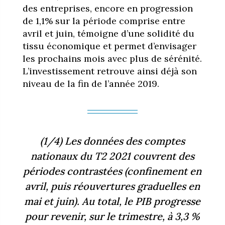
des entreprises, encore en progression
de 1,1% sur la période comprise entre
avril et juin, témoigne d’une solidité du
tissu économique et permet d’envisager
les prochains mois avec plus de sérénité.
L’investissement retrouve ainsi déjà son
niveau de la fin de l’année 2019.
(1/4) Les données des comptes
nationaux du T2 2021 couvrent des
périodes contrastées (confinement en
avril, puis réouvertures graduelles en
mai et juin). Au total, le PIB progresse
pour revenir, sur le trimestre, à 3,3 %