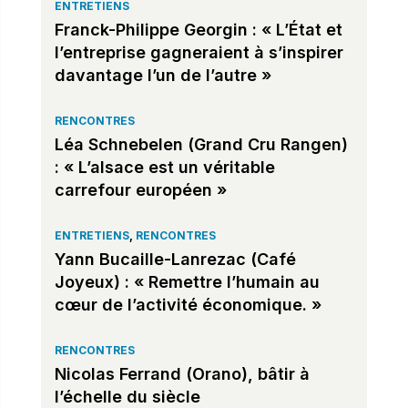
ENTRETIENS
Franck-Philippe Georgin : « L’État et
l’entreprise gagneraient à s’inspirer
davantage l’un de l’autre »
RENCONTRES
Léa Schnebelen (Grand Cru Rangen)
: « L’alsace est un véritable
carrefour européen »
ENTRETIENS
,
RENCONTRES
Yann Bucaille-Lanrezac (Café
Joyeux) : « Remettre l’humain au
cœur de l’activité économique. »
RENCONTRES
Nicolas Ferrand (Orano), bâtir à
l’échelle du siècle