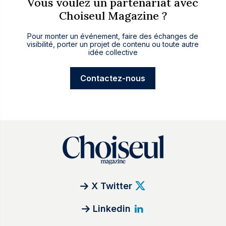
Vous voulez un partenariat avec
Choiseul Magazine ?
Pour monter un événement, faire des échanges de
visibilité, porter un projet de contenu ou toute autre
idée collective
Contactez-nous
X Twitter
Linkedin