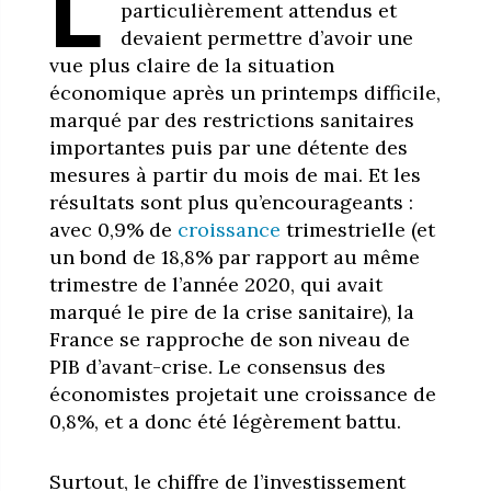
L
particulièrement attendus et
devaient permettre d’avoir une
vue plus claire de la situation
économique après un printemps difficile,
marqué par des restrictions sanitaires
importantes puis par une détente des
mesures à partir du mois de mai. Et les
résultats sont plus qu’encourageants :
avec 0,9% de
croissance
trimestrielle (et
un bond de 18,8% par rapport au même
trimestre de l’année 2020, qui avait
marqué le pire de la crise sanitaire), la
France se rapproche de son niveau de
PIB d’avant-crise. Le consensus des
économistes projetait une croissance de
0,8%, et a donc été légèrement battu.
Surtout, le chiffre de l’investissement