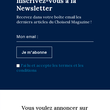
Inscrivez-vous à la
Newsletter
Recevez dans votre boîte email les
derniers articles du Choiseul Magazine !
J'ai lu et accepte les termes et les
conditions
Vous voulez annoncer sur