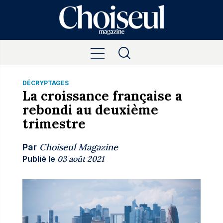
DÉCRYPTAGES
La croissance française a
rebondi au deuxième
trimestre
Choiseul Magazine
Par
Publié le
03 août 2021