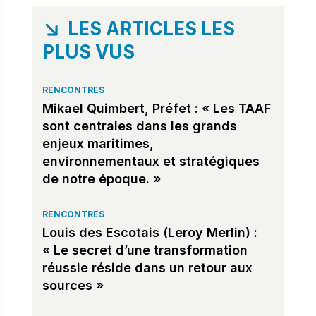
LES ARTICLES LES
PLUS VUS
RENCONTRES
Mikael Quimbert, Préfet : « Les TAAF
sont centrales dans les grands
enjeux maritimes,
environnementaux et stratégiques
de notre époque. »
RENCONTRES
Louis des Escotais (Leroy Merlin) :
« Le secret d’une transformation
réussie réside dans un retour aux
sources »