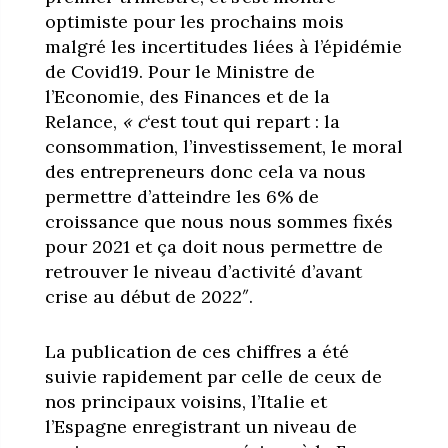
optimiste pour les prochains mois
malgré les incertitudes liées à l’épidémie
de Covid19. Pour le Ministre de
l’Economie, des Finances et de la
Relance,
« c
‘est tout qui repart : la
consommation, l’investissement, le moral
des entrepreneurs donc cela va nous
permettre d’atteindre les 6% de
croissance que nous nous sommes fixés
pour 2021 et ça doit nous permettre de
retrouver le niveau d’activité d’avant
crise au début de 2022″.
La publication de ces chiffres a été
suivie rapidement par celle de ceux de
nos principaux voisins, l’Italie et
l’Espagne enregistrant un niveau de