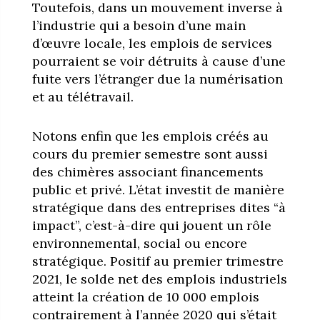
Toutefois, dans un mouvement inverse à
l’industrie qui a besoin d’une main
d’œuvre locale, les emplois de services
pourraient se voir détruits à cause d’une
fuite vers l’étranger due la numérisation
et au télétravail.
Notons enfin que les emplois créés au
cours du premier semestre sont aussi
des chimères associant financements
public et privé. L’état investit de manière
stratégique dans des entreprises dites “à
impact”, c’est-à-dire qui jouent un rôle
environnemental, social ou encore
stratégique. Positif au premier trimestre
2021, le solde net des emplois industriels
atteint la création de 10 000 emplois
contrairement à l’année 2020 qui s’était