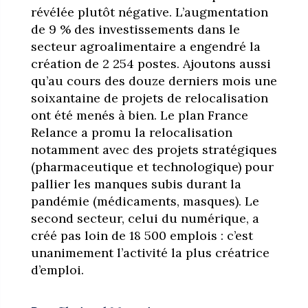
révélée plutôt négative. L’augmentation
de 9 % des investissements dans le
secteur agroalimentaire a engendré la
création de 2 254 postes. Ajoutons aussi
qu’au cours des douze derniers mois une
soixantaine de projets de relocalisation
ont été menés à bien. Le plan France
Relance a promu la relocalisation
notamment avec des projets stratégiques
(pharmaceutique et technologique) pour
pallier les manques subis durant la
pandémie (médicaments, masques). Le
second secteur, celui du numérique, a
créé pas loin de 18 500 emplois : c’est
unanimement l’activité la plus créatrice
d’emploi.