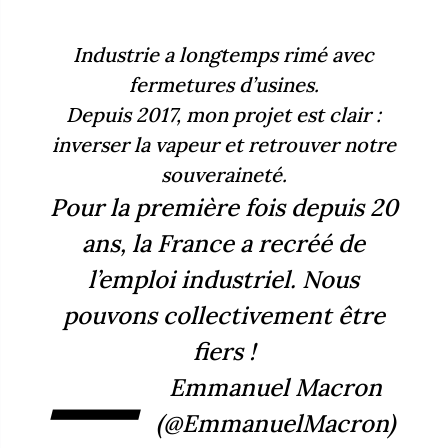
Industrie a longtemps rimé avec
fermetures d’usines.
Depuis 2017, mon projet est clair :
inverser la vapeur et retrouver notre
souveraineté.
Pour la première fois depuis 20
ans, la France a recréé de
l’emploi industriel. Nous
pouvons collectivement être
fiers !
—
Emmanuel Macron
(@EmmanuelMacron)