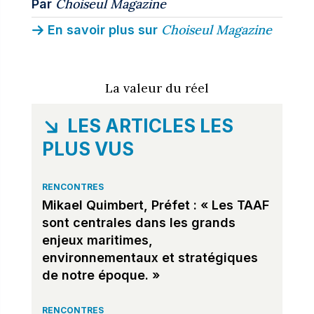
Choiseul Magazine
Par
Choiseul Magazine
En savoir plus sur
La valeur du réel
LES ARTICLES LES
PLUS VUS
RENCONTRES
Mikael Quimbert, Préfet : « Les TAAF
sont centrales dans les grands
enjeux maritimes,
environnementaux et stratégiques
de notre époque. »
RENCONTRES