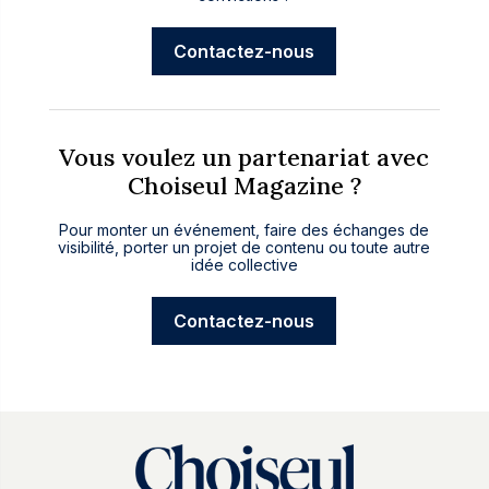
Contactez-nous
Vous voulez un partenariat avec
Choiseul Magazine ?
Pour monter un événement, faire des échanges de
visibilité, porter un projet de contenu ou toute autre
idée collective
Contactez-nous