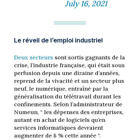
July 16, 2021
Le réveil de l’emploi industriel
Deux secteurs
sont sortis gagnants de la
crise, l’industrie française, qui était sous
perfusion depuis une dizaine d’années,
reprend de la vivacité et un secteur plus
neuf, le numérique, entraîné par la
généralisation du télétravail durant les
confinements. Selon l’administrateur de
Numeun, “ les dépenses des entreprises,
autant en achat de logiciels qu’en
services informatiques devraient
augmenter de 8 % cette année “.