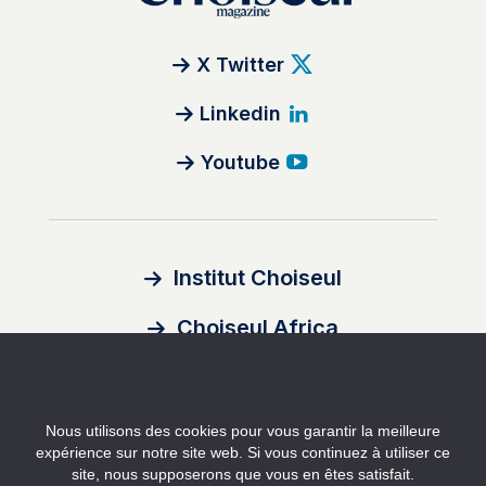
X Twitter
Linkedin
Youtube
Institut Choiseul
Choiseul Africa
À propos
Nous utilisons des cookies pour vous garantir la meilleure
Auteurs
expérience sur notre site web. Si vous continuez à utiliser ce
site, nous supposerons que vous en êtes satisfait.