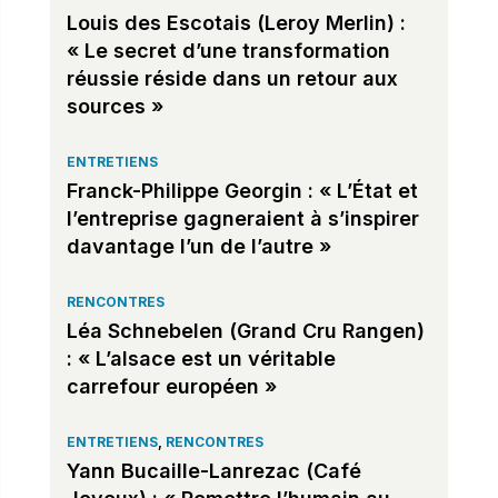
Louis des Escotais (Leroy Merlin) :
« Le secret d’une transformation
réussie réside dans un retour aux
sources »
ENTRETIENS
Franck-Philippe Georgin : « L’État et
l’entreprise gagneraient à s’inspirer
davantage l’un de l’autre »
RENCONTRES
Léa Schnebelen (Grand Cru Rangen)
: « L’alsace est un véritable
carrefour européen »
ENTRETIENS
,
RENCONTRES
Yann Bucaille-Lanrezac (Café