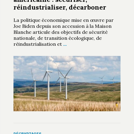
réindustrialiser, décarboner
La politique économique mise en œuvre par
Joe Biden depuis son accession à la Maison
Blanche articule des objectifs de sécurité
nationale, de transition écologique, de
réindustrialisation et
…
DÉCRYPTAGES