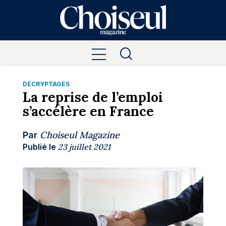
DÉCRYPTAGES
La reprise de l’emploi
s’accélère en France
Choiseul Magazine
Par
Publié le
23 juillet 2021