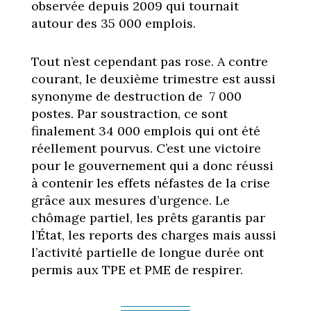
observée depuis 2009 qui tournait
autour des 35 000 emplois.
Tout n’est cependant pas rose. A contre
courant, le deuxième trimestre est aussi
synonyme de destruction de 7 000
postes. Par soustraction, ce sont
finalement 34 000 emplois qui ont été
réellement pourvus. C’est une victoire
pour le gouvernement qui a donc réussi
à contenir les effets néfastes de la crise
grâce aux mesures d’urgence. Le
chômage partiel, les prêts garantis par
l’État, les reports des charges mais aussi
l’activité partielle de longue durée ont
permis aux TPE et PME de respirer.