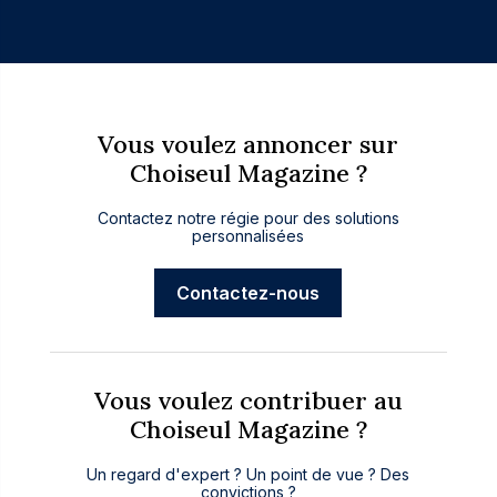
Vous voulez annoncer sur
Choiseul Magazine ?
Contactez notre régie pour des solutions
personnalisées
Contactez-nous
Vous voulez contribuer au
Choiseul Magazine ?
Un regard d'expert ? Un point de vue ? Des
convictions ?