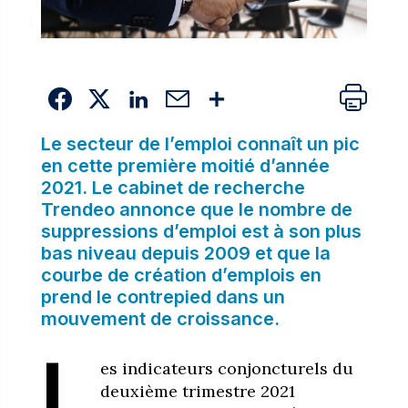
Le secteur de l’emploi connaît un pic
en cette première moitié d’année
2021. Le cabinet de recherche
Trendeo annonce que le nombre de
suppressions d’emploi est à son plus
bas niveau depuis 2009 et que la
courbe de création d’emplois en
prend le contrepied dans un
mouvement de croissance.
L
es indicateurs conjoncturels du
deuxième trimestre 2021