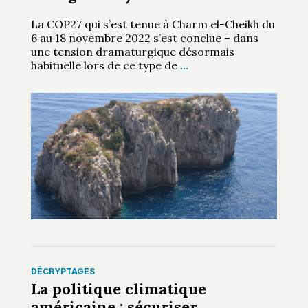
La COP27 qui s’est tenue à Charm el-Cheikh du
6 au 18 novembre 2022 s’est conclue – dans
une tension dramaturgique désormais
habituelle lors de ce type de
…
DÉCRYPTAGES
La politique climatique
américaine : sécuriser,