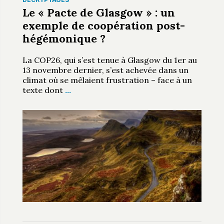
Le « Pacte de Glasgow » : un
exemple de coopération post-
hégémonique ?
La COP26, qui s’est tenue à Glasgow du 1er au
13 novembre dernier, s’est achevée dans un
climat où se mêlaient frustration – face à un
texte dont
…