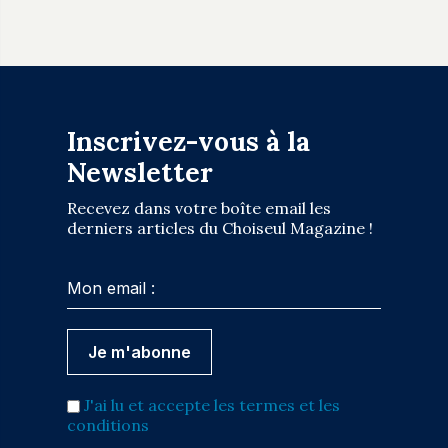
Inscrivez-vous à la
Newsletter
Recevez dans votre boîte email les
derniers articles du Choiseul Magazine !
J'ai lu et accepte les termes et les
conditions