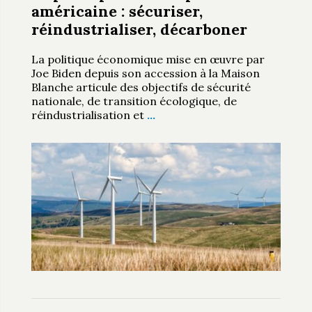
américaine : sécuriser,
réindustrialiser, décarboner
La politique économique mise en œuvre par
Joe Biden depuis son accession à la Maison
Blanche articule des objectifs de sécurité
nationale, de transition écologique, de
réindustrialisation et
…