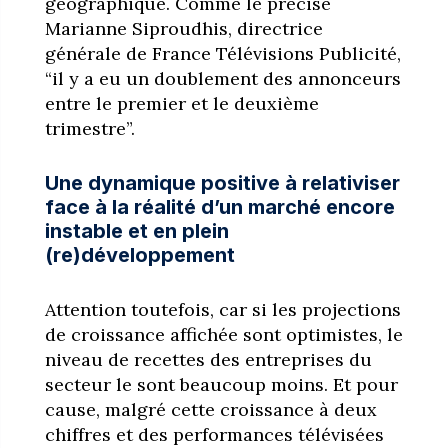
géographique. Comme le précise
Marianne Siproudhis, directrice
générale de France Télévisions Publicité,
“il y a eu un doublement des annonceurs
entre le premier et le deuxième
trimestre”.
Une dynamique positive à relativiser
face à la réalité d’un marché encore
instable et en plein
(re)développement
Attention toutefois, car si les projections
de croissance affichée sont optimistes, le
niveau de recettes des entreprises du
secteur le sont beaucoup moins. Et pour
cause, malgré cette croissance à deux
chiffres et des performances télévisées