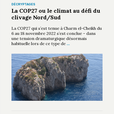
DÉCRYPTAGES
La COP27 ou le climat au défi du
clivage Nord/Sud
La COP27 qui s’est tenue à Charm el-Cheikh du
6 au 18 novembre 2022 s’est conclue – dans
une tension dramaturgique désormais
habituelle lors de ce type de
…