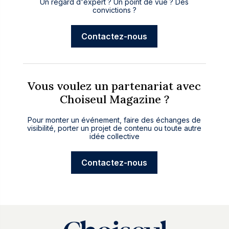
Un regard d'expert ? Un point de vue ? Des
convictions ?
Contactez-nous
Vous voulez un partenariat avec
Choiseul Magazine ?
Pour monter un événement, faire des échanges de
visibilité, porter un projet de contenu ou toute autre
idée collective
Contactez-nous