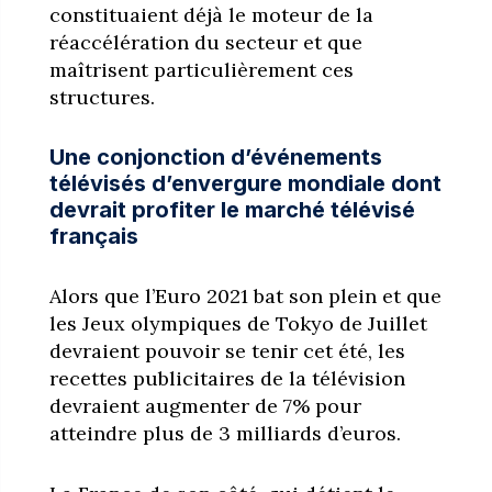
constituaient déjà le moteur de la
réaccélération du secteur
et que
maîtrisent particulièrement ces
structures.
Une conjonction d’événements
télévisés d’envergure mondiale dont
devrait profiter le marché télévisé
français
Alors que l’Euro 2021 bat son plein et que
les Jeux olympiques de Tokyo de Juillet
devraient pouvoir se tenir cet été, les
recettes publicitaires de la télévision
devraient augmenter de 7% pour
atteindre plus de 3 milliards d’euros.