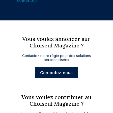
conditions
Vous voulez annoncer sur
Choiseul Magazine ?
Contactez notre régie pour des solutions
personnalisées
Contactez-nous
Vous voulez contribuer au
Choiseul Magazine ?