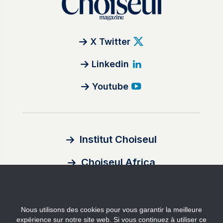
X Twitter
Linkedin
Youtube
Institut Choiseul
Choiseul Africa
À propos
Nous utilisons des cookies pour vous garantir la meilleure
Auteurs
expérience sur notre site web. Si vous continuez à utiliser ce