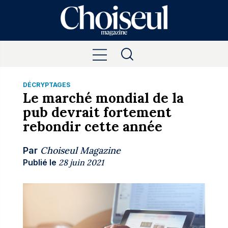
DÉCRYPTAGES
Le marché mondial de la
pub devrait fortement
rebondir cette année
Choiseul Magazine
Par
Publié le
28 juin 2021