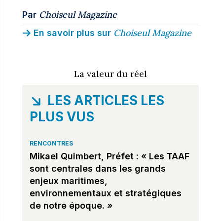
Choiseul Magazine
Par
Choiseul Magazine
En savoir plus sur
La valeur du réel
LES ARTICLES LES
PLUS VUS
RENCONTRES
Mikael Quimbert, Préfet : « Les TAAF
sont centrales dans les grands
enjeux maritimes,
environnementaux et stratégiques
de notre époque. »