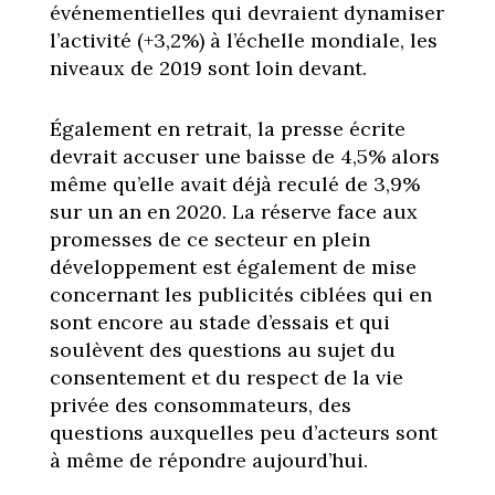
événementielles qui devraient dynamiser
l’activité (+3,2%) à l’échelle mondiale, les
niveaux de 2019 sont loin devant.
Également en retrait, la presse écrite
devrait accuser une baisse de 4,5% alors
même qu’elle avait déjà reculé de 3,9%
sur un an en 2020. La réserve face aux
promesses de ce secteur en plein
développement est également de mise
concernant les publicités ciblées qui en
sont encore au stade d’essais et qui
soulèvent des questions au sujet du
consentement et du respect de la vie
privée des consommateurs, des
questions auxquelles peu d’acteurs sont
à même de répondre aujourd’hui.