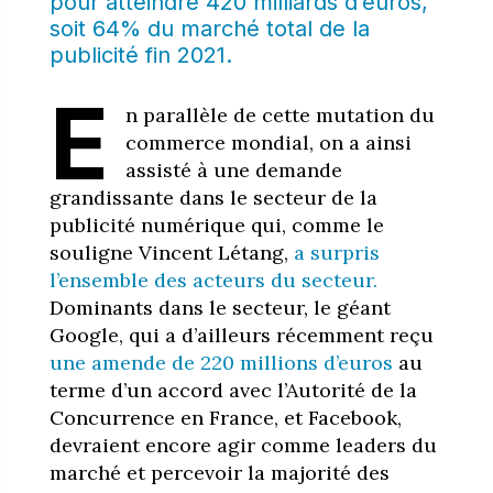
pour atteindre 420 milliards d’euros,
soit 64% du marché total de la
publicité fin 2021.
E
n parallèle de cette mutation du
commerce mondial, on a ainsi
assisté à une demande
grandissante dans le secteur de la
publicité numérique qui, comme le
souligne Vincent Létang,
a surpris
l’ensemble des acteurs du secteur.
Dominants dans le secteur, le géant
Google, qui a d’ailleurs récemment reçu
une amende de 220 millions d’euros
au
terme d’un accord avec l’Autorité de la
Concurrence en France, et Facebook,
devraient encore agir comme leaders du
marché et percevoir la majorité des