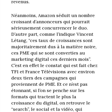
revenus.
Néanmoins, Amazon séduit un nombre
croissant d’annonceurs qui pourrait
sérieusement concurrencer le duo.
D’autre part, comme l’indique Vincent
Létang, “ces taux de croissances sont
majoritairement dus à la matière noire,
ces PME qui se sont converties au
marketing digital ces derniers mois”.
C’est en effet le constat qui est fait chez
TF1 et France Télévisions avec environ
deux tiers des campagnes qui
proviennent de PME. Et ce n’est pas
étonnant, si l’on se penche sur les
formats qui tractent le plus la
croissance du digital, on retrouve le
“search”, le social et la vidéo,
qui