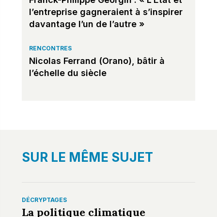
l’entreprise gagneraient à s’inspirer
davantage l’un de l’autre »
RENCONTRES
Nicolas Ferrand (Orano), bâtir à
l’échelle du siècle
SUR LE MÊME SUJET
DÉCRYPTAGES
La politique climatique