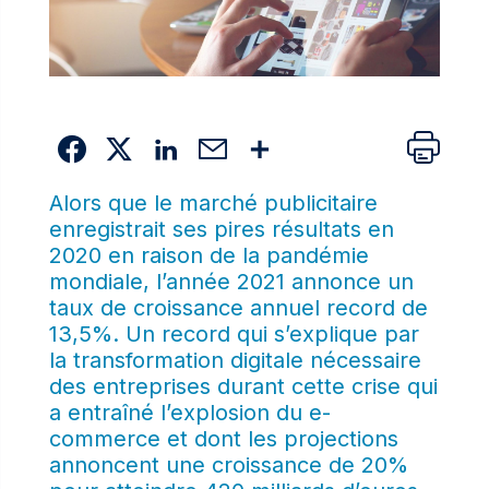
Alors que le marché publicitaire
enregistrait ses pires résultats en
2020 en raison de la pandémie
mondiale, l’année 2021 annonce un
taux de croissance annuel record de
13,5%. Un record qui s’explique par
la transformation digitale nécessaire
des entreprises durant cette crise qui
a entraîné l’explosion du e-
commerce et dont les projections
annoncent une croissance de 20%