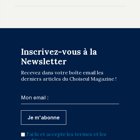
Inscrivez-vous à la
Newsletter
Recevez dans votre boîte email les
derniers articles du Choiseul Magazine !
J'ai lu et accepte les termes et les