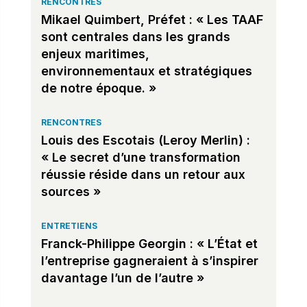
RENCONTRES
Mikael Quimbert, Préfet : « Les TAAF
sont centrales dans les grands
enjeux maritimes,
environnementaux et stratégiques
de notre époque. »
RENCONTRES
Louis des Escotais (Leroy Merlin) :
« Le secret d’une transformation
réussie réside dans un retour aux
sources »
ENTRETIENS
Franck-Philippe Georgin : « L’État et
l’entreprise gagneraient à s’inspirer
davantage l’un de l’autre »