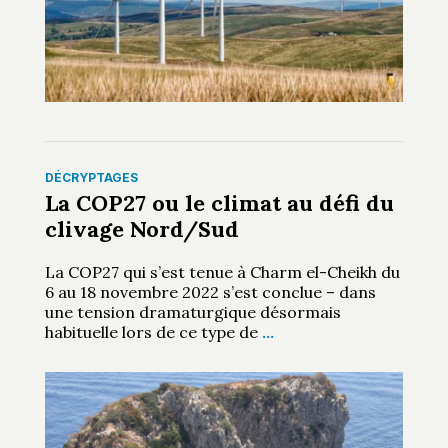
DÉCRYPTAGES
La COP27 ou le climat au défi du
clivage Nord/Sud
La COP27 qui s’est tenue à Charm el-Cheikh du
6 au 18 novembre 2022 s’est conclue – dans
une tension dramaturgique désormais
habituelle lors de ce type de
…