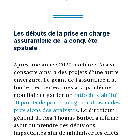
Les débuts de la prise en charge
assurantielle de la conquête
spatiale
Après une année 2020 modérée, Axa se
consacre ainsi à des projets d’une autre
envergure. Le géant de l’assurance a su
limiter les pertes dues à la pandémie
mondiale et garder un
ratio de stabilité
10 points de pourcentage au-dessus des
prévisions des analystes
. Le directeur
général de Axa Thomas Burbel a affirmé
avoir du prendre des décisions
impactantes afin de minimiser les effets