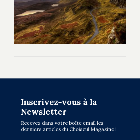
Inscrivez-vous à la
Newsletter
Recevez dans votre boîte email les
derniers articles du Choiseul Magazine !