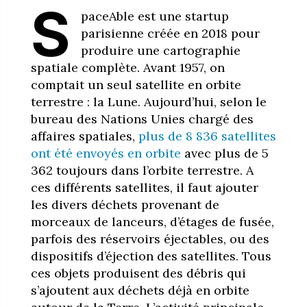
S
paceAble est une startup
parisienne créée en 2018 pour
produire une cartographie
spatiale complète. Avant 1957, on
comptait un seul satellite en orbite
terrestre : la Lune. Aujourd’hui, selon le
bureau des Nations Unies chargé des
affaires spatiales,
plus de 8 836 satellites
ont été envoyés en orbite
avec plus de 5
362 toujours dans l’orbite terrestre. A
ces différents satellites, il faut ajouter
les divers déchets provenant de
morceaux de lanceurs, d’étages de fusée,
parfois des réservoirs éjectables, ou des
dispositifs d’éjection des satellites. Tous
ces objets produisent des débris qui
s’ajoutent aux déchets déjà en orbite