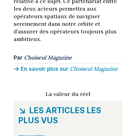
relative à ce sujet. Ce partenariat entre
les deux acteurs permettra aux
opérateurs spatiaux de naviguer
sereinement dans notre orbite et
d’assurer des opérateurs toujours plus
ambitieux.
Choiseul Magazine
Par
Choiseul Magazine
En savoir plus sur
La valeur du réel
LES ARTICLES LES
PLUS VUS