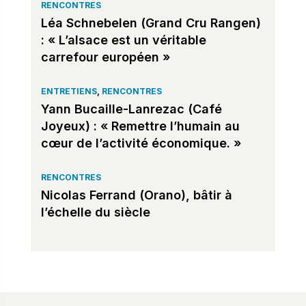
RENCONTRES
Léa Schnebelen (Grand Cru Rangen)
: « L’alsace est un véritable
carrefour européen »
ENTRETIENS
,
RENCONTRES
Yann Bucaille-Lanrezac (Café
Joyeux) : « Remettre l’humain au
cœur de l’activité économique. »
RENCONTRES
Nicolas Ferrand (Orano), bâtir à
l’échelle du siècle