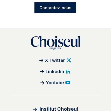
Contactez-nous
X Twitter
Linkedin
Youtube
Institut Choiseul