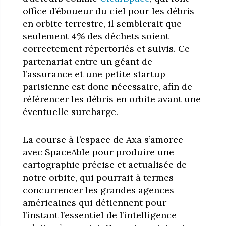
office d’éboueur du ciel pour les débris
en orbite terrestre, il semblerait que
seulement 4% des déchets soient
correctement répertoriés et suivis. Ce
partenariat entre un géant de
l’assurance et une petite startup
parisienne est donc nécessaire, afin de
référencer les débris en orbite avant une
éventuelle surcharge.
La course à l’espace de Axa s’amorce
avec SpaceAble pour produire une
cartographie précise et actualisée de
notre orbite, qui pourrait à termes
concurrencer les grandes agences
américaines qui détiennent pour
l’instant l’essentiel de l’intelligence