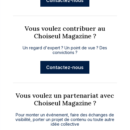
Contactez-nous
Vous voulez contribuer au
Choiseul Magazine ?
Un regard d'expert ? Un point de vue ? Des
convictions ?
Contactez-nous
Vous voulez un partenariat avec
Choiseul Magazine ?
Pour monter un événement, faire des échanges de
visibilité, porter un projet de contenu ou toute autre
idée collective