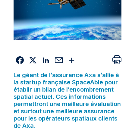
Le géant de l’assurance Axa s’allie à
la startup française SpaceAble pour
établir un bilan de l’encombrement
spatial actuel. Ces informations
permettront une meilleure évaluation
et surtout une meilleure assurance
pour les opérateurs spatiaux clients
de Axa.