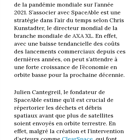
de la pandémie mondiale sur l’année
2021. S’associer avec SpaceAble est une
stratégie dans l’air du temps selon Chris
Kunstadter, le directeur mondial de la
branche mondiale de AXA XL. En effet,
avec une baisse tendancielle des coûts
des lancements commerciaux depuis ces
dernières années, on peut s’attendre à
une forte croissance de l’économie en
orbite basse pour la prochaine décennie.
Julien Cantegreil, le fondateur de
SpaceAble estime qu’il est crucial de
répertorier les déchets et débris
spatiaux avant que plus de satellites
soient envoyés en orbite terrestre. En
effet, malgré la création et l’intervention
d’acteurs comme
ClearSpace
, qui font