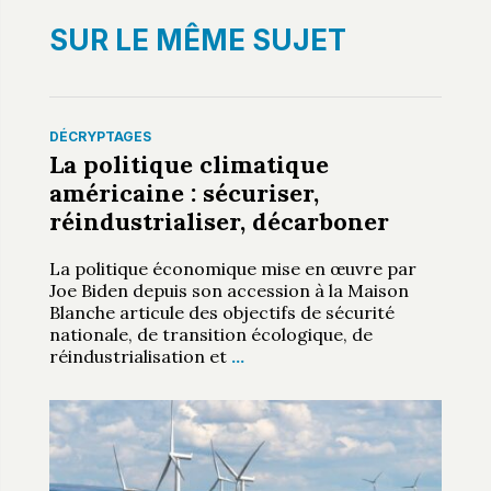
SUR LE MÊME SUJET
DÉCRYPTAGES
La politique climatique
américaine : sécuriser,
réindustrialiser, décarboner
La politique économique mise en œuvre par
Joe Biden depuis son accession à la Maison
Blanche articule des objectifs de sécurité
nationale, de transition écologique, de
réindustrialisation et
…