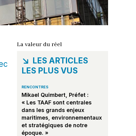
La valeur du réel
LES ARTICLES
vec
LES PLUS VUS
RENCONTRES
Mikael Quimbert, Préfet :
« Les TAAF sont centrales
dans les grands enjeux
maritimes, environnementaux
et stratégiques de notre
époque. »