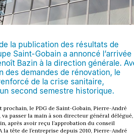
de la publication des résultats de
upe Saint-Gobain a annoncé l’arrivée
noît Bazin à la direction générale. A
n des demandes de rénovation, le
enforcé de la crise sanitaire,
 un second semestre historique.
let prochain, le PDG de Saint-Gobain, Pierre-André
 va passer la main à son directeur général délégué,
in, après avoir reçu l’approbation du conseil
A la tête de l’entreprise depuis 2010, Pierre-André