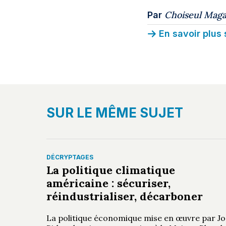
Choiseul Maga
Par
En savoir plus 
SUR LE MÊME SUJET
DÉCRYPTAGES
La politique climatique
américaine : sécuriser,
réindustrialiser, décarboner
La politique économique mise en œuvre par Jo