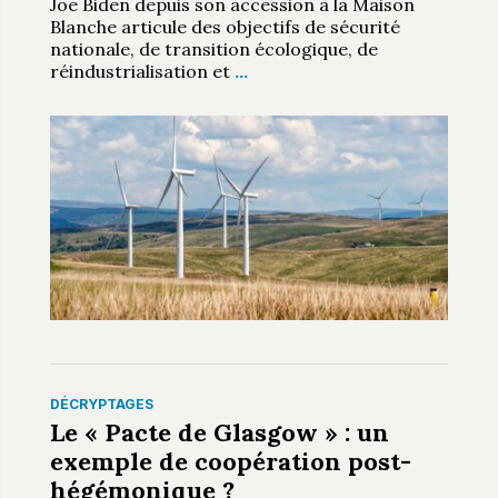
Joe Biden depuis son accession à la Maison
Blanche articule des objectifs de sécurité
nationale, de transition écologique, de
réindustrialisation et
…
DÉCRYPTAGES
Le « Pacte de Glasgow » : un
exemple de coopération post-
hégémonique ?