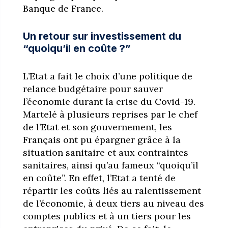
Banque de France.
Un retour sur investissement du
“quoiqu’il en coûte ?”
L’Etat a fait le choix d’une politique de
relance budgétaire pour sauver
l’économie durant la crise du Covid-19.
Martelé à plusieurs reprises par le chef
de l’Etat et son gouvernement, les
Français ont pu épargner grâce à la
situation sanitaire et aux contraintes
sanitaires, ainsi qu’au fameux “quoiqu’il
en coûte”. En effet, l’Etat a tenté de
répartir les coûts liés au ralentissement
de l’économie, à deux tiers au niveau des
comptes publics et à un tiers pour les