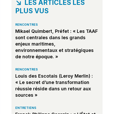
LES ARTICLES LES
PLUS VUS
RENCONTRES
Mikael Quimbert, Préfet : « Les TAAF
sont centrales dans les grands
enjeux maritimes,
environnementaux et stratégiques
de notre époque. »
RENCONTRES
Louis des Escotais (Leroy Merlin) :
« Le secret d’une transformation
réussie réside dans un retour aux
sources »
ENTRETIENS