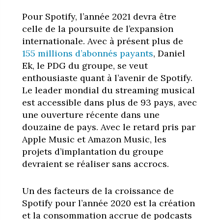
Pour Spotify, l’année 2021 devra être
celle de la poursuite de l’expansion
internationale. Avec à présent plus de
155 millions d’abonnés payants
, Daniel
Ek, le PDG du groupe, se veut
enthousiaste quant à l’avenir de Spotify.
Le leader mondial du streaming musical
est accessible dans plus de 93 pays, avec
une ouverture récente dans une
douzaine de pays. Avec le retard pris par
Apple Music et Amazon Music, les
projets d’implantation du groupe
devraient se réaliser sans accrocs.
Un des facteurs de la croissance de
Spotify pour l’année 2020 est la création
et la consommation accrue de podcasts