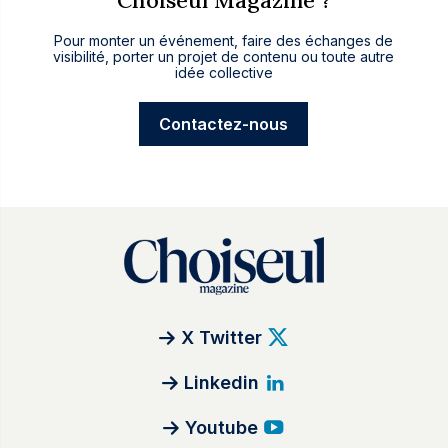
Choiseul Magazine ?
Pour monter un événement, faire des échanges de
visibilité, porter un projet de contenu ou toute autre
idée collective
Contactez-nous
X Twitter
Linkedin
Youtube