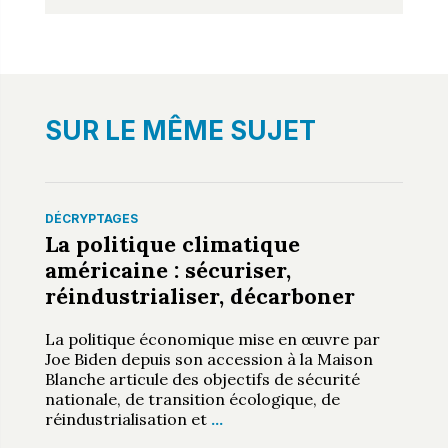
SUR LE MÊME SUJET
DÉCRYPTAGES
La politique climatique
américaine : sécuriser,
réindustrialiser, décarboner
La politique économique mise en œuvre par
Joe Biden depuis son accession à la Maison
Blanche articule des objectifs de sécurité
nationale, de transition écologique, de
réindustrialisation et
…