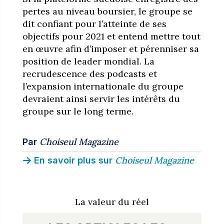
pertes au niveau boursier, le groupe se
dit confiant pour l’atteinte de ses
objectifs pour 2021 et entend mettre tout
en œuvre afin d’imposer et pérenniser sa
position de leader mondial. La
recrudescence des podcasts et
l’expansion internationale du groupe
devraient ainsi servir les intérêts du
groupe sur le long terme.
Choiseul Magazine
Par
Choiseul Magazine
En savoir plus sur
La valeur du réel