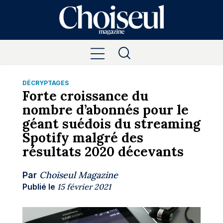
DÉCRYPTAGES
Forte croissance du
nombre d’abonnés pour le
géant suédois du streaming
Spotify malgré des
résultats 2020 décevants
Choiseul Magazine
Par
Publié le
15 février 2021