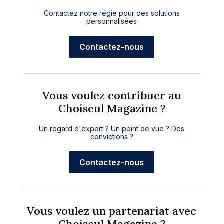
Contactez notre régie pour des solutions
personnalisées
Contactez-nous
Vous voulez contribuer au
Choiseul Magazine ?
Un regard d'expert ? Un point de vue ? Des
convictions ?
Contactez-nous
Vous voulez un partenariat avec