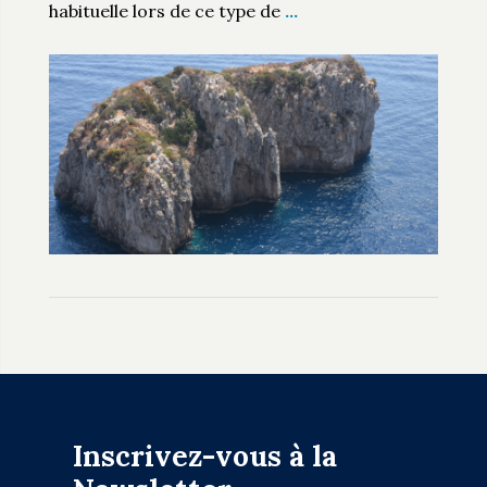
habituelle lors de ce type de
…
Inscrivez-vous à la