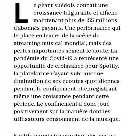
L
e géant suédois connaît une
croissance fulgurante et affiche
maintenant plus de 155 millions
d’abonnés payants. Une performance qui
le place en leader de la scène du
streaming musical mondial, mais des
pertes importantes sèment le doute. La
pandémie du Covid-19 a représenté une
opportunité de croissance pour Spotify,
la plateforme n’ayant subi aucune
diminution de ses écoutes quotidiennes
pendant le confinement et enregistrant
même une croissance pendant cette
période. Le confinement a donc joué
positivement sur la manière dont les
utilisateurs consomment de la musique.
Spotify enregistre pourtant des pertes