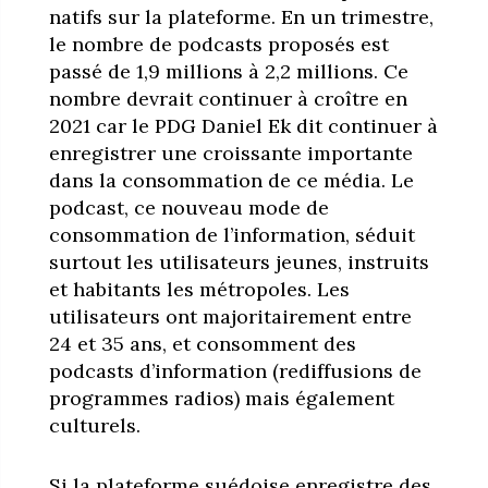
natifs sur la plateforme. En un trimestre,
le nombre de podcasts proposés est
passé de 1,9 millions à 2,2 millions. Ce
nombre devrait continuer à croître en
2021 car le PDG Daniel Ek dit continuer à
enregistrer une croissante importante
dans la consommation de ce média. Le
podcast, ce nouveau mode de
consommation de l’information, séduit
surtout les utilisateurs jeunes, instruits
et habitants les métropoles. Les
utilisateurs ont majoritairement entre
24 et 35 ans, et consomment des
podcasts d’information (rediffusions de
programmes radios) mais également
culturels.
Si la plateforme suédoise enregistre des