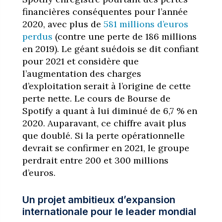
financières conséquentes pour l’année
2020, avec plus de
581 millions d’euros
perdus
(contre une perte de 186 millions
en 2019). Le géant suédois se dit confiant
pour 2021 et considère que
l’augmentation des charges
d’exploitation serait à l’origine de cette
perte nette. Le cours de Bourse de
Spotify a quant à lui diminué de 6,7 % en
2020. Auparavant, ce chiffre avait plus
que doublé. Si la perte opérationnelle
devrait se confirmer en 2021, le groupe
perdrait entre 200 et 300 millions
d’euros.
Un projet ambitieux d’expansion
internationale pour le leader mondial