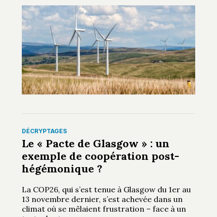
DÉCRYPTAGES
Le « Pacte de Glasgow » : un
exemple de coopération post-
hégémonique ?
La COP26, qui s’est tenue à Glasgow du 1er au
13 novembre dernier, s’est achevée dans un
climat où se mêlaient frustration – face à un