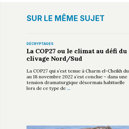
SUR LE MÊME SUJET
DÉCRYPTAGES
La COP27 ou le climat au défi du
clivage Nord/Sud
La COP27 qui s’est tenue à Charm el-Cheikh du
au 18 novembre 2022 s’est conclue – dans une
tension dramaturgique désormais habituelle
lors de ce type de
…