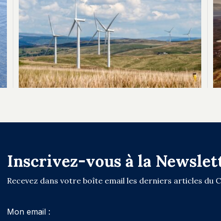
Inscrivez-vous à la Newslet
Recevez dans votre boîte email les derniers articles du 