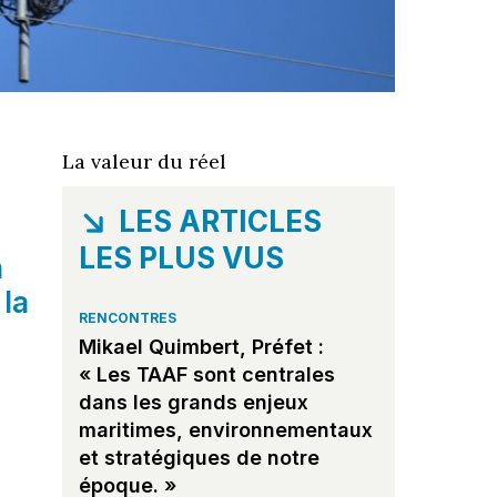
La valeur du réel
LES ARTICLES
LES PLUS VUS
n
 la
RENCONTRES
Mikael Quimbert, Préfet :
« Les TAAF sont centrales
dans les grands enjeux
maritimes, environnementaux
et stratégiques de notre
époque. »