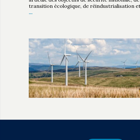
transition écologique, de réindustrialisation e
…