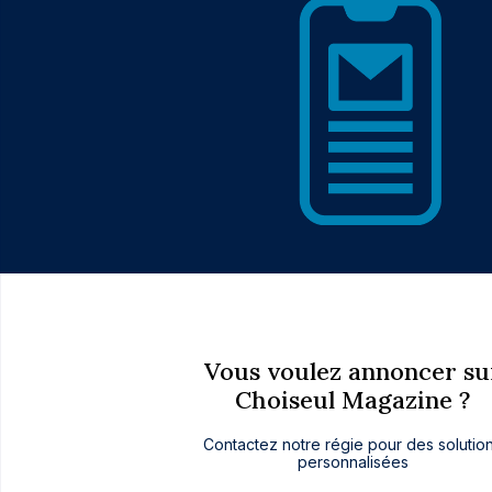
Vous voulez annoncer su
Choiseul Magazine ?
Contactez notre régie pour des solutio
personnalisées