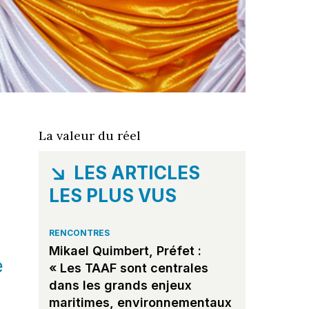
La valeur du réel
LES ARTICLES
LES PLUS VUS
RENCONTRES
Mikael Quimbert, Préfet :
e
« Les TAAF sont centrales
dans les grands enjeux
maritimes, environnementaux