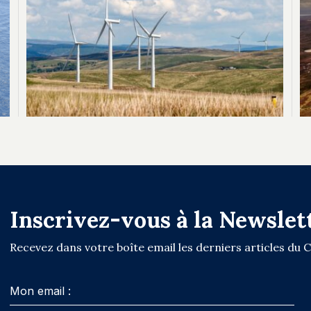
Inscrivez-vous à la Newslet
Recevez dans votre boîte email les derniers articles du 