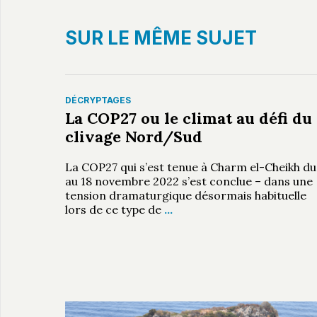
SUR LE MÊME SUJET
DÉCRYPTAGES
La COP27 ou le climat au défi du
clivage Nord/Sud
La COP27 qui s’est tenue à Charm el-Cheikh du
au 18 novembre 2022 s’est conclue – dans une
tension dramaturgique désormais habituelle
lors de ce type de
…