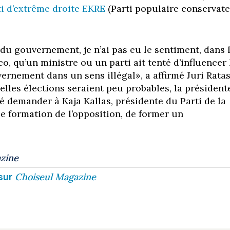
ti d’extrême droite EKRE
(Parti populaire conservat
du gouvernement, je n’ai pas eu le sentiment, dans 
o, qu’un ministre ou un parti ait tenté d’influencer 
ernement dans un sens illégal», a affirmé Juri Ratas
elles élections seraient peu probables, la président
é demander à Kaja Kallas, présidente du Parti de la
le formation de l’opposition, de former un
zine
Choiseul Magazine
sur