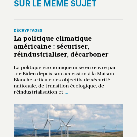
SUR LE MÊME SUJET
DÉCRYPTAGES
La politique climatique
américaine : sécuriser,
réindustrialiser, décarboner
La politique économique mise en œuvre par
Joe Biden depuis son accession à la Maison
Blanche articule des objectifs de sécurité
nationale, de transition écologique, de
réindustrialisation et
…