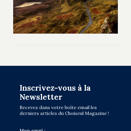
Inscrivez-vous à la
Newsletter
Recevez dans votre boîte email les
derniers articles du Choiseul Magazine !