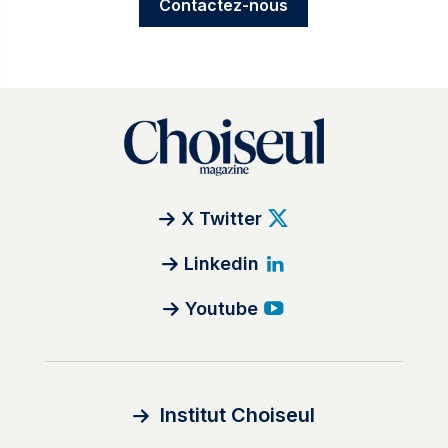
Contactez-nous
X Twitter
Linkedin
Youtube
Institut Choiseul