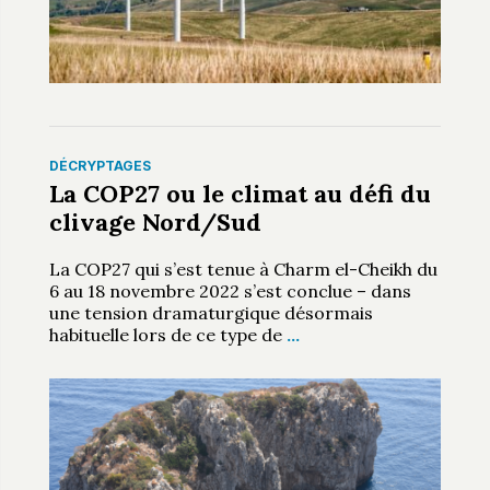
DÉCRYPTAGES
La COP27 ou le climat au défi du
clivage Nord/Sud
La COP27 qui s’est tenue à Charm el-Cheikh du
6 au 18 novembre 2022 s’est conclue – dans
une tension dramaturgique désormais
habituelle lors de ce type de
…