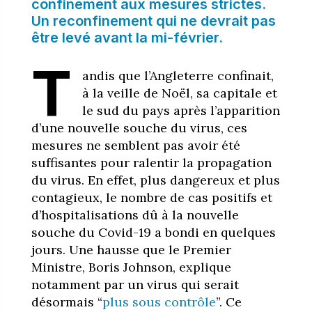
confinement aux mesures strictes.
Un reconfinement qui ne devrait pas
être levé avant la mi-février.
T
andis que l’Angleterre confinait,
à la veille de Noël, sa capitale et
le sud du pays après l’apparition
d’une nouvelle souche du virus, ces
mesures ne semblent pas avoir été
suffisantes pour ralentir la propagation
du virus. En effet, plus dangereux et plus
contagieux, le nombre de cas positifs et
d’hospitalisations dû à la nouvelle
souche du Covid-19 a bondi en quelques
jours. Une hausse que le Premier
Ministre, Boris Johnson, explique
notamment par un virus qui serait
désormais “
plus sous contrôle
”. Ce