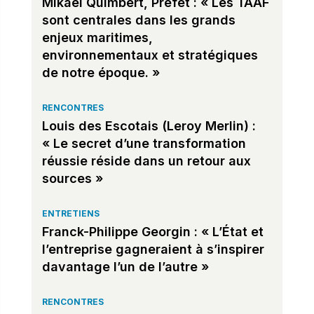
Mikael Quimbert, Préfet : « Les TAAF
sont centrales dans les grands
enjeux maritimes,
environnementaux et stratégiques
de notre époque. »
RENCONTRES
Louis des Escotais (Leroy Merlin) :
« Le secret d’une transformation
réussie réside dans un retour aux
sources »
ENTRETIENS
Franck-Philippe Georgin : « L’État et
l’entreprise gagneraient à s’inspirer
davantage l’un de l’autre »
RENCONTRES