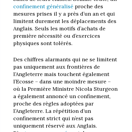
confinement généralisé
proche des
mesures prises il y a près d’un an et qui
limitent durement les déplacements des
Anglais. Seuls les motifs d’achats de
première nécessité ou d’exercices
physiques sont tolérés.
Des chiffres alarmants qui ne se limitent
pas uniquement aux frontières de
l’Angleterre mais touchent également
l’Ecosse – dans une moindre mesure –
où la Première Ministre Nicola Sturgeon
a également annoncé un confinement,
proche des règles adoptées par
l’Angleterre.
La répétition d’un
confinement strict qui n’est pas
uniquement réservé aux Anglais.