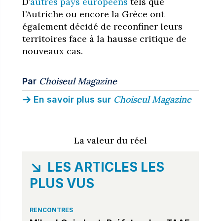
D’
autres pays européens
tels que
l’Autriche ou encore la Grèce ont
également décidé de reconfiner leurs
territoires face à la hausse critique de
nouveaux cas.
Choiseul Magazine
Par
Choiseul Magazine
En savoir plus sur
La valeur du réel
LES ARTICLES LES
PLUS VUS
RENCONTRES