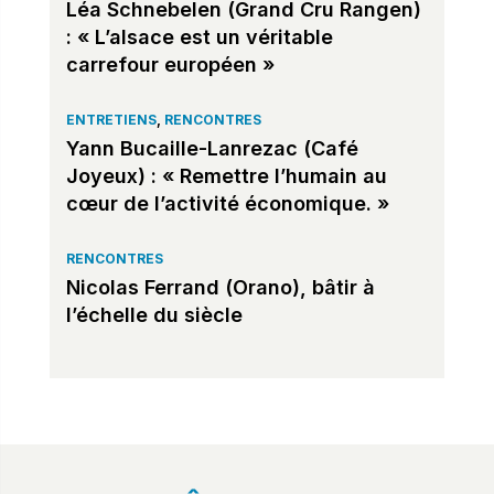
Léa Schnebelen (Grand Cru Rangen)
: « L’alsace est un véritable
carrefour européen »
ENTRETIENS
,
RENCONTRES
Yann Bucaille-Lanrezac (Café
Joyeux) : « Remettre l’humain au
cœur de l’activité économique. »
RENCONTRES
Nicolas Ferrand (Orano), bâtir à
l’échelle du siècle