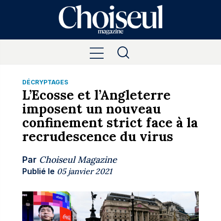
DÉCRYPTAGES
L’Ecosse et l’Angleterre
imposent un nouveau
confinement strict face à la
recrudescence du virus
Choiseul Magazine
Par
Publié le
05 janvier 2021