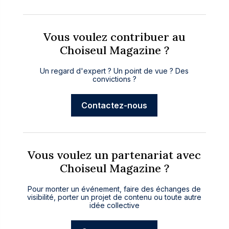
Vous voulez contribuer au
Choiseul Magazine ?
Un regard d'expert ? Un point de vue ? Des
convictions ?
Contactez-nous
Vous voulez un partenariat avec
Choiseul Magazine ?
Pour monter un événement, faire des échanges de
visibilité, porter un projet de contenu ou toute autre
idée collective