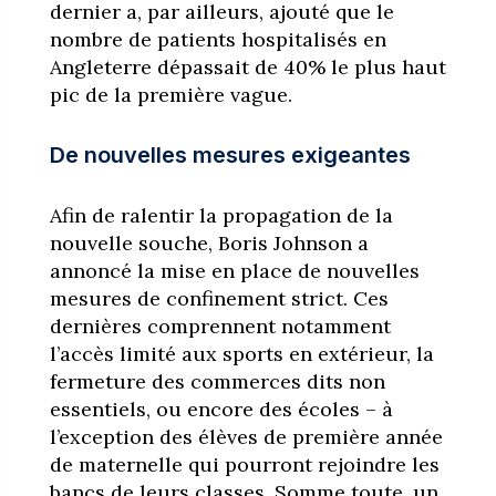
dernier a, par ailleurs, ajouté que le
nombre de patients hospitalisés en
Angleterre dépassait de 40% le plus haut
pic de la première vague.
De nouvelles mesures exigeantes
Afin de ralentir la propagation de la
nouvelle souche, Boris Johnson a
annoncé la mise en place de nouvelles
mesures de confinement strict. Ces
dernières comprennent notamment
l’accès limité aux sports en extérieur, la
fermeture des commerces dits non
essentiels, ou encore des écoles – à
l’exception des élèves de première année
de maternelle qui pourront rejoindre les
bancs de leurs classes. Somme toute, un